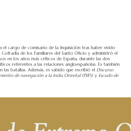
ía el cargo de comisario de la Inquisición tras haber vivido
Cofradía de los Familiares del Santo Oficio y administró el
sos en los años más críticos de España, durante las dos
líticos referentes a las relaciones angloespañolas. Es también
 las batallas. Además, es sabido que escribió el
Discurso
miento de navegación a la India Oriental
(1583) y
Escudo de