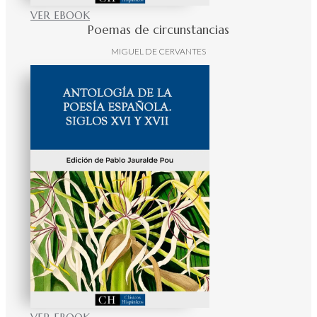
VER EBOOK
Poemas de circunstancias
MIGUEL DE CERVANTES