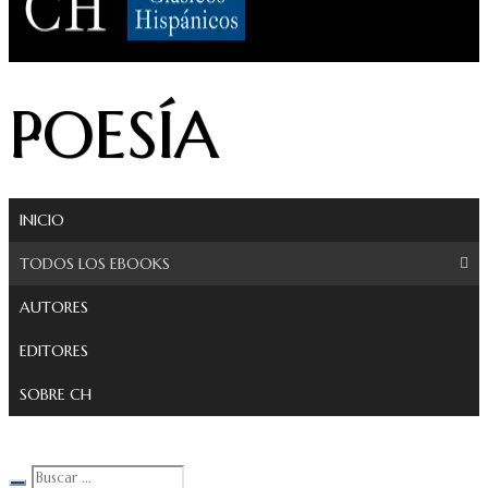
Clásicos Hispánicos
POESÍA
INICIO
TODOS LOS EBOOKS
AUTORES
EDITORES
SOBRE CH