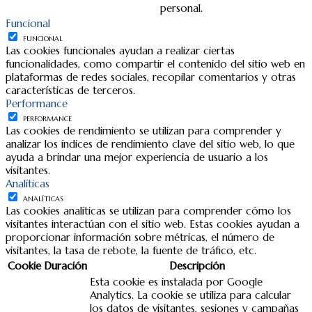
personal.
Funcional
FUNCIONAL
Las cookies funcionales ayudan a realizar ciertas
funcionalidades, como compartir el contenido del sitio web en
plataformas de redes sociales, recopilar comentarios y otras
características de terceros.
Performance
PERFORMANCE
Las cookies de rendimiento se utilizan para comprender y
analizar los índices de rendimiento clave del sitio web, lo que
ayuda a brindar una mejor experiencia de usuario a los
visitantes.
Analíticas
ANALÍTICAS
Las cookies analíticas se utilizan para comprender cómo los
visitantes interactúan con el sitio web. Estas cookies ayudan a
proporcionar información sobre métricas, el número de
visitantes, la tasa de rebote, la fuente de tráfico, etc.
Cookie
Duración
Descripción
Esta cookie es instalada por Google
Analytics. La cookie se utiliza para calcular
los datos de visitantes, sesiones y campañas