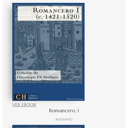
VER EBOOK
Romancero, I
ANÓNIMO