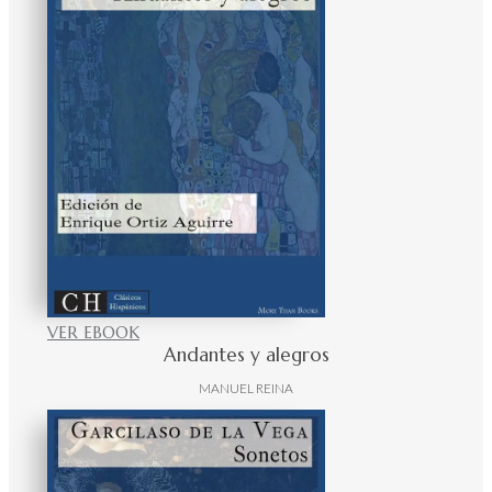
VER EBOOK
Andantes y alegros
MANUEL REINA