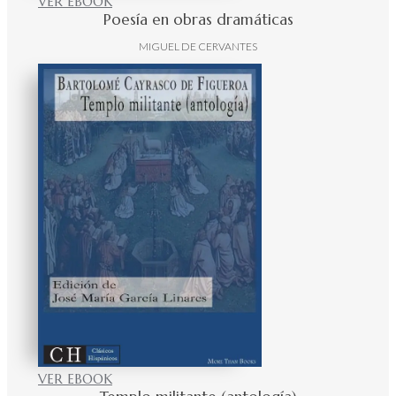
VER EBOOK
Poesía en obras dramáticas
MIGUEL DE CERVANTES
VER EBOOK