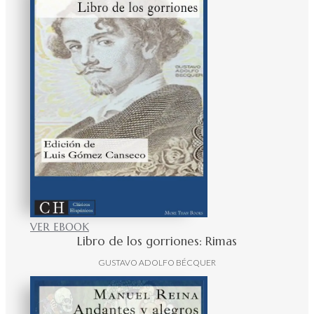
VER EBOOK
Libro de los gorriones: Rimas
GUSTAVO ADOLFO BÉCQUER