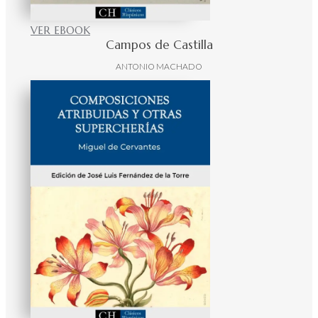
VER EBOOK
Campos de Castilla
ANTONIO MACHADO