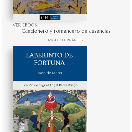
VER EBOOK
Cancionero y romancero de ausencias
MIGUEL HERNÁNDEZ