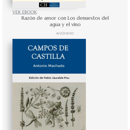
VER EBOOK
Razón de amor con Los denuestos del
agua y el vino
ANÓNIMO