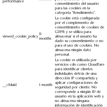
performance
consentimiento del usuario
para las cookies en la
categoría "Rendimiento".
La cookie está configurada
por el complemento de
consentimiento de cookies de
GDPR y se utiliza para
11
viewed_cookie_policy
almacenar si el usuario ha
months
dado su consentimiento o no
para el uso de cookies. No
almacena ningún dato
personal.
La cookie es utilizada por
servicios cdn como CloudFare
para identificar clientes
individuales detrás de una
dirección IP compartida y
aplicar configuraciones de
__cfduid
1 month
seguridad por cliente. No
corresponde a ningún ID de
usuario en la aplicación web y
no almacena ninguna
información de identificación