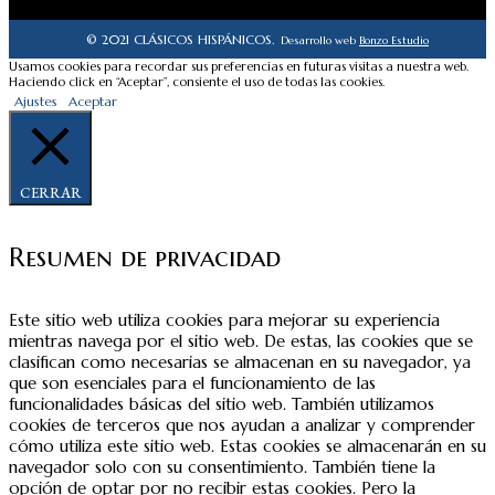
© 2021 CLÁSICOS HISPÁNICOS.
Desarrollo web
Bonzo Estudio
Usamos cookies para recordar sus preferencias en futuras visitas a nuestra web.
Haciendo click en “Aceptar”, consiente el uso de todas las cookies.
Ajustes
Aceptar
CERRAR
Resumen de privacidad
Este sitio web utiliza cookies para mejorar su experiencia
mientras navega por el sitio web. De estas, las cookies que se
clasifican como necesarias se almacenan en su navegador, ya
que son esenciales para el funcionamiento de las
funcionalidades básicas del sitio web. También utilizamos
cookies de terceros que nos ayudan a analizar y comprender
cómo utiliza este sitio web. Estas cookies se almacenarán en su
navegador solo con su consentimiento. También tiene la
opción de optar por no recibir estas cookies. Pero la