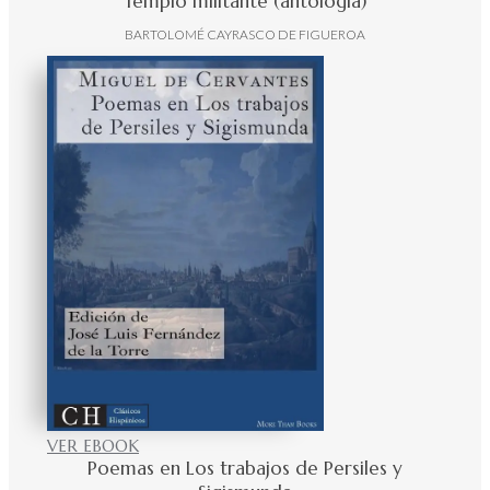
Templo militante (antología)
BARTOLOMÉ CAYRASCO DE FIGUEROA
VER EBOOK
Poemas en Los trabajos de Persiles y