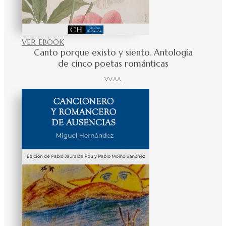
VER EBOOK
Canto porque existo y siento. Antología
de cinco poetas románticas
VV.AA.