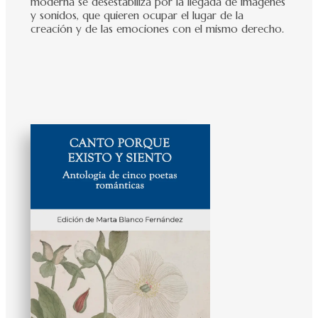
moderna se desestabiliza por la llegada de imágenes
y sonidos, que quieren ocupar el lugar de la
creación y de las emociones con el mismo derecho.