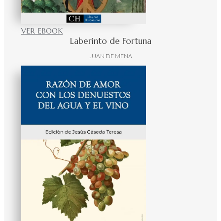
VER EBOOK
Laberinto de Fortuna
JUAN DE MENA