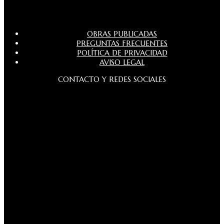
OBRAS PUBLICADAS
PREGUNTAS FRECUENTES
POLÍTICA DE PRIVACIDAD
AVISO LEGAL
CONTACTO Y REDES SOCIALES