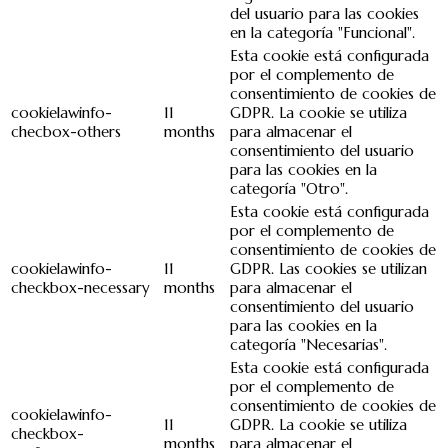
del usuario para las cookies
en la categoría "Funcional".
Esta cookie está configurada
por el complemento de
consentimiento de cookies de
cookielawinfo-
11
GDPR. La cookie se utiliza
checbox-others
months
para almacenar el
consentimiento del usuario
para las cookies en la
categoría "Otro".
Esta cookie está configurada
por el complemento de
consentimiento de cookies de
cookielawinfo-
11
GDPR. Las cookies se utilizan
checkbox-necessary
months
para almacenar el
consentimiento del usuario
para las cookies en la
categoría "Necesarias".
Esta cookie está configurada
por el complemento de
consentimiento de cookies de
cookielawinfo-
11
GDPR. La cookie se utiliza
checkbox-
months
para almacenar el