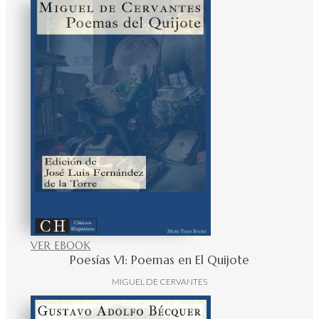
VER EBOOK
Poesías VI: Poemas en El Quijote
MIGUEL DE CERVANTES