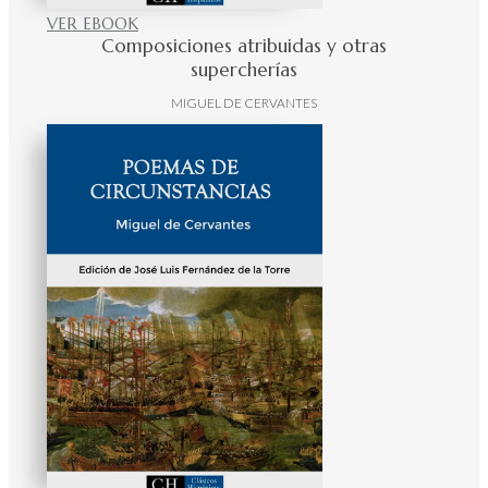
VER EBOOK
Composiciones atribuidas y otras
supercherías
MIGUEL DE CERVANTES