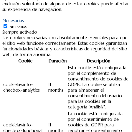
exclusión voluntaria de algunas de estas cookies puede afectar
su experiencia de navegación.
Necesarias
NECESARIAS
Siempre activado
Las cookies necesarias son absolutamente esenciales para que
el sitio web funcione correctamente. Estas cookies garantizan
funcionalidades básicas y características de seguridad del sitio
web, de forma anónima.
Cookie
Duración
Descripción
Esta cookie está configurada
por el complemento de
consentimiento de cookies de
cookielawinfo-
11
GDPR. La cookie se utiliza
checbox-analytics
months
para almacenar el
consentimiento del usuario
para las cookies en la
categoría "Análisis".
La cookie está configurada
por el consentimiento de
cookielawinfo-
11
cookies de GDPR para
checbox-functional
months
registrar el consentimiento