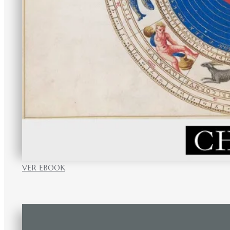
VER EBOOK