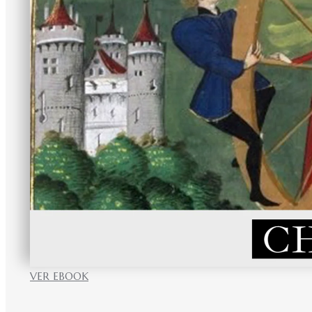
VER EBOOK