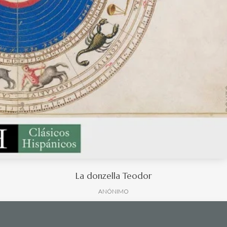
La donzella Teodor
ANÓNIMO