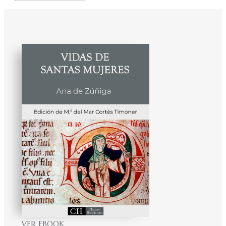
VER EBOOK