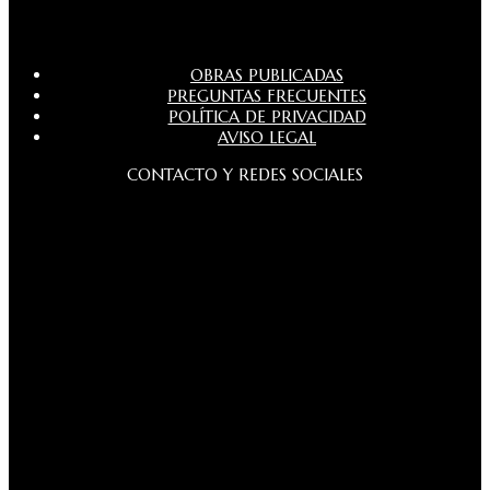
OBRAS PUBLICADAS
PREGUNTAS FRECUENTES
POLÍTICA DE PRIVACIDAD
AVISO LEGAL
CONTACTO Y REDES SOCIALES