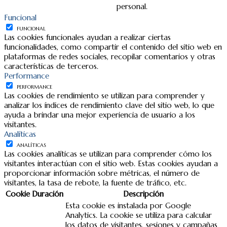
personal.
Funcional
FUNCIONAL
Las cookies funcionales ayudan a realizar ciertas
funcionalidades, como compartir el contenido del sitio web en
plataformas de redes sociales, recopilar comentarios y otras
características de terceros.
Performance
PERFORMANCE
Las cookies de rendimiento se utilizan para comprender y
analizar los índices de rendimiento clave del sitio web, lo que
ayuda a brindar una mejor experiencia de usuario a los
visitantes.
Analíticas
ANALÍTICAS
Las cookies analíticas se utilizan para comprender cómo los
visitantes interactúan con el sitio web. Estas cookies ayudan a
proporcionar información sobre métricas, el número de
visitantes, la tasa de rebote, la fuente de tráfico, etc.
Cookie
Duración
Descripción
Esta cookie es instalada por Google
Analytics. La cookie se utiliza para calcular
los datos de visitantes, sesiones y campañas