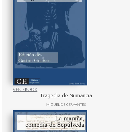
VER EBOOK
Tragedia de Numancia
MIGUEL DE CERVANTES