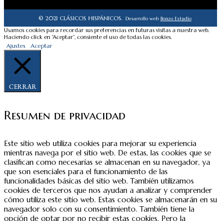
© 2021 CLÁSICOS HISPÁNICOS.
Desarrollo web
Bonzo Estudio
Usamos cookies para recordar sus preferencias en futuras visitas a nuestra web.
Haciendo click en “Aceptar”, consiente el uso de todas las cookies.
Ajustes
Aceptar
CERRAR
Resumen de privacidad
Este sitio web utiliza cookies para mejorar su experiencia
mientras navega por el sitio web. De estas, las cookies que se
clasifican como necesarias se almacenan en su navegador, ya
que son esenciales para el funcionamiento de las
funcionalidades básicas del sitio web. También utilizamos
cookies de terceros que nos ayudan a analizar y comprender
cómo utiliza este sitio web. Estas cookies se almacenarán en su
navegador solo con su consentimiento. También tiene la
opción de optar por no recibir estas cookies. Pero la