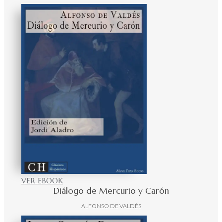
VER EBOOK
Diálogo de Mercurio y Carón
ALFONSO DE VALDÉS