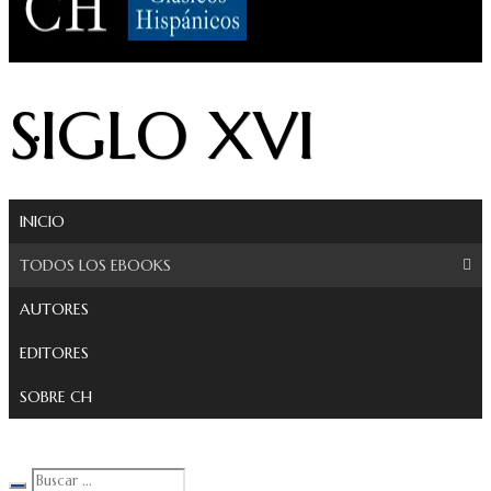
Clásicos Hispánicos
SIGLO XVI
INICIO
TODOS LOS EBOOKS
AUTORES
EDITORES
SOBRE CH