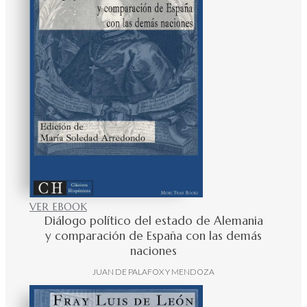
VER EBOOK
Diálogo político del estado de Alemania
y comparación de España con las demás
naciones
JUAN DE PALAFOX Y MENDOZA