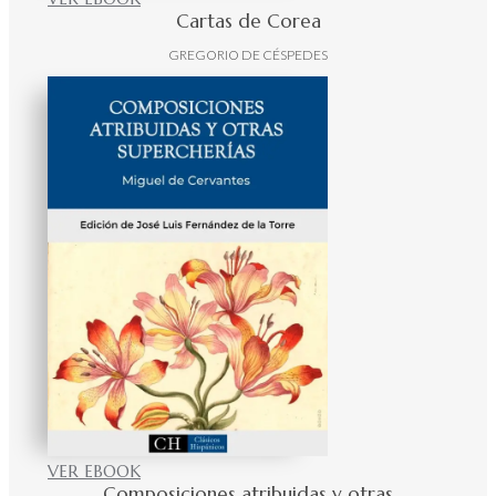
Cartas de Corea
GREGORIO DE CÉSPEDES
VER EBOOK
Composiciones atribuidas y otras