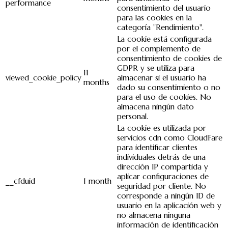
performance
consentimiento del usuario
para las cookies en la
categoría "Rendimiento".
La cookie está configurada
por el complemento de
consentimiento de cookies de
GDPR y se utiliza para
11
viewed_cookie_policy
almacenar si el usuario ha
months
dado su consentimiento o no
para el uso de cookies. No
almacena ningún dato
personal.
La cookie es utilizada por
servicios cdn como CloudFare
para identificar clientes
individuales detrás de una
dirección IP compartida y
aplicar configuraciones de
__cfduid
1 month
seguridad por cliente. No
corresponde a ningún ID de
usuario en la aplicación web y
no almacena ninguna
información de identificación