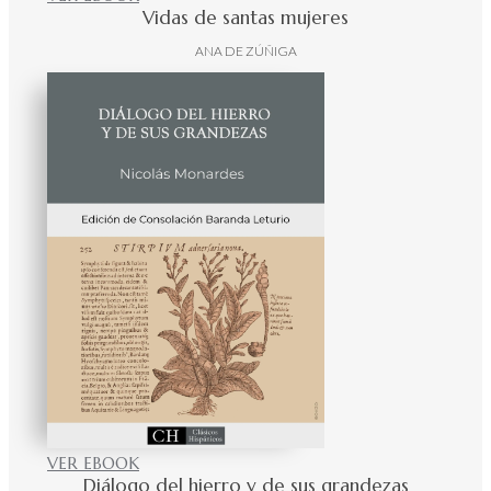
Vidas de santas mujeres
ANA DE ZÚÑIGA
VER EBOOK
Diálogo del hierro y de sus grandezas