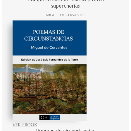
supercherías
MIGUEL DE CERVANTES
VER EBOOK
Poemas de circunstancias