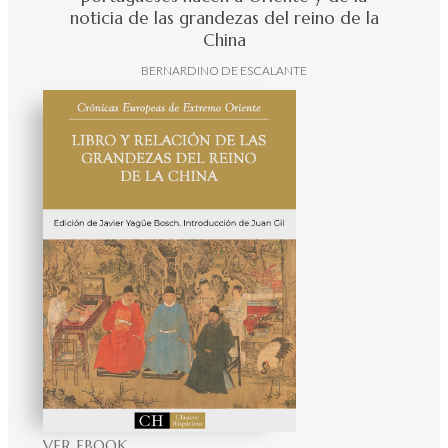
noticia de las grandezas del reino de la
China
BERNARDINO DE ESCALANTE
VER EBOOK