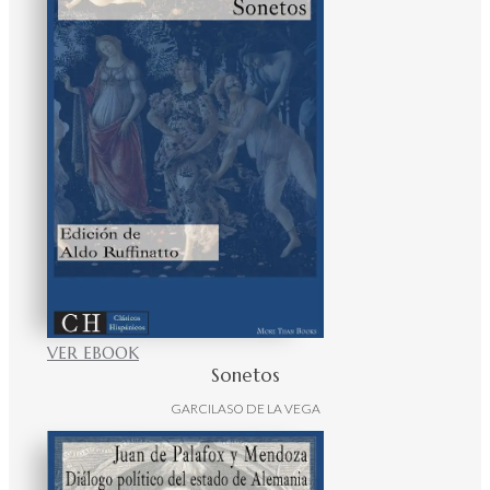
VER EBOOK
Sonetos
GARCILASO DE LA VEGA