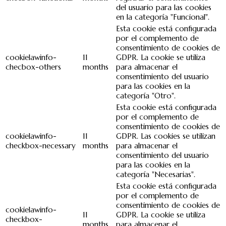
del usuario para las cookies
en la categoría "Funcional".
Esta cookie está configurada
por el complemento de
consentimiento de cookies de
cookielawinfo-
11
GDPR. La cookie se utiliza
checbox-others
months
para almacenar el
consentimiento del usuario
para las cookies en la
categoría "Otro".
Esta cookie está configurada
por el complemento de
consentimiento de cookies de
cookielawinfo-
11
GDPR. Las cookies se utilizan
checkbox-necessary
months
para almacenar el
consentimiento del usuario
para las cookies en la
categoría "Necesarias".
Esta cookie está configurada
por el complemento de
consentimiento de cookies de
cookielawinfo-
11
GDPR. La cookie se utiliza
checkbox-
months
para almacenar el