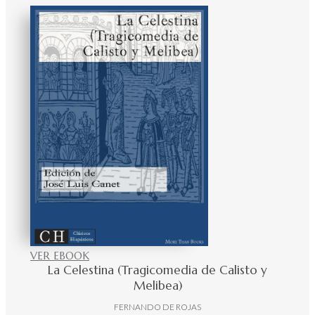
VER EBOOK
La Celestina (Tragicomedia de Calisto y
Melibea)
FERNANDO DE ROJAS