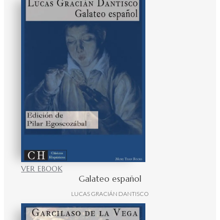
VER EBOOK
Galateo español
LUCAS GRACIÁN DANTISCO