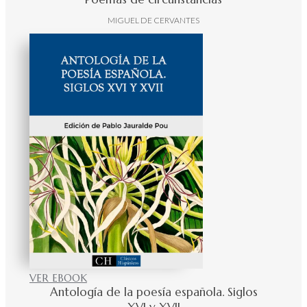
MIGUEL DE CERVANTES
VER EBOOK
Antología de la poesía española. Siglos
XVI y XVII