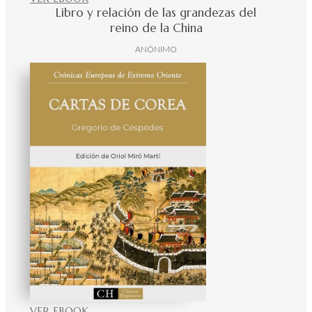
Libro y relación de las grandezas del
reino de la China
ANÓNIMO
VER EBOOK