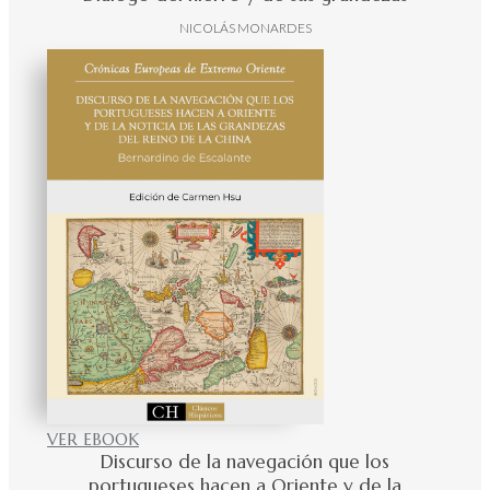
NICOLÁS MONARDES
VER EBOOK
Discurso de la navegación que los
portugueses hacen a Oriente y de la