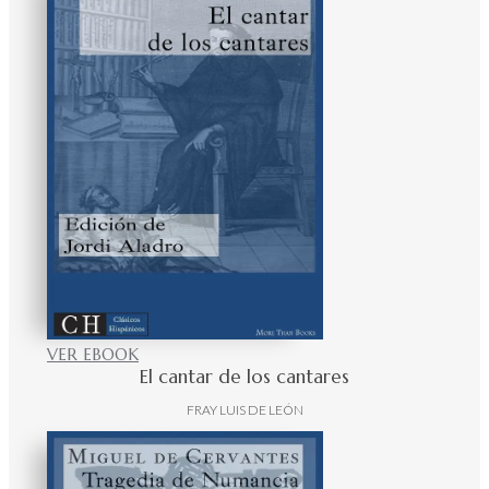
VER EBOOK
El cantar de los cantares
FRAY LUIS DE LEÓN