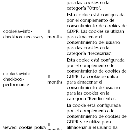
para las cookies en la
categoría "Otro".
Esta cookie está configurada
por el complemento de
consentimiento de cookies de
cookielawinfo-
11
GDPR. Las cookies se utilizan
checkbox-necessary
months
para almacenar el
consentimiento del usuario
para las cookies en la
categoría "Necesarias".
Esta cookie está configurada
por el complemento de
consentimiento de cookies de
cookielawinfo-
11
GDPR. La cookie se utiliza
checkbox-
months
para almacenar el
performance
consentimiento del usuario
para las cookies en la
categoría "Rendimiento".
La cookie está configurada
por el complemento de
consentimiento de cookies de
GDPR y se utiliza para
11
viewed_cookie_policy
almacenar si el usuario ha
months