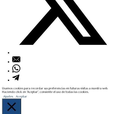
Usamos cookies para recordar sus preferencias en futuras visitas a nuestra web.
Haciendo click en “Aceptar”, consiente el uso de todas las cookies.
Ajustes
Aceptar