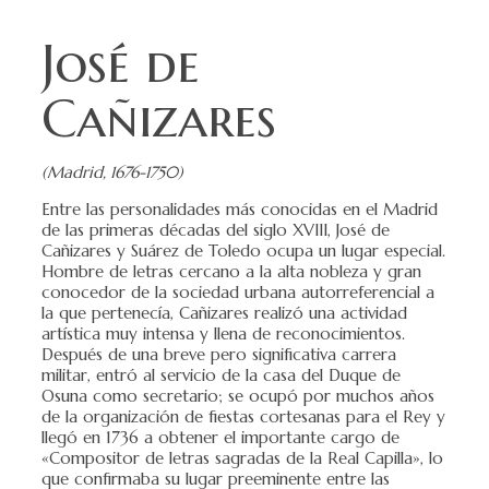
José de
Cañizares
(Madrid, 1676-1750)
Entre las personalidades más conocidas en el Madrid
de las primeras décadas del siglo XVIII, José de
Cañizares y Suárez de Toledo ocupa un lugar especial.
Hombre de letras cercano a la alta nobleza y gran
conocedor de la sociedad urbana autorreferencial a
la que pertenecía, Cañizares realizó una actividad
artística muy intensa y llena de reconocimientos.
Después de una breve pero significativa carrera
militar, entró al servicio de la casa del Duque de
Osuna como secretario; se ocupó por muchos años
de la organización de fiestas cortesanas para el Rey y
llegó en 1736 a obtener el importante cargo de
«Compositor de letras sagradas de la Real Capilla», lo
que confirmaba su lugar preeminente entre las