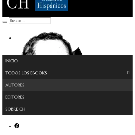
Clásicos Hispánicos
INICIO
TODOS LOS EBOOKS
AUTORES
EDITORES
SOBRE CH