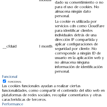
dado su consentimiento o no
para el uso de cookies. No
almacena ningún dato
personal.
La cookie es utilizada por
servicios cdn como CloudFare
para identificar clientes
individuales detrás de una
dirección IP compartida y
aplicar configuraciones de
__cfduid
1 month
seguridad por cliente. No
corresponde a ningún ID de
usuario en la aplicación web y
no almacena ninguna
información de identificación
personal.
Funcional
FUNCIONAL
Las cookies funcionales ayudan a realizar ciertas
funcionalidades, como compartir el contenido del sitio web en
plataformas de redes sociales, recopilar comentarios y otras
características de terceros.
Performance