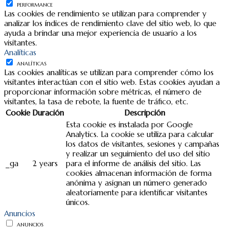
PERFORMANCE
Las cookies de rendimiento se utilizan para comprender y
analizar los índices de rendimiento clave del sitio web, lo que
ayuda a brindar una mejor experiencia de usuario a los
visitantes.
Analíticas
ANALÍTICAS
Las cookies analíticas se utilizan para comprender cómo los
visitantes interactúan con el sitio web. Estas cookies ayudan a
proporcionar información sobre métricas, el número de
visitantes, la tasa de rebote, la fuente de tráfico, etc.
Cookie
Duración
Descripción
Esta cookie es instalada por Google
Analytics. La cookie se utiliza para calcular
los datos de visitantes, sesiones y campañas
y realizar un seguimiento del uso del sitio
_ga
2 years
para el informe de análisis del sitio. Las
cookies almacenan información de forma
anónima y asignan un número generado
aleatoriamente para identificar visitantes
únicos.
Anuncios
ANUNCIOS