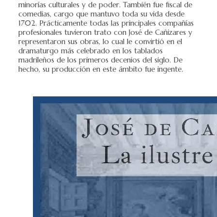
minorías culturales y de poder. También fue fiscal de
comedias, cargo que mantuvo toda su vida desde
1702. Prácticamente todas las principales compañías
profesionales tuvieron trato con José de Cañizares y
representaron sus obras, lo cual le convirtió en el
dramaturgo más celebrado en los tablados
madrileños de los primeros decenios del siglo. De
hecho, su producción en este ámbito fue ingente.