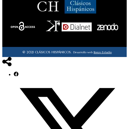
© 2021 CLÁSICOS HISPÁNICOS.
Desarrollo web
Bonzo Estudio