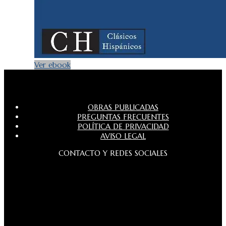
Ver ebook
OBRAS PUBLICADAS
PREGUNTAS FRECUENTES
POLÍTICA DE PRIVACIDAD
AVISO LEGAL
CONTACTO Y REDES SOCIALES