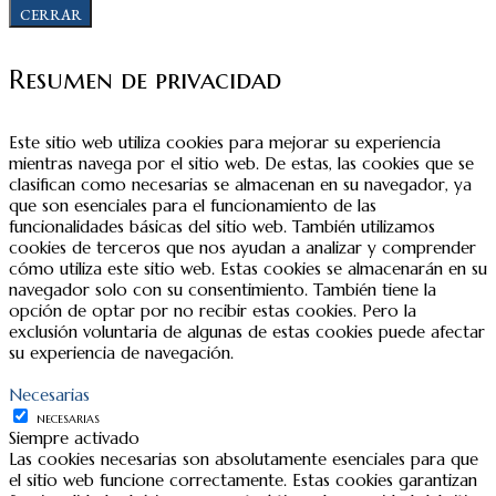
CERRAR
Resumen de privacidad
Este sitio web utiliza cookies para mejorar su experiencia
mientras navega por el sitio web. De estas, las cookies que se
clasifican como necesarias se almacenan en su navegador, ya
que son esenciales para el funcionamiento de las
funcionalidades básicas del sitio web. También utilizamos
cookies de terceros que nos ayudan a analizar y comprender
cómo utiliza este sitio web. Estas cookies se almacenarán en su
navegador solo con su consentimiento. También tiene la
opción de optar por no recibir estas cookies. Pero la
exclusión voluntaria de algunas de estas cookies puede afectar
su experiencia de navegación.
Necesarias
NECESARIAS
Siempre activado
Las cookies necesarias son absolutamente esenciales para que
el sitio web funcione correctamente. Estas cookies garantizan