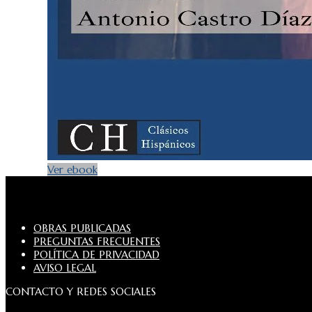
Ver ebook
OBRAS PUBLICADAS
PREGUNTAS FRECUENTES
POLÍTICA DE PRIVACIDAD
AVISO LEGAL
CONTACTO Y REDES SOCIALES