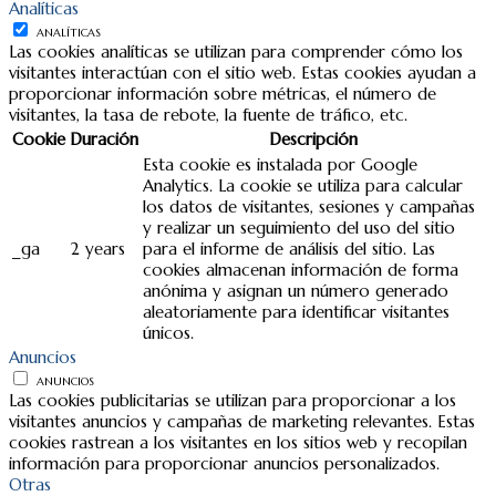
Analíticas
ANALÍTICAS
Las cookies analíticas se utilizan para comprender cómo los
visitantes interactúan con el sitio web. Estas cookies ayudan a
proporcionar información sobre métricas, el número de
visitantes, la tasa de rebote, la fuente de tráfico, etc.
Cookie
Duración
Descripción
Esta cookie es instalada por Google
Analytics. La cookie se utiliza para calcular
los datos de visitantes, sesiones y campañas
y realizar un seguimiento del uso del sitio
_ga
2 years
para el informe de análisis del sitio. Las
cookies almacenan información de forma
anónima y asignan un número generado
aleatoriamente para identificar visitantes
únicos.
Anuncios
ANUNCIOS
Las cookies publicitarias se utilizan para proporcionar a los
visitantes anuncios y campañas de marketing relevantes. Estas
cookies rastrean a los visitantes en los sitios web y recopilan
información para proporcionar anuncios personalizados.
Otras