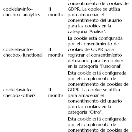
consentimiento de cookies de
cookielawinfo-
11
GDPR. La cookie se utiliza
checbox-analytics
months
para almacenar el
consentimiento del usuario
para las cookies en la
categoría "Análisis".
La cookie está configurada
por el consentimiento de
cookielawinfo-
11
cookies de GDPR para
checbox-functional
months
registrar el consentimiento
del usuario para las cookies
en la categoría "Funcional".
Esta cookie está configurada
por el complemento de
consentimiento de cookies de
cookielawinfo-
11
GDPR. La cookie se utiliza
checbox-others
months
para almacenar el
consentimiento del usuario
para las cookies en la
categoría "Otro".
Esta cookie está configurada
por el complemento de
consentimiento de cookies de