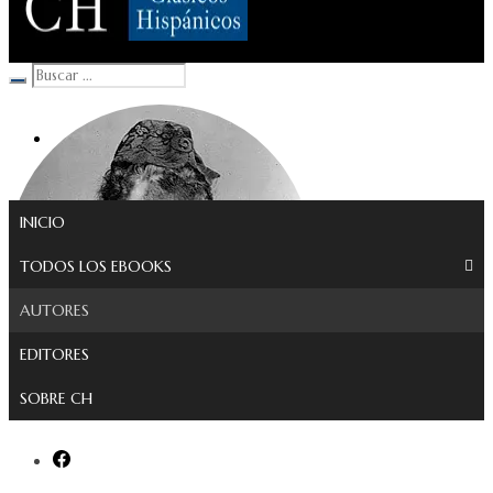
Clásicos Hispánicos
INICIO
TODOS LOS EBOOKS
AUTORES
EDITORES
SOBRE CH