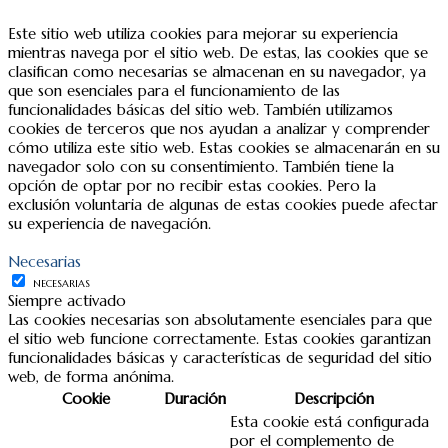
Este sitio web utiliza cookies para mejorar su experiencia
mientras navega por el sitio web. De estas, las cookies que se
clasifican como necesarias se almacenan en su navegador, ya
que son esenciales para el funcionamiento de las
funcionalidades básicas del sitio web. También utilizamos
cookies de terceros que nos ayudan a analizar y comprender
cómo utiliza este sitio web. Estas cookies se almacenarán en su
navegador solo con su consentimiento. También tiene la
opción de optar por no recibir estas cookies. Pero la
exclusión voluntaria de algunas de estas cookies puede afectar
su experiencia de navegación.
Necesarias
NECESARIAS
Siempre activado
Las cookies necesarias son absolutamente esenciales para que
el sitio web funcione correctamente. Estas cookies garantizan
funcionalidades básicas y características de seguridad del sitio
web, de forma anónima.
Cookie
Duración
Descripción
Esta cookie está configurada
por el complemento de