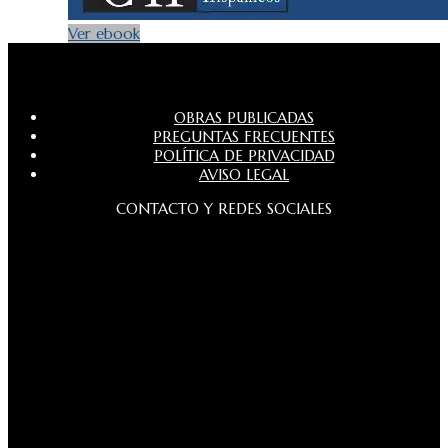
Ver ebook
OBRAS PUBLICADAS
PREGUNTAS FRECUENTES
POLÍTICA DE PRIVACIDAD
AVISO LEGAL
CONTACTO Y REDES SOCIALES