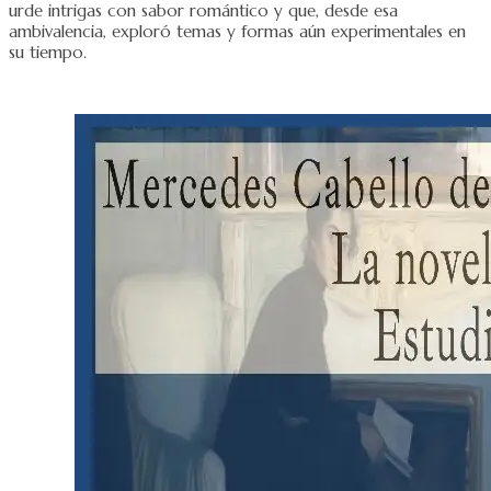
urde intrigas con sabor romántico y que, desde esa
ambivalencia, exploró temas y formas aún experimentales en
su tiempo.