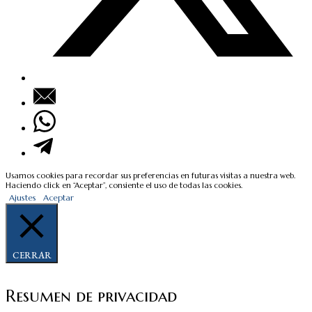
Usamos cookies para recordar sus preferencias en futuras visitas a nuestra web.
Haciendo click en “Aceptar”, consiente el uso de todas las cookies.
Ajustes
Aceptar
CERRAR
Resumen de privacidad