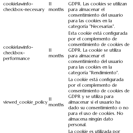
cookielawinfo-
11
GDPR. Las cookies se utilizan
checkbox-necessary
months
para almacenar el
consentimiento del usuario
para las cookies en la
categoría "Necesarias".
Esta cookie está configurada
por el complemento de
consentimiento de cookies de
cookielawinfo-
11
GDPR. La cookie se utiliza
checkbox-
months
para almacenar el
performance
consentimiento del usuario
para las cookies en la
categoría "Rendimiento".
La cookie está configurada
por el complemento de
consentimiento de cookies de
GDPR y se utiliza para
11
viewed_cookie_policy
almacenar si el usuario ha
months
dado su consentimiento o no
para el uso de cookies. No
almacena ningún dato
personal.
La cookie es utilizada por