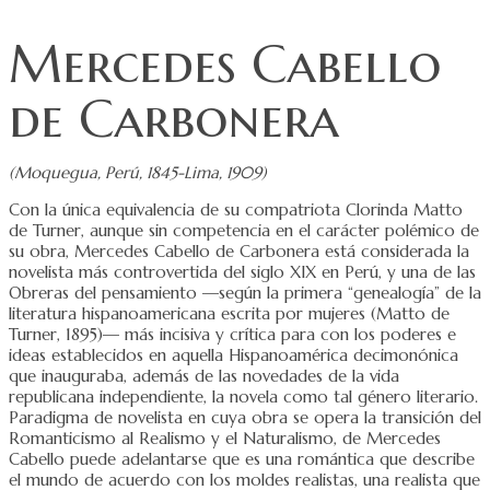
Mercedes Cabello
de Carbonera
(Moquegua, Perú, 1845-Lima, 1909)
Con la única equivalencia de su compatriota Clorinda Matto
de Turner, aunque sin competencia en el carácter polémico de
su obra, Mercedes Cabello de Carbonera está considerada la
novelista más controvertida del siglo XIX en Perú, y una de las
Obreras del pensamiento —según la primera “genealogía” de la
literatura hispanoamericana escrita por mujeres (Matto de
Turner, 1895)— más incisiva y crítica para con los poderes e
ideas establecidos en aquella Hispanoamérica decimonónica
que inauguraba, además de las novedades de la vida
republicana independiente, la novela como tal género literario.
Paradigma de novelista en cuya obra se opera la transición del
Romanticismo al Realismo y el Naturalismo, de Mercedes
Cabello puede adelantarse que es una romántica que describe
el mundo de acuerdo con los moldes realistas, una realista que