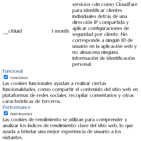
servicios cdn como CloudFare
para identificar clientes
individuales detrás de una
dirección IP compartida y
aplicar configuraciones de
__cfduid
1 month
seguridad por cliente. No
corresponde a ningún ID de
usuario en la aplicación web y
no almacena ninguna
información de identificación
personal.
Funcional
FUNCIONAL
Las cookies funcionales ayudan a realizar ciertas
funcionalidades, como compartir el contenido del sitio web en
plataformas de redes sociales, recopilar comentarios y otras
características de terceros.
Performance
PERFORMANCE
Las cookies de rendimiento se utilizan para comprender y
analizar los índices de rendimiento clave del sitio web, lo que
ayuda a brindar una mejor experiencia de usuario a los
visitantes.