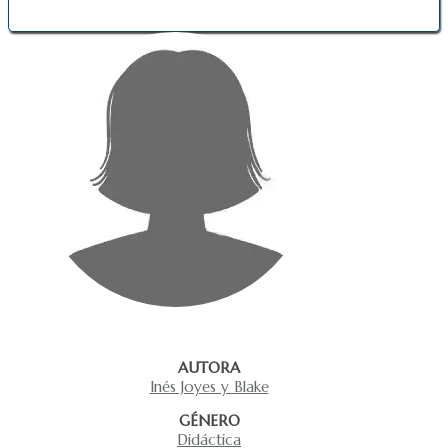
AUTORA
Inés Joyes y Blake
GÉNERO
Didáctica