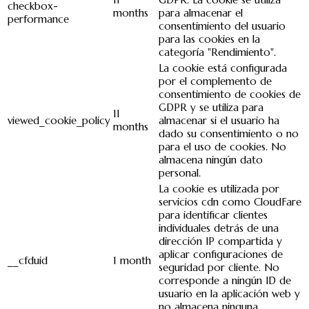
checkbox-
months
para almacenar el
performance
consentimiento del usuario
para las cookies en la
categoría "Rendimiento".
La cookie está configurada
por el complemento de
consentimiento de cookies de
GDPR y se utiliza para
11
viewed_cookie_policy
almacenar si el usuario ha
months
dado su consentimiento o no
para el uso de cookies. No
almacena ningún dato
personal.
La cookie es utilizada por
servicios cdn como CloudFare
para identificar clientes
individuales detrás de una
dirección IP compartida y
aplicar configuraciones de
__cfduid
1 month
seguridad por cliente. No
corresponde a ningún ID de
usuario en la aplicación web y
no almacena ninguna