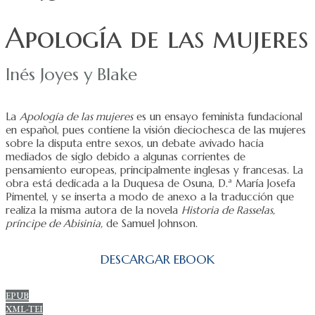
Apología de las mujeres
Inés Joyes y Blake
La
Apología de las mujeres
es un ensayo feminista fundacional
en español, pues contiene la visión dieciochesca de las mujeres
sobre la disputa entre sexos, un debate avivado hacia
mediados de siglo debido a algunas corrientes de
pensamiento europeas, principalmente inglesas y francesas. La
obra está dedicada a la Duquesa de Osuna, D.ª María Josefa
Pimentel, y se inserta a modo de anexo a la traducción que
realiza la misma autora de la novela
Historia de Rasselas,
príncipe de Abisinia,
de Samuel Johnson.
DESCARGAR EBOOK
EPUB
XML-TEI