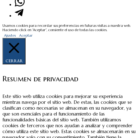
Usamos cookies para recordar sus preferencias en futuras visitas a nuestra web.
Haciendo click en “Aceptar”, consiente el uso de todas las cookies.
Ajustes
Aceptar
CERRAR
Resumen de privacidad
Este sitio web utiliza cookies para mejorar su experiencia
mientras navega por el sitio web. De estas, las cookies que se
clasifican como necesarias se almacenan en su navegador, ya
que son esenciales para el funcionamiento de las
funcionalidades básicas del sitio web. También utilizamos
cookies de terceros que nos ayudan a analizar y comprender
cómo utiliza este sitio web. Estas cookies se almacenarán en su
navegador solo con su consentimiento. También tiene la