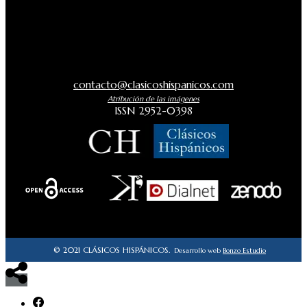
contacto@clasicoshispanicos.com
Atribución de las imágenes
ISSN 2952-0398
© 2021 CLÁSICOS HISPÁNICOS.
Desarrollo web
Bonzo Estudio