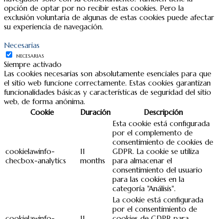
opción de optar por no recibir estas cookies. Pero la
exclusión voluntaria de algunas de estas cookies puede afectar
su experiencia de navegación.
Necesarias
NECESARIAS
Siempre activado
Las cookies necesarias son absolutamente esenciales para que
el sitio web funcione correctamente. Estas cookies garantizan
funcionalidades básicas y características de seguridad del sitio
web, de forma anónima.
Cookie
Duración
Descripción
Esta cookie está configurada
por el complemento de
consentimiento de cookies de
cookielawinfo-
11
GDPR. La cookie se utiliza
checbox-analytics
months
para almacenar el
consentimiento del usuario
para las cookies en la
categoría "Análisis".
La cookie está configurada
por el consentimiento de
cookielawinfo-
11
cookies de GDPR para