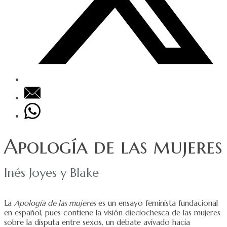
Apología de las mujeres
Inés Joyes y Blake
La
Apología de las mujeres
es un ensayo feminista fundacional
en español, pues contiene la visión dieciochesca de las mujeres
sobre la disputa entre sexos, un debate avivado hacia