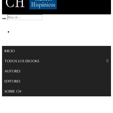
Clásicos Hispánicos
INICIO
TODOS LOS EBOOKS
AUTORES
EDITORES
SOBRE CH