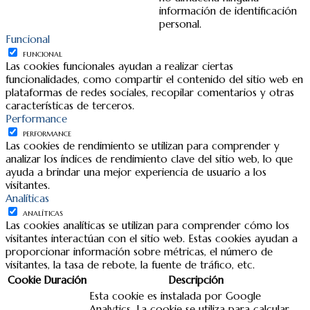
información de identificación
personal.
Funcional
FUNCIONAL
Las cookies funcionales ayudan a realizar ciertas
funcionalidades, como compartir el contenido del sitio web en
plataformas de redes sociales, recopilar comentarios y otras
características de terceros.
Performance
PERFORMANCE
Las cookies de rendimiento se utilizan para comprender y
analizar los índices de rendimiento clave del sitio web, lo que
ayuda a brindar una mejor experiencia de usuario a los
visitantes.
Analíticas
ANALÍTICAS
Las cookies analíticas se utilizan para comprender cómo los
visitantes interactúan con el sitio web. Estas cookies ayudan a
proporcionar información sobre métricas, el número de
visitantes, la tasa de rebote, la fuente de tráfico, etc.
Cookie
Duración
Descripción
Esta cookie es instalada por Google
Analytics. La cookie se utiliza para calcular