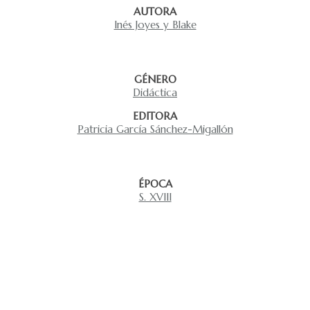
AUTORA
Inés Joyes y Blake
GÉNERO
Didáctica
EDITORA
Patricia García Sánchez-Migallón
ÉPOCA
S. XVIII