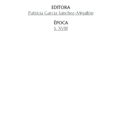
EDITORA
Patricia García Sánchez-Migallón
ÉPOCA
S. XVIII