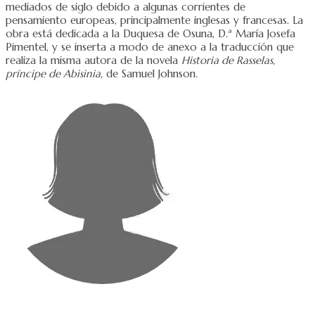
mediados de siglo debido a algunas corrientes de
pensamiento europeas, principalmente inglesas y francesas. La
obra está dedicada a la Duquesa de Osuna, D.ª María Josefa
Pimentel, y se inserta a modo de anexo a la traducción que
realiza la misma autora de la novela
Historia de Rasselas,
príncipe de Abisinia,
de Samuel Johnson.