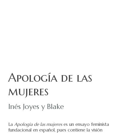
Apología de las
mujeres
Inés Joyes y Blake
La
Apología de las mujeres
es un ensayo feminista
fundacional en español, pues contiene la visión