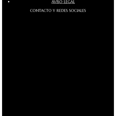
AVISO LEGAL
CONTACTO Y REDES SOCIALES