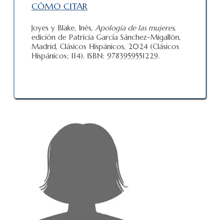
CÓMO CITAR
Joyes y Blake, Inés,
Apología de las mujeres
,
edición de Patricia García Sánchez-Migallón,
Madrid, Clásicos Hispánicos, 2024 (Clásicos
Hispánicos; 114). ISBN: 9783959551229.