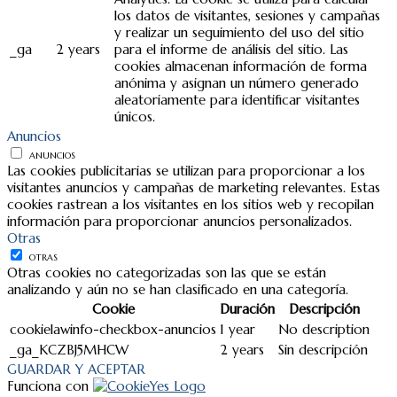
los datos de visitantes, sesiones y campañas
y realizar un seguimiento del uso del sitio
_ga
2 years
para el informe de análisis del sitio. Las
cookies almacenan información de forma
anónima y asignan un número generado
aleatoriamente para identificar visitantes
únicos.
Anuncios
ANUNCIOS
Las cookies publicitarias se utilizan para proporcionar a los
visitantes anuncios y campañas de marketing relevantes. Estas
cookies rastrean a los visitantes en los sitios web y recopilan
información para proporcionar anuncios personalizados.
Otras
OTRAS
Otras cookies no categorizadas son las que se están
analizando y aún no se han clasificado en una categoría.
Cookie
Duración
Descripción
cookielawinfo-checkbox-anuncios
1 year
No description
_ga_KCZBJ5MHCW
2 years
Sin descripción
GUARDAR Y ACEPTAR
Funciona con