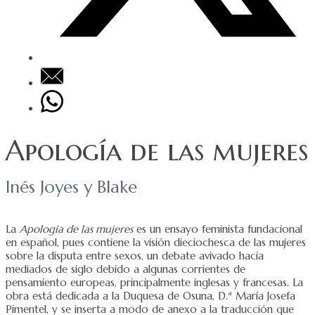
Apología de las mujeres
Inés Joyes y Blake
La
Apología de las mujeres
es un ensayo feminista fundacional
en español, pues contiene la visión dieciochesca de las mujeres
sobre la disputa entre sexos, un debate avivado hacia
mediados de siglo debido a algunas corrientes de
pensamiento europeas, principalmente inglesas y francesas. La
obra está dedicada a la Duquesa de Osuna, D.ª María Josefa
Pimentel, y se inserta a modo de anexo a la traducción que