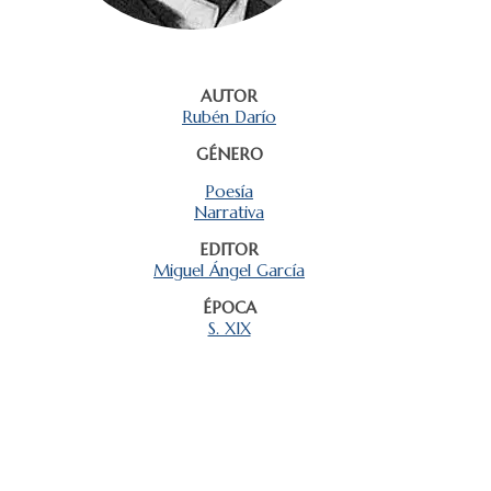
AUTOR
Rubén Darío
GÉNERO
Poesía
Narrativa
EDITOR
Miguel Ángel García
ÉPOCA
S. XIX