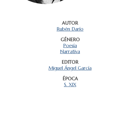
AUTOR
Rubén Darío
GÉNERO
Poesía
Narrativa
EDITOR
Miguel Ángel García
ÉPOCA
S. XIX