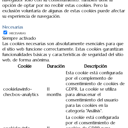
opción de optar por no recibir estas cookies. Pero la
exclusión voluntaria de algunas de estas cookies puede afectar
su experiencia de navegación.
Necesarias
NECESARIAS
Siempre activado
Las cookies necesarias son absolutamente esenciales para que
el sitio web funcione correctamente. Estas cookies garantizan
funcionalidades básicas y características de seguridad del sitio
web, de forma anónima.
Cookie
Duración
Descripción
Esta cookie está configurada
por el complemento de
consentimiento de cookies de
cookielawinfo-
11
GDPR. La cookie se utiliza
checbox-analytics
months
para almacenar el
consentimiento del usuario
para las cookies en la
categoría "Análisis".
La cookie está configurada
por el consentimiento de