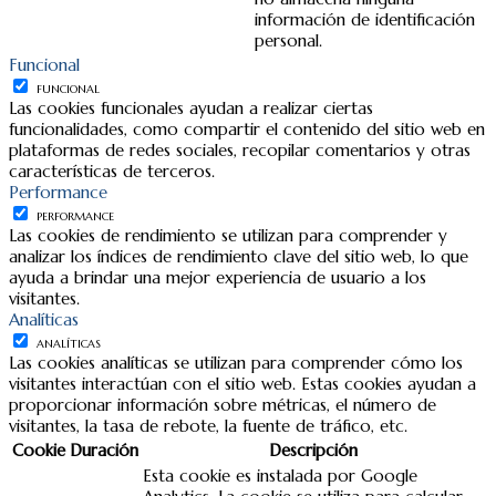
información de identificación
personal.
Funcional
FUNCIONAL
Las cookies funcionales ayudan a realizar ciertas
funcionalidades, como compartir el contenido del sitio web en
plataformas de redes sociales, recopilar comentarios y otras
características de terceros.
Performance
PERFORMANCE
Las cookies de rendimiento se utilizan para comprender y
analizar los índices de rendimiento clave del sitio web, lo que
ayuda a brindar una mejor experiencia de usuario a los
visitantes.
Analíticas
ANALÍTICAS
Las cookies analíticas se utilizan para comprender cómo los
visitantes interactúan con el sitio web. Estas cookies ayudan a
proporcionar información sobre métricas, el número de
visitantes, la tasa de rebote, la fuente de tráfico, etc.
Cookie
Duración
Descripción
Esta cookie es instalada por Google