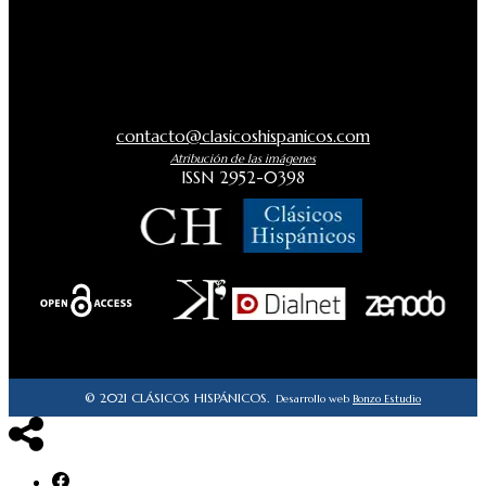
contacto@clasicoshispanicos.com
Atribución de las imágenes
ISSN 2952-0398
© 2021 CLÁSICOS HISPÁNICOS.
Desarrollo web
Bonzo Estudio