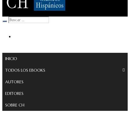
Clásicos Hispánicos
INICIO
TODOS LOS EBOOKS
AUTORES
EDITORES
SOBRE CH