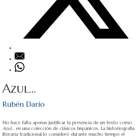
Azul…
Rubén Darío
No hace falta apenas justificar la presencia de un texto como
Azul…
en una colección de clásicos hispánicos. La historiografía
literaria tradicional lo consideró durante mucho tiempo el