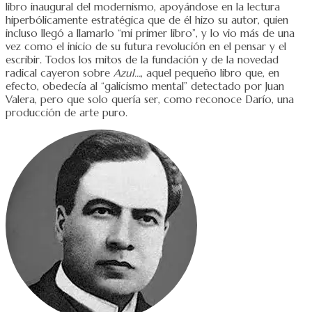
libro inaugural del modernismo, apoyándose en la lectura
hiperbólicamente estratégica que de él hizo su autor, quien
incluso llegó a llamarlo “mi primer libro”, y lo vio más de una
vez como el inicio de su futura revolución en el pensar y el
escribir. Todos los mitos de la fundación y de la novedad
radical cayeron sobre
Azul…
, aquel pequeño libro que, en
efecto, obedecía al “galicismo mental” detectado por Juan
Valera, pero que solo quería ser, como reconoce Darío, una
producción de arte puro.