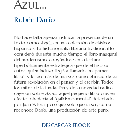
Azul…
Rubén Darío
No hace falta apenas justificar la presencia de un
texto como
Azul…
en una colección de clásicos
hispánicos. La historiografía literaria tradicional lo
consideró durante mucho tiempo el libro inaugural
del modernismo, apoyándose en la lectura
hiperbólicamente estratégica que de él hizo su
autor, quien incluso llegó a llamarlo “mi primer
libro”, y lo vio más de una vez como el inicio de su
futura revolución en el pensar y el escribir. Todos
los mitos de la fundación y de la novedad radical
cayeron sobre
Azul…
, aquel pequeño libro que, en
efecto, obedecía al “galicismo mental” detectado
por Juan Valera, pero que solo quería ser, como
reconoce Darío, una producción de arte puro.
DESCARGAR EBOOK