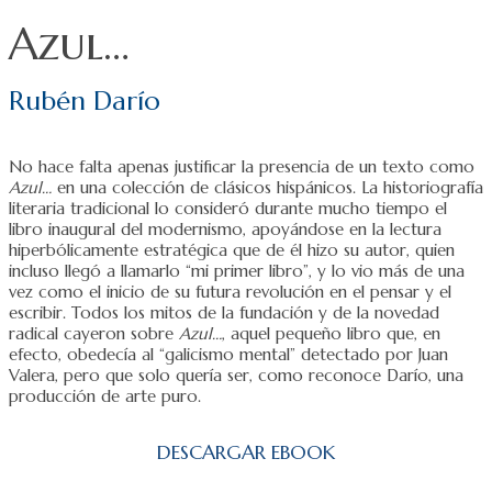
Azul…
Rubén Darío
No hace falta apenas justificar la presencia de un texto como
Azul…
en una colección de clásicos hispánicos. La historiografía
literaria tradicional lo consideró durante mucho tiempo el
libro inaugural del modernismo, apoyándose en la lectura
hiperbólicamente estratégica que de él hizo su autor, quien
incluso llegó a llamarlo “mi primer libro”, y lo vio más de una
vez como el inicio de su futura revolución en el pensar y el
escribir. Todos los mitos de la fundación y de la novedad
radical cayeron sobre
Azul…
, aquel pequeño libro que, en
efecto, obedecía al “galicismo mental” detectado por Juan
Valera, pero que solo quería ser, como reconoce Darío, una
producción de arte puro.
DESCARGAR EBOOK