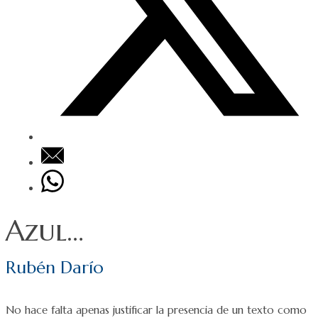
Azul…
Rubén Darío
No hace falta apenas justificar la presencia de un texto como