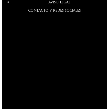
AVISO LEGAL
CONTACTO Y REDES SOCIALES