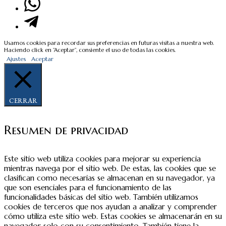
Usamos cookies para recordar sus preferencias en futuras visitas a nuestra web.
Haciendo click en “Aceptar”, consiente el uso de todas las cookies.
Ajustes
Aceptar
CERRAR
Resumen de privacidad
Este sitio web utiliza cookies para mejorar su experiencia
mientras navega por el sitio web. De estas, las cookies que se
clasifican como necesarias se almacenan en su navegador, ya
que son esenciales para el funcionamiento de las
funcionalidades básicas del sitio web. También utilizamos
cookies de terceros que nos ayudan a analizar y comprender
cómo utiliza este sitio web. Estas cookies se almacenarán en su
navegador solo con su consentimiento. También tiene la