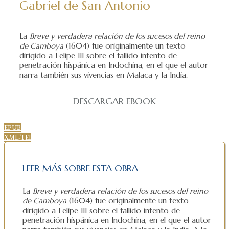
Gabriel de San Antonio
La
Breve y verdadera relación de los sucesos del reino
de Camboya
(1604) fue originalmente un texto
dirigido a Felipe III sobre el fallido intento de
penetración hispánica en Indochina, en el que el autor
narra también sus vivencias en Malaca y la India.
DESCARGAR EBOOK
EPUB
XML-TEI
LEER MÁS SOBRE ESTA OBRA
La
Breve y verdadera relación de los sucesos del reino
de Camboya
(1604) fue originalmente un texto
dirigido a Felipe III sobre el fallido intento de
penetración hispánica en Indochina, en el que el autor