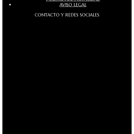
AVISO LEGAL
CONTACTO Y REDES SOCIALES