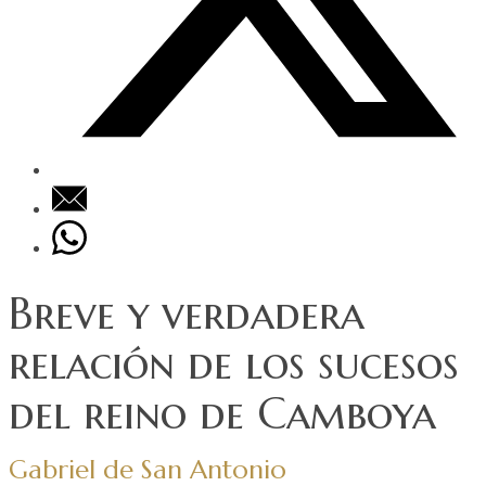
Breve y verdadera
relación de los sucesos
del reino de Camboya
Gabriel de San Antonio