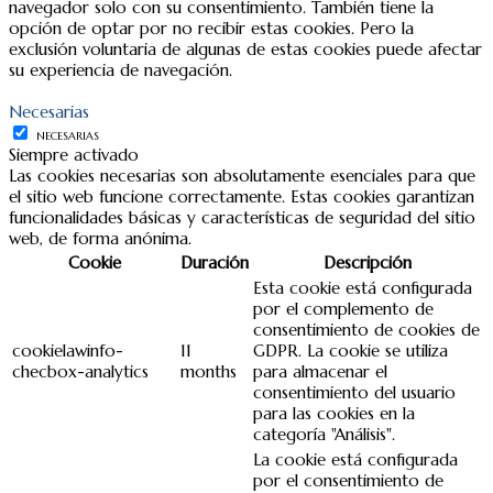
navegador solo con su consentimiento. También tiene la
opción de optar por no recibir estas cookies. Pero la
exclusión voluntaria de algunas de estas cookies puede afectar
su experiencia de navegación.
Necesarias
NECESARIAS
Siempre activado
Las cookies necesarias son absolutamente esenciales para que
el sitio web funcione correctamente. Estas cookies garantizan
funcionalidades básicas y características de seguridad del sitio
web, de forma anónima.
Cookie
Duración
Descripción
Esta cookie está configurada
por el complemento de
consentimiento de cookies de
cookielawinfo-
11
GDPR. La cookie se utiliza
checbox-analytics
months
para almacenar el
consentimiento del usuario
para las cookies en la
categoría "Análisis".
La cookie está configurada
por el consentimiento de