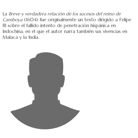
La
Breve y verdadera relación de los sucesos del reino de
Camboya
(1604) fue originalmente un texto dirigido a Felipe
III sobre el fallido intento de penetración hispánica en
Indochina, en el que el autor narra también sus vivencias en
Malaca y la India.