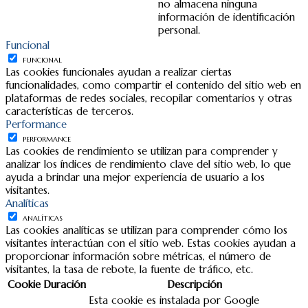
no almacena ninguna
información de identificación
personal.
Funcional
FUNCIONAL
Las cookies funcionales ayudan a realizar ciertas
funcionalidades, como compartir el contenido del sitio web en
plataformas de redes sociales, recopilar comentarios y otras
características de terceros.
Performance
PERFORMANCE
Las cookies de rendimiento se utilizan para comprender y
analizar los índices de rendimiento clave del sitio web, lo que
ayuda a brindar una mejor experiencia de usuario a los
visitantes.
Analíticas
ANALÍTICAS
Las cookies analíticas se utilizan para comprender cómo los
visitantes interactúan con el sitio web. Estas cookies ayudan a
proporcionar información sobre métricas, el número de
visitantes, la tasa de rebote, la fuente de tráfico, etc.
Cookie
Duración
Descripción
Esta cookie es instalada por Google