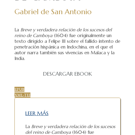
Gabriel de San Antonio
La
Breve y verdadera relación de los sucesos del
reino de Camboya
(1604) fue originalmente un
texto dirigido a Felipe III sobre el fallido intento de
penetración hispánica en Indochina, en el que el
autor narra también sus vivencias en Malaca y la
India.
DESCARGAR EBOOK
EPUB
XML-TEI
LEER MÁS
La
Breve y verdadera relación de los sucesos
del reino de Camboya
(1604) fue