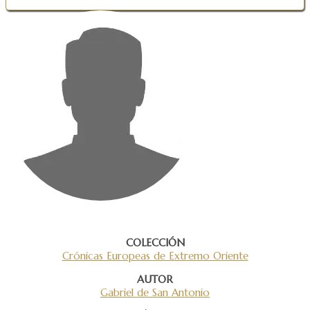
COLECCIÓN
Crónicas Europeas de Extremo Oriente
AUTOR
Gabriel de San Antonio