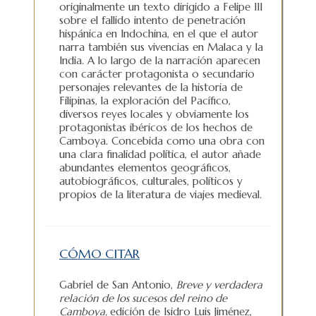
originalmente un texto dirigido a Felipe III
sobre el fallido intento de penetración
hispánica en Indochina, en el que el autor
narra también sus vivencias en Malaca y la
India. A lo largo de la narración aparecen
con carácter protagonista o secundario
personajes relevantes de la historia de
Filipinas, la exploración del Pacífico,
diversos reyes locales y obviamente los
protagonistas ibéricos de los hechos de
Camboya. Concebida como una obra con
una clara finalidad política, el autor añade
abundantes elementos geográficos,
autobiográficos, culturales, políticos y
propios de la literatura de viajes medieval.
CÓMO CITAR
Gabriel de San Antonio,
Breve y verdadera
relación de los sucesos del reino de
Camboya,
edición de Isidro Luis Jiménez,