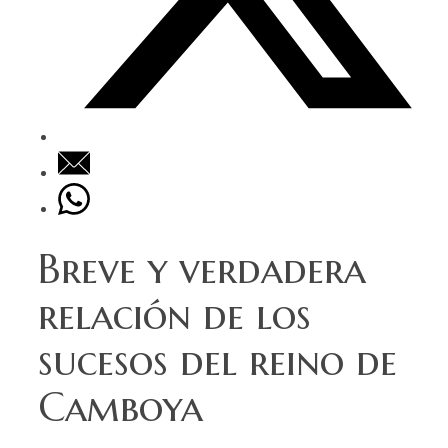
Breve y verdadera
relación de los
sucesos del reino de
Camboya