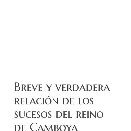
Breve y verdadera
relación de los
sucesos del reino
de Camboya