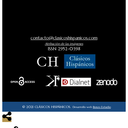
contacto@clasicoshispanicos.com
Atribución de las imágenes
ISSN 2952-0398
© 2021 CLÁSICOS HISPÁNICOS.
Desarrollo web
Bonzo Estudio