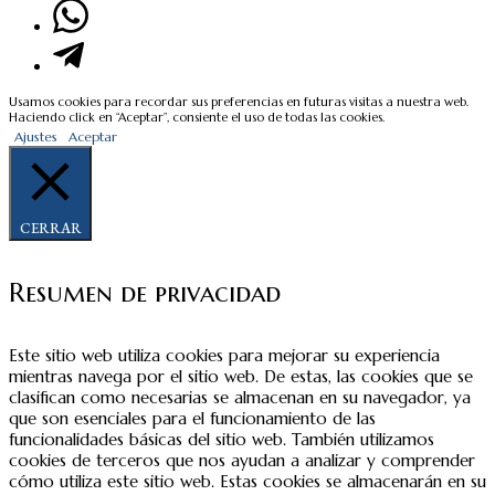
Usamos cookies para recordar sus preferencias en futuras visitas a nuestra web.
Haciendo click en “Aceptar”, consiente el uso de todas las cookies.
Ajustes
Aceptar
CERRAR
Resumen de privacidad
Este sitio web utiliza cookies para mejorar su experiencia
mientras navega por el sitio web. De estas, las cookies que se
clasifican como necesarias se almacenan en su navegador, ya
que son esenciales para el funcionamiento de las
funcionalidades básicas del sitio web. También utilizamos
cookies de terceros que nos ayudan a analizar y comprender
cómo utiliza este sitio web. Estas cookies se almacenarán en su