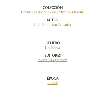
COLECCIÓN
Crónicas Europeas de Extremo Oriente
AUTOR
Gabriel de San Antonio
GÉNERO
Didáctica
EDITORES
Isidro Luis Jiménez
ÉPOCA
S. XVII