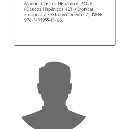
Madrid, Clásicos Hispánicos, 2026
(Clásicos Hispánicos; 123) (Crónicas
Europeas de Extremo Oriente; 7). ISBN:
978-3-95955-13-66.