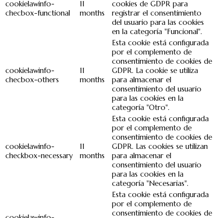
cookielawinfo-
11
cookies de GDPR para
checbox-functional
months
registrar el consentimiento
del usuario para las cookies
en la categoría "Funcional".
Esta cookie está configurada
por el complemento de
consentimiento de cookies de
cookielawinfo-
11
GDPR. La cookie se utiliza
checbox-others
months
para almacenar el
consentimiento del usuario
para las cookies en la
categoría "Otro".
Esta cookie está configurada
por el complemento de
consentimiento de cookies de
cookielawinfo-
11
GDPR. Las cookies se utilizan
checkbox-necessary
months
para almacenar el
consentimiento del usuario
para las cookies en la
categoría "Necesarias".
Esta cookie está configurada
por el complemento de
consentimiento de cookies de
cookielawinfo-