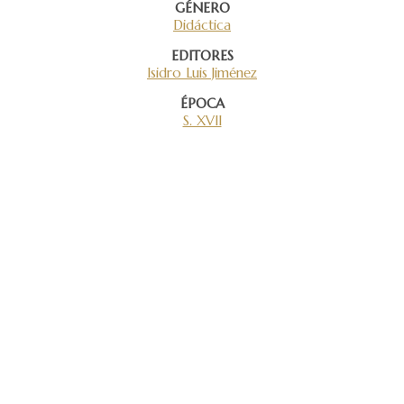
GÉNERO
Didáctica
EDITORES
Isidro Luis Jiménez
ÉPOCA
S. XVII