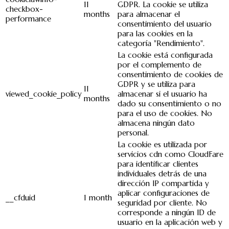
11
GDPR. La cookie se utiliza
checkbox-
months
para almacenar el
performance
consentimiento del usuario
para las cookies en la
categoría "Rendimiento".
La cookie está configurada
por el complemento de
consentimiento de cookies de
GDPR y se utiliza para
11
viewed_cookie_policy
almacenar si el usuario ha
months
dado su consentimiento o no
para el uso de cookies. No
almacena ningún dato
personal.
La cookie es utilizada por
servicios cdn como CloudFare
para identificar clientes
individuales detrás de una
dirección IP compartida y
aplicar configuraciones de
__cfduid
1 month
seguridad por cliente. No
corresponde a ningún ID de
usuario en la aplicación web y