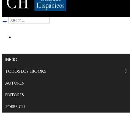
Clásicos Hispánicos
INICIO
TODOS LOS EBOOKS
AUTORES
EDITORES
SOBRE CH