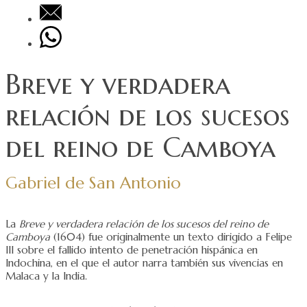
Breve y verdadera
relación de los sucesos
del reino de Camboya
Gabriel de San Antonio
La
Breve y verdadera relación de los sucesos del reino de
Camboya
(1604) fue originalmente un texto dirigido a Felipe
III sobre el fallido intento de penetración hispánica en
Indochina, en el que el autor narra también sus vivencias en
Malaca y la India.