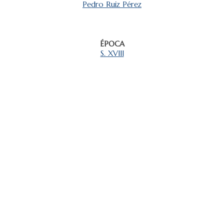
Pedro Ruiz Pérez
ÉPOCA
S. XVIII