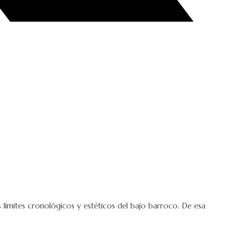
s límites cronológicos y estéticos del bajo barroco. De esa