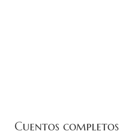
Cuentos completos