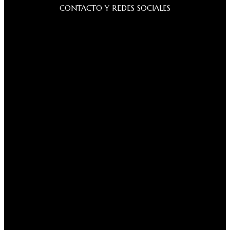
CONTACTO Y REDES SOCIALES