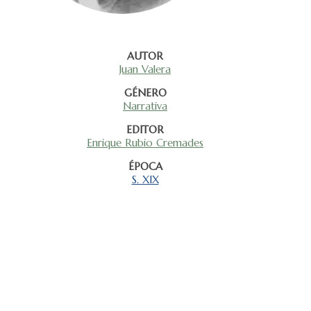
AUTOR
Juan Valera
GÉNERO
Narrativa
EDITOR
Enrique Rubio Cremades
ÉPOCA
S. XIX