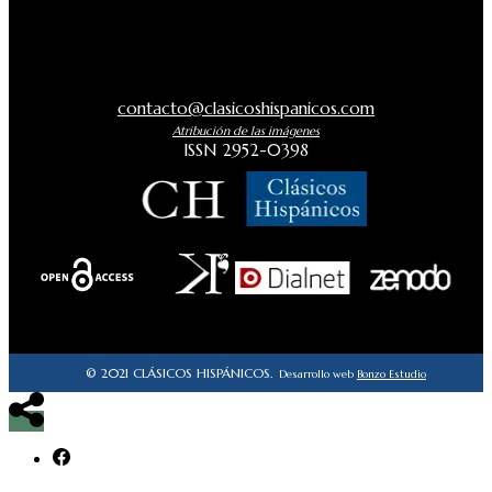
contacto@clasicoshispanicos.com
Atribución de las imágenes
ISSN 2952-0398
© 2021 CLÁSICOS HISPÁNICOS.
Desarrollo web
Bonzo Estudio