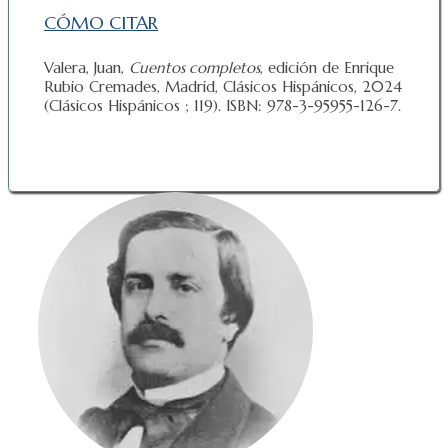
CÓMO CITAR
Valera, Juan,
Cuentos completos
, edición de Enrique
Rubio Cremades, Madrid, Clásicos Hispánicos, 2024
(Clásicos Hispánicos ; 119). ISBN: 978-3-95955-126-7.