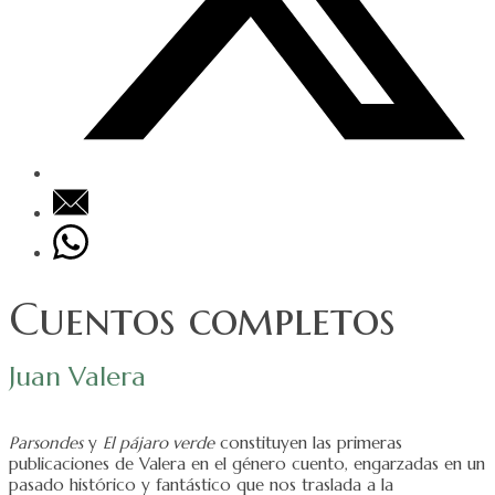
Cuentos completos
Juan Valera
Parsondes
y
El pájaro verde
constituyen las primeras
publicaciones de Valera en el género cuento, engarzadas en un
pasado histórico y fantástico que nos traslada a la