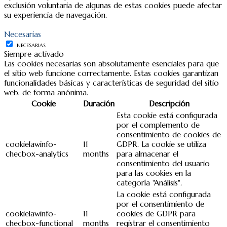
exclusión voluntaria de algunas de estas cookies puede afectar
su experiencia de navegación.
Necesarias
NECESARIAS
Siempre activado
Las cookies necesarias son absolutamente esenciales para que
el sitio web funcione correctamente. Estas cookies garantizan
funcionalidades básicas y características de seguridad del sitio
web, de forma anónima.
Cookie
Duración
Descripción
Esta cookie está configurada
por el complemento de
consentimiento de cookies de
cookielawinfo-
11
GDPR. La cookie se utiliza
checbox-analytics
months
para almacenar el
consentimiento del usuario
para las cookies en la
categoría "Análisis".
La cookie está configurada
por el consentimiento de
cookielawinfo-
11
cookies de GDPR para
checbox-functional
months
registrar el consentimiento