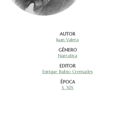
AUTOR
Juan Valera
GÉNERO
Narrativa
EDITOR
Enrique Rubio Cremades
ÉPOCA
S. XIX