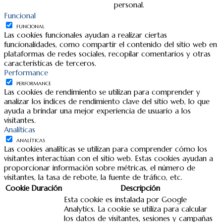
personal.
Funcional
FUNCIONAL
Las cookies funcionales ayudan a realizar ciertas
funcionalidades, como compartir el contenido del sitio web en
plataformas de redes sociales, recopilar comentarios y otras
características de terceros.
Performance
PERFORMANCE
Las cookies de rendimiento se utilizan para comprender y
analizar los índices de rendimiento clave del sitio web, lo que
ayuda a brindar una mejor experiencia de usuario a los
visitantes.
Analíticas
ANALÍTICAS
Las cookies analíticas se utilizan para comprender cómo los
visitantes interactúan con el sitio web. Estas cookies ayudan a
proporcionar información sobre métricas, el número de
visitantes, la tasa de rebote, la fuente de tráfico, etc.
Cookie
Duración
Descripción
Esta cookie es instalada por Google
Analytics. La cookie se utiliza para calcular
los datos de visitantes, sesiones y campañas