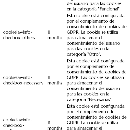
del usuario para las cookies
en la categoría "Funcional".
Esta cookie está configurada
por el complemento de
consentimiento de cookies de
cookielawinfo-
11
GDPR. La cookie se utiliza
checbox-others
months
para almacenar el
consentimiento del usuario
para las cookies en la
categoría "Otro".
Esta cookie está configurada
por el complemento de
consentimiento de cookies de
cookielawinfo-
11
GDPR. Las cookies se utilizan
checkbox-necessary
months
para almacenar el
consentimiento del usuario
para las cookies en la
categoría "Necesarias".
Esta cookie está configurada
por el complemento de
consentimiento de cookies de
cookielawinfo-
11
GDPR. La cookie se utiliza
checkbox-
months
para almacenar el