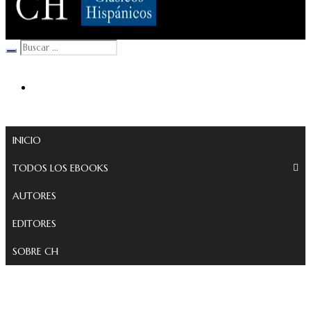
Clásicos Hispánicos
INICIO
TODOS LOS EBOOKS
AUTORES
EDITORES
SOBRE CH