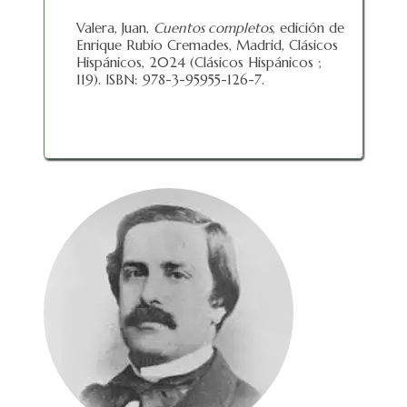
Valera, Juan,
Cuentos completos
, edición de
Enrique Rubio Cremades, Madrid, Clásicos
Hispánicos, 2024 (Clásicos Hispánicos ;
119). ISBN: 978-3-95955-126-7.