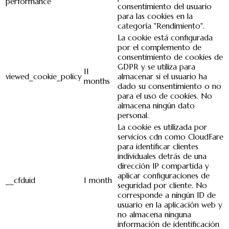
performance
consentimiento del usuario
para las cookies en la
categoría "Rendimiento".
La cookie está configurada
por el complemento de
consentimiento de cookies de
GDPR y se utiliza para
11
viewed_cookie_policy
almacenar si el usuario ha
months
dado su consentimiento o no
para el uso de cookies. No
almacena ningún dato
personal.
La cookie es utilizada por
servicios cdn como CloudFare
para identificar clientes
individuales detrás de una
dirección IP compartida y
aplicar configuraciones de
__cfduid
1 month
seguridad por cliente. No
corresponde a ningún ID de
usuario en la aplicación web y
no almacena ninguna
información de identificación