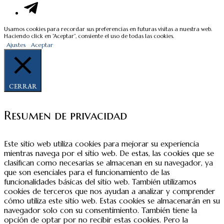
Usamos cookies para recordar sus preferencias en futuras visitas a nuestra web.
Haciendo click en “Aceptar”, consiente el uso de todas las cookies.
Ajustes
Aceptar
CERRAR
Resumen de privacidad
Este sitio web utiliza cookies para mejorar su experiencia
mientras navega por el sitio web. De estas, las cookies que se
clasifican como necesarias se almacenan en su navegador, ya
que son esenciales para el funcionamiento de las
funcionalidades básicas del sitio web. También utilizamos
cookies de terceros que nos ayudan a analizar y comprender
cómo utiliza este sitio web. Estas cookies se almacenarán en su
navegador solo con su consentimiento. También tiene la
opción de optar por no recibir estas cookies. Pero la