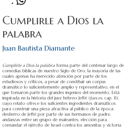
Cumplirle a Dios la
palabra
Juan Bautista Diamante
Cumplirle a Dios la palabra
forma parte del centenar largo de
comedias bíblicas de nuestro Siglo de Oro, la mayoría de las
cuales apenas ha merecido atención por parte de los
estudiosos y críticos, a pesar de constituir un corpus
dramático lo suficientemente amplio y representativo, en el
que tomaron parte los grandes ingenios del momento. Está
inspirada en la historia del juez hebreo Jefté (
Jueces
, cap. 11),
cuyo relato ofrece los suficientes ingredientes dramáticos
para construir una pieza atractiva al público de la época:
destierro de Jefté por parte de sus hermanos de padre,
andanzas entre un grupo de maleantes, elección para
comandar el ejército de Israel contra los amonitas y victoria