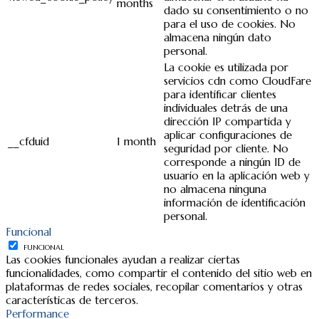
months
dado su consentimiento o no
para el uso de cookies. No
almacena ningún dato
personal.
La cookie es utilizada por
servicios cdn como CloudFare
para identificar clientes
individuales detrás de una
dirección IP compartida y
aplicar configuraciones de
__cfduid
1 month
seguridad por cliente. No
corresponde a ningún ID de
usuario en la aplicación web y
no almacena ninguna
información de identificación
personal.
Funcional
FUNCIONAL
Las cookies funcionales ayudan a realizar ciertas
funcionalidades, como compartir el contenido del sitio web en
plataformas de redes sociales, recopilar comentarios y otras
características de terceros.
Performance