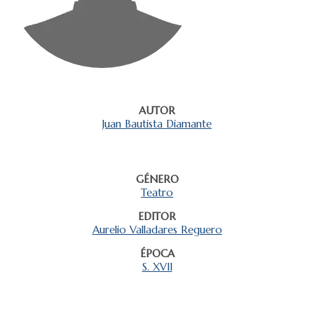
AUTOR
Juan Bautista Diamante
GÉNERO
Teatro
EDITOR
Aurelio Valladares Reguero
ÉPOCA
S. XVII