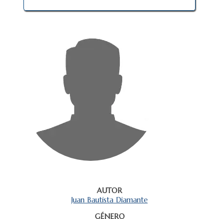
AUTOR
Juan Bautista Diamante
GÉNERO