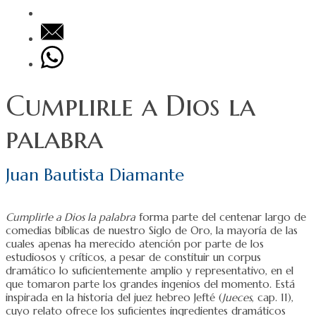
Cumplirle a Dios la
palabra
Juan Bautista Diamante
Cumplirle a Dios la palabra
forma parte del centenar largo de
comedias bíblicas de nuestro Siglo de Oro, la mayoría de las
cuales apenas ha merecido atención por parte de los
estudiosos y críticos, a pesar de constituir un corpus
dramático lo suficientemente amplio y representativo, en el
que tomaron parte los grandes ingenios del momento. Está
inspirada en la historia del juez hebreo Jefté (
Jueces
, cap. 11),
cuyo relato ofrece los suficientes ingredientes dramáticos