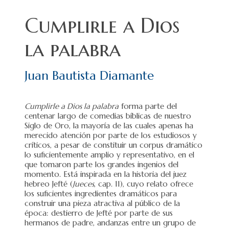
Cumplirle a Dios
la palabra
Juan Bautista Diamante
Cumplirle a Dios la palabra
forma parte del
centenar largo de comedias bíblicas de nuestro
Siglo de Oro, la mayoría de las cuales apenas ha
merecido atención por parte de los estudiosos y
críticos, a pesar de constituir un corpus dramático
lo suficientemente amplio y representativo, en el
que tomaron parte los grandes ingenios del
momento. Está inspirada en la historia del juez
hebreo Jefté (
Jueces
, cap. 11), cuyo relato ofrece
los suficientes ingredientes dramáticos para
construir una pieza atractiva al público de la
época: destierro de Jefté por parte de sus
hermanos de padre, andanzas entre un grupo de