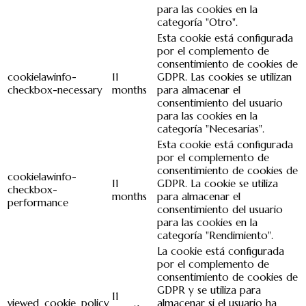
para las cookies en la
categoría "Otro".
Esta cookie está configurada
por el complemento de
consentimiento de cookies de
cookielawinfo-
11
GDPR. Las cookies se utilizan
checkbox-necessary
months
para almacenar el
consentimiento del usuario
para las cookies en la
categoría "Necesarias".
Esta cookie está configurada
por el complemento de
consentimiento de cookies de
cookielawinfo-
11
GDPR. La cookie se utiliza
checkbox-
months
para almacenar el
performance
consentimiento del usuario
para las cookies en la
categoría "Rendimiento".
La cookie está configurada
por el complemento de
consentimiento de cookies de
GDPR y se utiliza para
11
viewed_cookie_policy
almacenar si el usuario ha