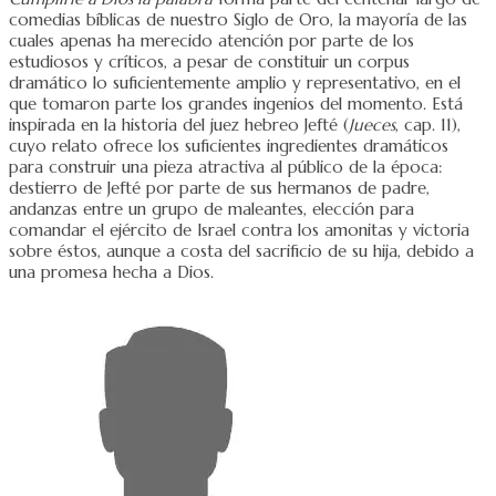
comedias bíblicas de nuestro Siglo de Oro, la mayoría de las
cuales apenas ha merecido atención por parte de los
estudiosos y críticos, a pesar de constituir un corpus
dramático lo suficientemente amplio y representativo, en el
que tomaron parte los grandes ingenios del momento. Está
inspirada en la historia del juez hebreo Jefté (
Jueces
, cap. 11),
cuyo relato ofrece los suficientes ingredientes dramáticos
para construir una pieza atractiva al público de la época:
destierro de Jefté por parte de sus hermanos de padre,
andanzas entre un grupo de maleantes, elección para
comandar el ejército de Israel contra los amonitas y victoria
sobre éstos, aunque a costa del sacrificio de su hija, debido a
una promesa hecha a Dios.