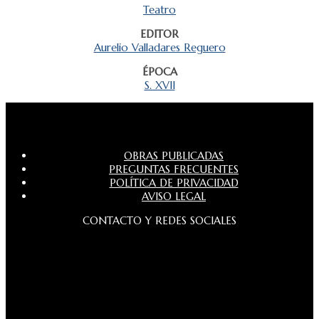
Teatro
EDITOR
Aurelio Valladares Reguero
ÉPOCA
S. XVII
OBRAS PUBLICADAS
PREGUNTAS FRECUENTES
POLÍTICA DE PRIVACIDAD
AVISO LEGAL
CONTACTO Y REDES SOCIALES