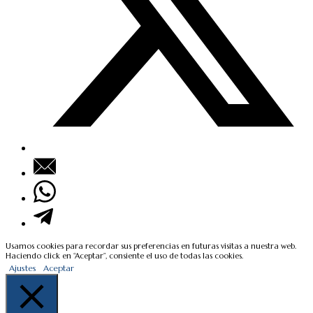
Usamos cookies para recordar sus preferencias en futuras visitas a nuestra web.
Haciendo click en “Aceptar”, consiente el uso de todas las cookies.
Ajustes
Aceptar