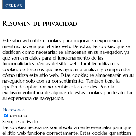
CERRAR
Resumen de privacidad
Este sitio web utiliza cookies para mejorar su experiencia
mientras navega por el sitio web. De estas, las cookies que se
clasifican como necesarias se almacenan en su navegador, ya
que son esenciales para el funcionamiento de las
funcionalidades básicas del sitio web. También utilizamos
cookies de terceros que nos ayudan a analizar y comprender
cómo utiliza este sitio web. Estas cookies se almacenarán en su
navegador solo con su consentimiento. También tiene la
opción de optar por no recibir estas cookies. Pero la
exclusión voluntaria de algunas de estas cookies puede afectar
su experiencia de navegación.
Necesarias
NECESARIAS
Siempre activado
Las cookies necesarias son absolutamente esenciales para que
el sitio web funcione correctamente. Estas cookies garantizan