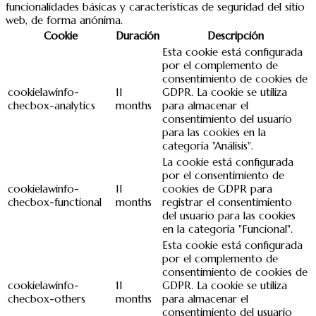
funcionalidades básicas y características de seguridad del sitio
web, de forma anónima.
Cookie
Duración
Descripción
Esta cookie está configurada
por el complemento de
consentimiento de cookies de
cookielawinfo-
11
GDPR. La cookie se utiliza
checbox-analytics
months
para almacenar el
consentimiento del usuario
para las cookies en la
categoría "Análisis".
La cookie está configurada
por el consentimiento de
cookielawinfo-
11
cookies de GDPR para
checbox-functional
months
registrar el consentimiento
del usuario para las cookies
en la categoría "Funcional".
Esta cookie está configurada
por el complemento de
consentimiento de cookies de
cookielawinfo-
11
GDPR. La cookie se utiliza
checbox-others
months
para almacenar el
consentimiento del usuario