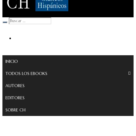
Clásicos Hispánicos
INICIO
TODOS LOS EBOOKS
AUTORES
EDITORES
SOBRE CH