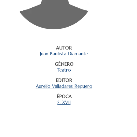
AUTOR
Juan Bautista Diamante
GÉNERO
Teatro
EDITOR
Aurelio Valladares Reguero
ÉPOCA
S. XVII