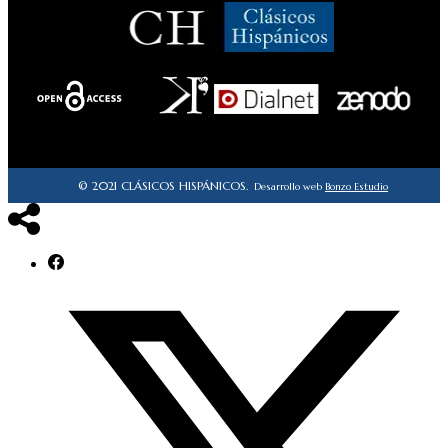
© 2021 CLÁSICOS HISPÁNICOS.
Desarrollo web
Bonzo Estudio