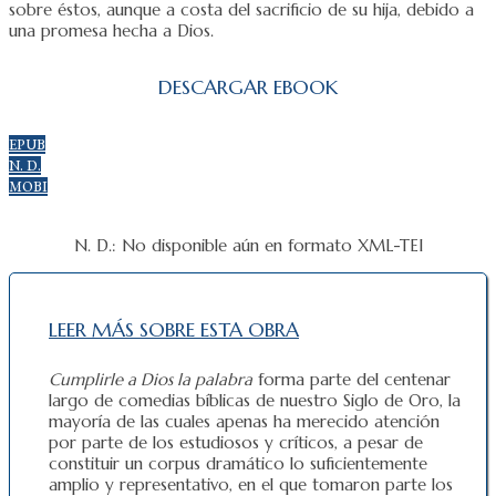
sobre éstos, aunque a costa del sacrificio de su hija, debido a
una promesa hecha a Dios.
DESCARGAR EBOOK
EPUB
N. D.
MOBI
N. D.: No disponible aún en formato XML-TEI
LEER MÁS SOBRE ESTA OBRA
Cumplirle a Dios la palabra
forma parte del centenar
largo de comedias bíblicas de nuestro Siglo de Oro, la
mayoría de las cuales apenas ha merecido atención
por parte de los estudiosos y críticos, a pesar de
constituir un corpus dramático lo suficientemente
amplio y representativo, en el que tomaron parte los