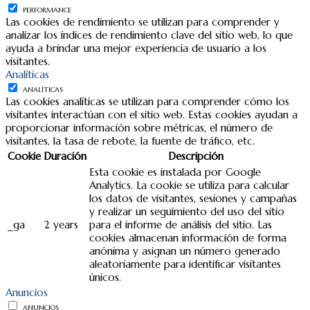
PERFORMANCE
Las cookies de rendimiento se utilizan para comprender y
analizar los índices de rendimiento clave del sitio web, lo que
ayuda a brindar una mejor experiencia de usuario a los
visitantes.
Analíticas
ANALÍTICAS
Las cookies analíticas se utilizan para comprender cómo los
visitantes interactúan con el sitio web. Estas cookies ayudan a
proporcionar información sobre métricas, el número de
visitantes, la tasa de rebote, la fuente de tráfico, etc.
Cookie
Duración
Descripción
Esta cookie es instalada por Google
Analytics. La cookie se utiliza para calcular
los datos de visitantes, sesiones y campañas
y realizar un seguimiento del uso del sitio
_ga
2 years
para el informe de análisis del sitio. Las
cookies almacenan información de forma
anónima y asignan un número generado
aleatoriamente para identificar visitantes
únicos.
Anuncios
ANUNCIOS