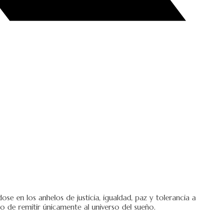
se en los anhelos de justicia, igualdad, paz y tolerancia a
o de remitir únicamente al universo del sueño.