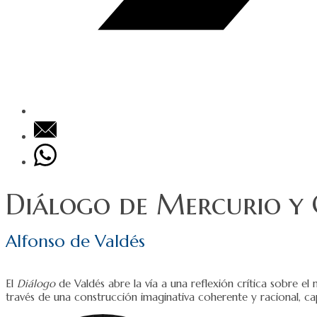
Diálogo de Mercurio y
Alfonso de Valdés
El
Diálogo
de Valdés abre la vía a una reflexión crítica sobre el
través de una construcción imaginativa coherente y racional, ca