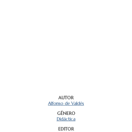
AUTOR
Alfonso de Valdés
GÉNERO
Didáctica
EDITOR