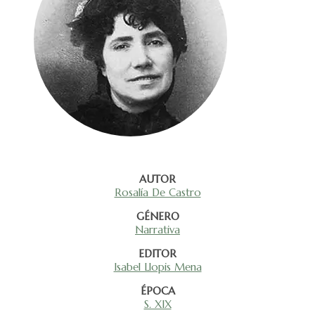
AUTOR
Rosalía De Castro
GÉNERO
Narrativa
EDITOR
Isabel Llopis Mena
ÉPOCA
S. XIX