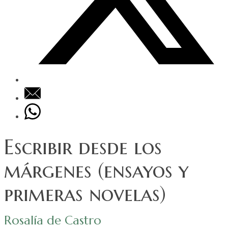
Escribir desde los
márgenes (ensayos y
primeras novelas)
Rosalía de Castro