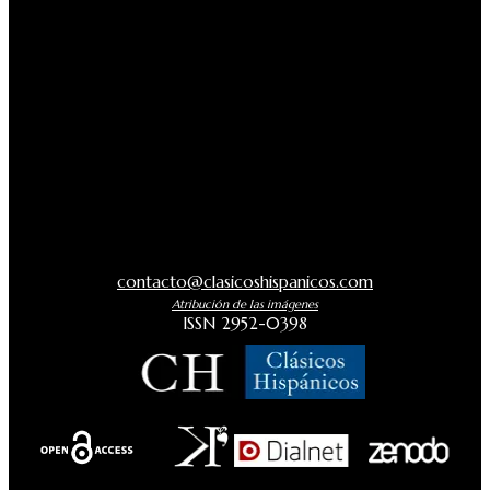
contacto@clasicoshispanicos.com
Atribución de las imágenes
ISSN 2952-0398