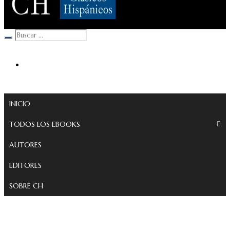
Clásicos Hispánicos
INICIO
TODOS LOS EBOOKS
AUTORES
EDITORES
SOBRE CH