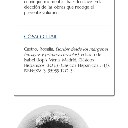
en ningún momento- ha sido clave en la
elección de las obras que recoge el
presente volumen.
CÓMO CITAR
Castro, Rosalía,
Escribir desde los márgenes
(ensayos y primeras novelas)
, edición de
Isabel Llopis Mena, Madrid, Clásicos
Hispánicos, 2023 (Clásicos Hispánicos ; 113).
ISBN:978-3-95955-120-5.