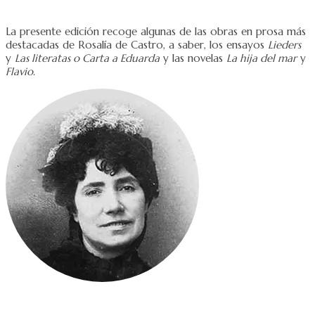
La presente edición recoge algunas de las obras en prosa más
destacadas de Rosalía de Castro, a saber, los ensayos
Lieders
y
Las literatas o Carta a Eduarda
y las novelas
La hija del mar
y
Flavio
.