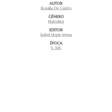
AUTOR
Rosalía De Castro
GÉNERO
Narrativa
EDITOR
Isabel Llopis Mena
ÉPOCA
S. XIX