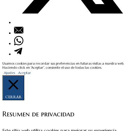
Usamos cookies para recordar sus preferencias en futuras visitas a nuestra web.
Haciendo click en “Aceptar”, consiente el uso de todas las cookies.
Ajustes
Aceptar
CERRAR
Resumen de privacidad
Este sitio web utiliza cookies para mejorar su experiencia