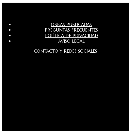
OBRAS PUBLICADAS
PREGUNTAS FRECUENTES
POLÍTICA DE PRIVACIDAD
AVISO LEGAL
CONTACTO Y REDES SOCIALES