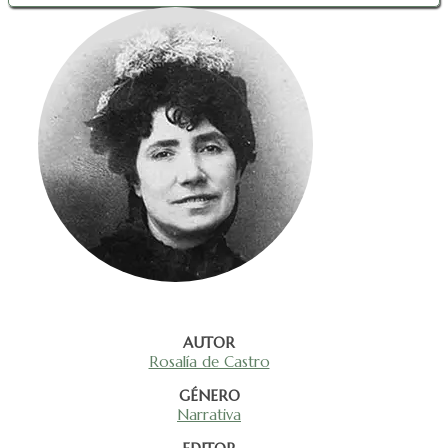
AUTOR
Rosalía de Castro
GÉNERO
Narrativa