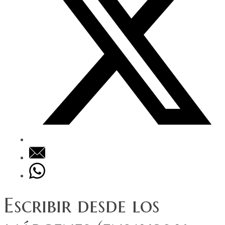
Escribir desde los