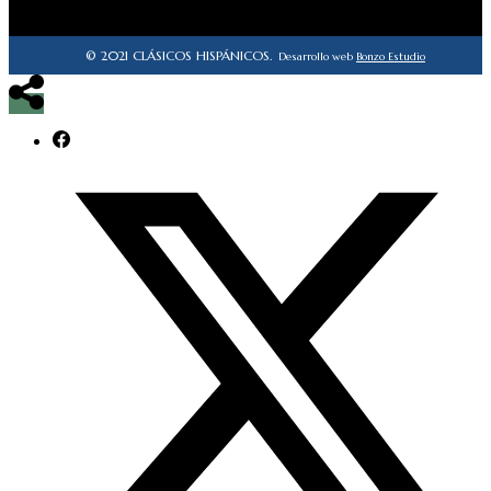
© 2021 CLÁSICOS HISPÁNICOS.
Desarrollo web
Bonzo Estudio