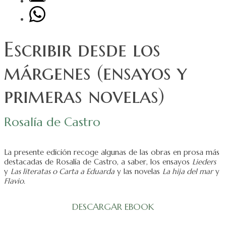
Escribir desde los
márgenes (ensayos y
primeras novelas)
Rosalía de Castro
La presente edición recoge algunas de las obras en prosa más
destacadas de Rosalía de Castro, a saber, los ensayos
Lieders
y
Las literatas o Carta a Eduarda
y las novelas
La hija del mar
y
Flavio
.
DESCARGAR EBOOK