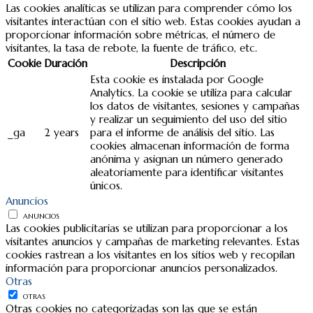
Las cookies analíticas se utilizan para comprender cómo los
visitantes interactúan con el sitio web. Estas cookies ayudan a
proporcionar información sobre métricas, el número de
visitantes, la tasa de rebote, la fuente de tráfico, etc.
Cookie
Duración
Descripción
Esta cookie es instalada por Google
Analytics. La cookie se utiliza para calcular
los datos de visitantes, sesiones y campañas
y realizar un seguimiento del uso del sitio
_ga
2 years
para el informe de análisis del sitio. Las
cookies almacenan información de forma
anónima y asignan un número generado
aleatoriamente para identificar visitantes
únicos.
Anuncios
ANUNCIOS
Las cookies publicitarias se utilizan para proporcionar a los
visitantes anuncios y campañas de marketing relevantes. Estas
cookies rastrean a los visitantes en los sitios web y recopilan
información para proporcionar anuncios personalizados.
Otras
OTRAS
Otras cookies no categorizadas son las que se están