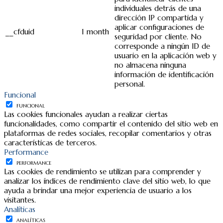
individuales detrás de una
dirección IP compartida y
aplicar configuraciones de
__cfduid
1 month
seguridad por cliente. No
corresponde a ningún ID de
usuario en la aplicación web y
no almacena ninguna
información de identificación
personal.
Funcional
FUNCIONAL
Las cookies funcionales ayudan a realizar ciertas
funcionalidades, como compartir el contenido del sitio web en
plataformas de redes sociales, recopilar comentarios y otras
características de terceros.
Performance
PERFORMANCE
Las cookies de rendimiento se utilizan para comprender y
analizar los índices de rendimiento clave del sitio web, lo que
ayuda a brindar una mejor experiencia de usuario a los
visitantes.
Analíticas
ANALÍTICAS