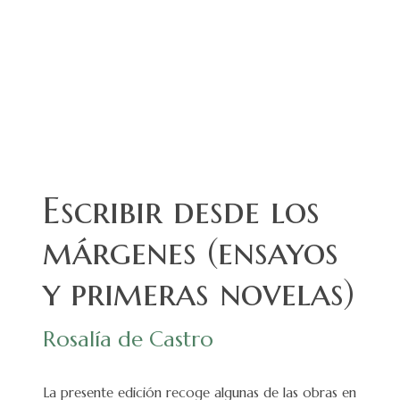
Escribir desde los
márgenes (ensayos
y primeras novelas)
Rosalía de Castro
La presente edición recoge algunas de las obras en