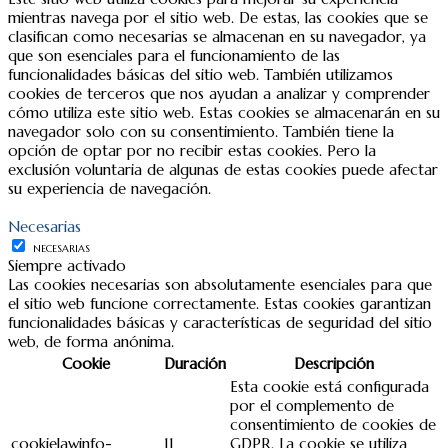
mientras navega por el sitio web. De estas, las cookies que se
clasifican como necesarias se almacenan en su navegador, ya
que son esenciales para el funcionamiento de las
funcionalidades básicas del sitio web. También utilizamos
cookies de terceros que nos ayudan a analizar y comprender
cómo utiliza este sitio web. Estas cookies se almacenarán en su
navegador solo con su consentimiento. También tiene la
opción de optar por no recibir estas cookies. Pero la
exclusión voluntaria de algunas de estas cookies puede afectar
su experiencia de navegación.
Necesarias
NECESARIAS
Siempre activado
Las cookies necesarias son absolutamente esenciales para que
el sitio web funcione correctamente. Estas cookies garantizan
funcionalidades básicas y características de seguridad del sitio
web, de forma anónima.
Cookie
Duración
Descripción
Esta cookie está configurada
por el complemento de
consentimiento de cookies de
cookielawinfo-
11
GDPR. La cookie se utiliza