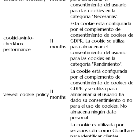
consentimiento del usuario
para las cookies en la
categoría "Necesarias".
Esta cookie está configurada
por el complemento de
consentimiento de cookies de
cookielawinfo-
11
GDPR. La cookie se utiliza
checkbox-
months
para almacenar el
performance
consentimiento del usuario
para las cookies en la
categoría "Rendimiento".
La cookie está configurada
por el complemento de
consentimiento de cookies de
GDPR y se utiliza para
11
viewed_cookie_policy
almacenar si el usuario ha
months
dado su consentimiento o no
para el uso de cookies. No
almacena ningún dato
personal.
La cookie es utilizada por
servicios cdn como CloudFare
para identificar clientes