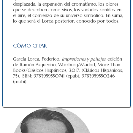
desplazada, la expansión del cromatismo, los olores
que se describen como vivos, los variados sonidos en
el aire, el comienzo de su universo simbólico. En suma,
lo que será el Lorca posterior, conocido por todos.
CÓMO CITAR
García Lorca, Federico,
Impresiones y paisajes,
edición
de Ramón Asquerino, Würzburg/Madrid, More Than
Books/Clásicos Hispánicos, 2017. (Clásicos Hispánicos;
75). ISBN: 9783959550741 (epub), 9783959550246
(mobi).