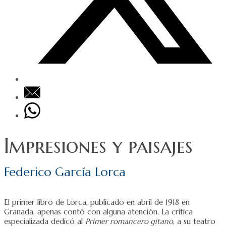
Impresiones y paisajes
Federico García Lorca
El primer libro de Lorca, publicado en abril de 1918 en
Granada, apenas contó con alguna atención. La crítica
especializada dedicó al
Primer romancero gitano
, a su teatro