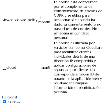
La cookie está configurada
por el complemento de
consentimiento de cookies de
GDPR y se utiliza para
11
viewed_cookie_policy
almacenar si el usuario ha
months
dado su consentimiento o no
para el uso de cookies. No
almacena ningún dato
personal.
La cookie es utilizada por
servicios cdn como CloudFare
para identificar clientes
individuales detrás de una
dirección IP compartida y
aplicar configuraciones de
__cfduid
1 month
seguridad por cliente. No
corresponde a ningún ID de
usuario en la aplicación web y
no almacena ninguna
información de identificación
personal.
Funcional
FUNCIONAL