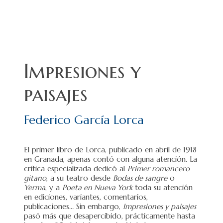
Impresiones y
paisajes
Federico García Lorca
El primer libro de Lorca, publicado en abril de 1918
en Granada, apenas contó con alguna atención. La
crítica especializada dedicó al
Primer romancero
gitano
, a su teatro desde
Bodas de sangre
o
Yerma
, y a
Poeta en Nueva York
toda su atención
en ediciones, variantes, comentarios,
publicaciones… Sin embargo,
Impresiones y paisajes
pasó más que desapercibido, prácticamente hasta