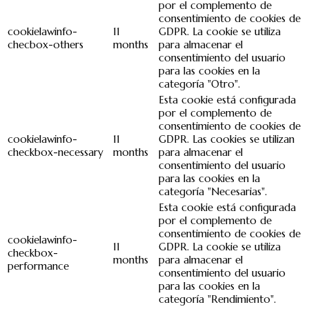
por el complemento de
consentimiento de cookies de
cookielawinfo-
11
GDPR. La cookie se utiliza
checbox-others
months
para almacenar el
consentimiento del usuario
para las cookies en la
categoría "Otro".
Esta cookie está configurada
por el complemento de
consentimiento de cookies de
cookielawinfo-
11
GDPR. Las cookies se utilizan
checkbox-necessary
months
para almacenar el
consentimiento del usuario
para las cookies en la
categoría "Necesarias".
Esta cookie está configurada
por el complemento de
consentimiento de cookies de
cookielawinfo-
11
GDPR. La cookie se utiliza
checkbox-
months
para almacenar el
performance
consentimiento del usuario
para las cookies en la
categoría "Rendimiento".