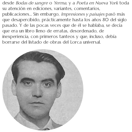
desde
Bodas de sangre
o
Yerma
, y a
Poeta en Nueva York
toda
su atención en ediciones, variantes, comentarios,
publicaciones… Sin embargo,
Impresiones y paisajes
pasó más
que desapercibido, prácticamente hasta los años 80 del siglo
pasado. Y de las pocas veces que de él se hablaba, se decía
que era un libro lleno de erratas, desordenado, de
inexperiencia, con primeros tanteos y que, incluso, debía
borrarse del listado de obras del Lorca universal.