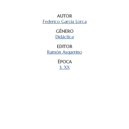
AUTOR
Federico García Lorca
GÉNERO
Didáctica
EDITOR
Ramón Asquerino
ÉPOCA
S. XX