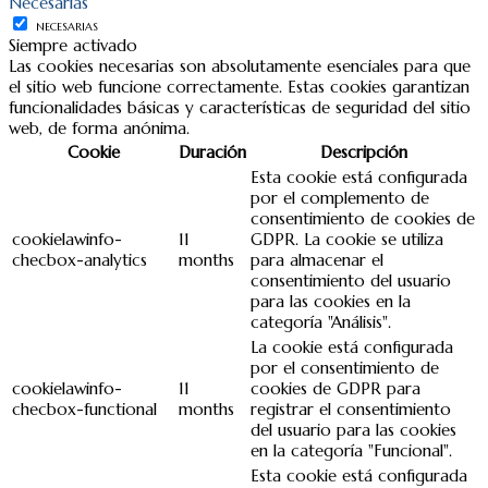
Necesarias
NECESARIAS
Siempre activado
Las cookies necesarias son absolutamente esenciales para que
el sitio web funcione correctamente. Estas cookies garantizan
funcionalidades básicas y características de seguridad del sitio
web, de forma anónima.
Cookie
Duración
Descripción
Esta cookie está configurada
por el complemento de
consentimiento de cookies de
cookielawinfo-
11
GDPR. La cookie se utiliza
checbox-analytics
months
para almacenar el
consentimiento del usuario
para las cookies en la
categoría "Análisis".
La cookie está configurada
por el consentimiento de
cookielawinfo-
11
cookies de GDPR para
checbox-functional
months
registrar el consentimiento
del usuario para las cookies
en la categoría "Funcional".
Esta cookie está configurada