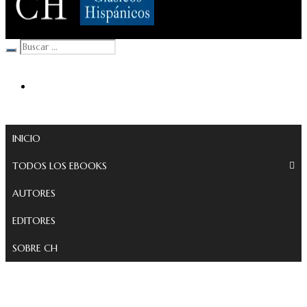
Clásicos Hispánicos
INICIO
TODOS LOS EBOOKS
AUTORES
EDITORES
SOBRE CH