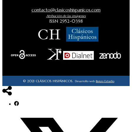
contacto@clasicoshispanicos.com
Atribución de las imágenes
ISSN 2952-0398
© 2021 CLÁSICOS HISPÁNICOS.
Desarrollo web
Bonzo Estudio