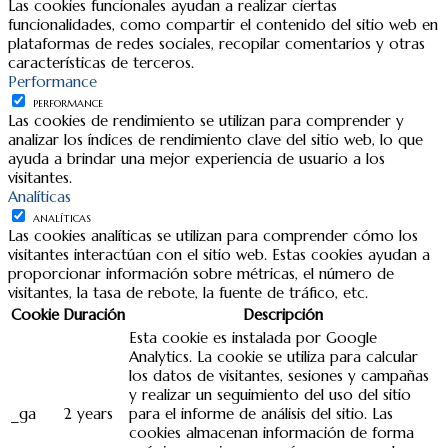
Las cookies funcionales ayudan a realizar ciertas
funcionalidades, como compartir el contenido del sitio web en
plataformas de redes sociales, recopilar comentarios y otras
características de terceros.
Performance
PERFORMANCE
Las cookies de rendimiento se utilizan para comprender y
analizar los índices de rendimiento clave del sitio web, lo que
ayuda a brindar una mejor experiencia de usuario a los
visitantes.
Analíticas
ANALÍTICAS
Las cookies analíticas se utilizan para comprender cómo los
visitantes interactúan con el sitio web. Estas cookies ayudan a
proporcionar información sobre métricas, el número de
visitantes, la tasa de rebote, la fuente de tráfico, etc.
Cookie
Duración
Descripción
Esta cookie es instalada por Google
Analytics. La cookie se utiliza para calcular
los datos de visitantes, sesiones y campañas
y realizar un seguimiento del uso del sitio
_ga
2 years
para el informe de análisis del sitio. Las
cookies almacenan información de forma