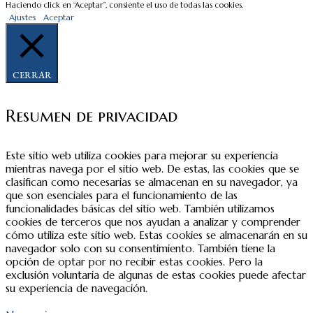
Haciendo click en “Aceptar”, consiente el uso de todas las cookies.
Ajustes
Aceptar
CERRAR
Resumen de privacidad
Este sitio web utiliza cookies para mejorar su experiencia
mientras navega por el sitio web. De estas, las cookies que se
clasifican como necesarias se almacenan en su navegador, ya
que son esenciales para el funcionamiento de las
funcionalidades básicas del sitio web. También utilizamos
cookies de terceros que nos ayudan a analizar y comprender
cómo utiliza este sitio web. Estas cookies se almacenarán en su
navegador solo con su consentimiento. También tiene la
opción de optar por no recibir estas cookies. Pero la
exclusión voluntaria de algunas de estas cookies puede afectar
su experiencia de navegación.