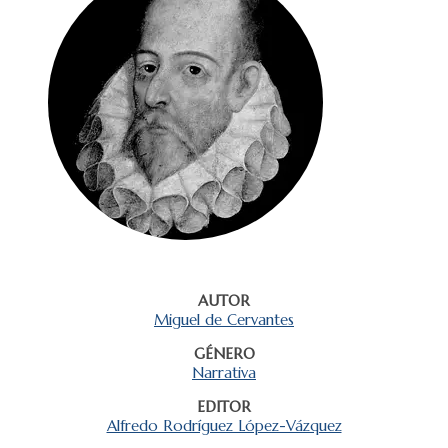
AUTOR
Miguel de Cervantes
GÉNERO
Narrativa
EDITOR
Alfredo Rodríguez López-Vázquez