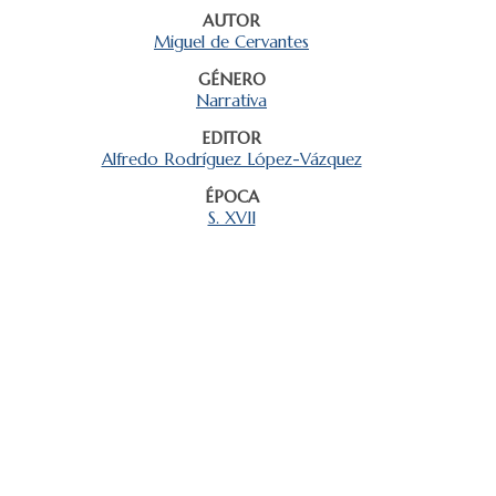
AUTOR
Miguel de Cervantes
GÉNERO
Narrativa
EDITOR
Alfredo Rodríguez López-Vázquez
ÉPOCA
S. XVII