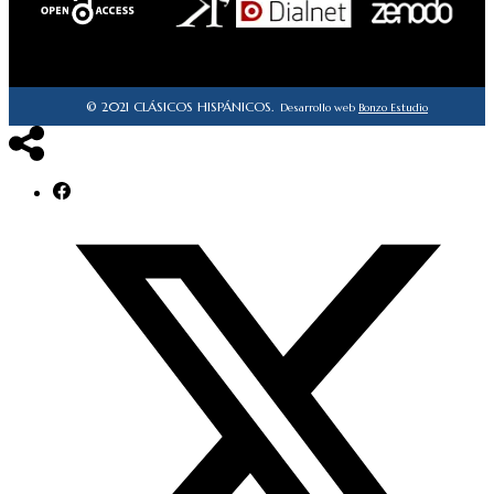
© 2021 CLÁSICOS HISPÁNICOS.
Desarrollo web
Bonzo Estudio