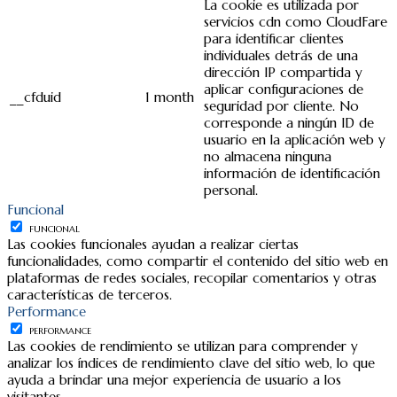
La cookie es utilizada por
servicios cdn como CloudFare
para identificar clientes
individuales detrás de una
dirección IP compartida y
aplicar configuraciones de
__cfduid
1 month
seguridad por cliente. No
corresponde a ningún ID de
usuario en la aplicación web y
no almacena ninguna
información de identificación
personal.
Funcional
FUNCIONAL
Las cookies funcionales ayudan a realizar ciertas
funcionalidades, como compartir el contenido del sitio web en
plataformas de redes sociales, recopilar comentarios y otras
características de terceros.
Performance
PERFORMANCE
Las cookies de rendimiento se utilizan para comprender y
analizar los índices de rendimiento clave del sitio web, lo que
ayuda a brindar una mejor experiencia de usuario a los
visitantes.