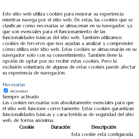
Este sitio web utiliza cookies para mejorar su experiencia
mientras navega por el sitio web. De estas, las cookies que se
clasifican como necesarias se almacenan en su navegador, ya
que son esenciales para el funcionamiento de las
funcionalidades básicas del sitio web. También utilizamos
cookies de terceros que nos ayudan a analizar y comprender
cómo utiliza este sitio web. Estas cookies se almacenarán en su
navegador solo con su consentimiento. También tiene la
opción de optar por no recibir estas cookies. Pero la
exclusión voluntaria de algunas de estas cookies puede afectar
su experiencia de navegación.
Necesarias
NECESARIAS
Siempre activado
Las cookies necesarias son absolutamente esenciales para que
el sitio web funcione correctamente. Estas cookies garantizan
funcionalidades básicas y características de seguridad del sitio
web, de forma anónima.
Cookie
Duración
Descripción
Esta cookie está configurada