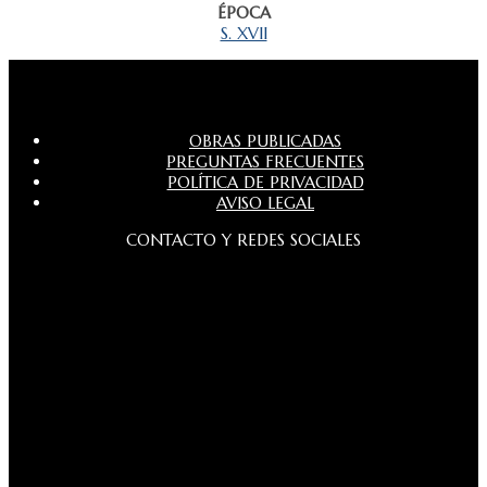
ÉPOCA
S. XVII
OBRAS PUBLICADAS
PREGUNTAS FRECUENTES
POLÍTICA DE PRIVACIDAD
AVISO LEGAL
CONTACTO Y REDES SOCIALES