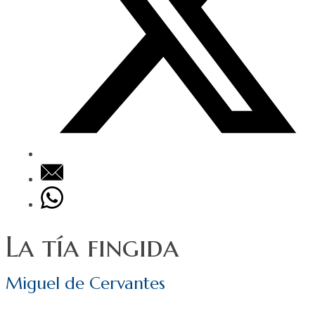
La tía fingida
Miguel de Cervantes