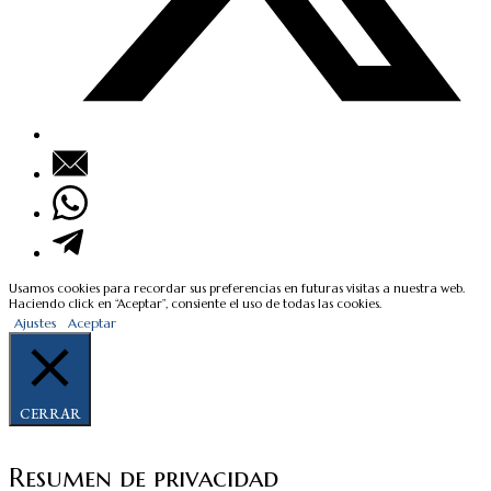
Usamos cookies para recordar sus preferencias en futuras visitas a nuestra web.
Haciendo click en “Aceptar”, consiente el uso de todas las cookies.
Ajustes
Aceptar
CERRAR
Resumen de privacidad