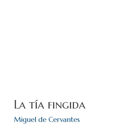
La tía fingida
Miguel de Cervantes