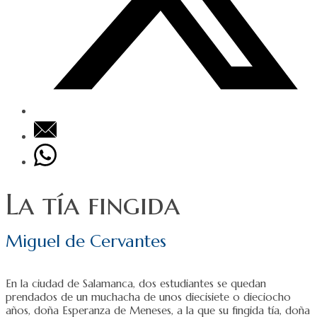
La tía fingida
Miguel de Cervantes
En la ciudad de Salamanca, dos estudiantes se quedan
prendados de un muchacha de unos diecisiete o dieciocho
años, doña Esperanza de Meneses, a la que su fingida tía, doña