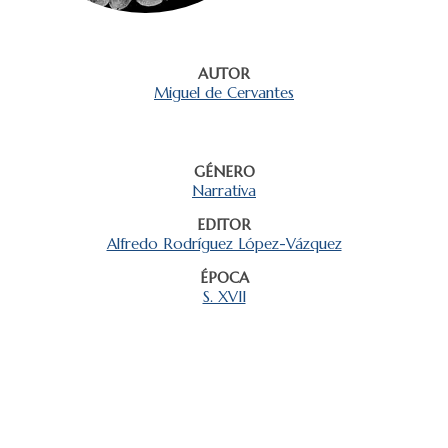
AUTOR
Miguel de Cervantes
GÉNERO
Narrativa
EDITOR
Alfredo Rodríguez López-Vázquez
ÉPOCA
S. XVII