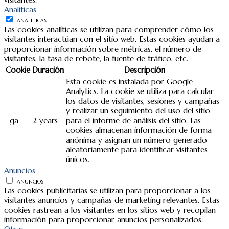
Analíticas
ANALÍTICAS
Las cookies analíticas se utilizan para comprender cómo los
visitantes interactúan con el sitio web. Estas cookies ayudan a
proporcionar información sobre métricas, el número de
visitantes, la tasa de rebote, la fuente de tráfico, etc.
Cookie
Duración
Descripción
Esta cookie es instalada por Google
Analytics. La cookie se utiliza para calcular
los datos de visitantes, sesiones y campañas
y realizar un seguimiento del uso del sitio
_ga
2 years
para el informe de análisis del sitio. Las
cookies almacenan información de forma
anónima y asignan un número generado
aleatoriamente para identificar visitantes
únicos.
Anuncios
ANUNCIOS
Las cookies publicitarias se utilizan para proporcionar a los
visitantes anuncios y campañas de marketing relevantes. Estas
cookies rastrean a los visitantes en los sitios web y recopilan
información para proporcionar anuncios personalizados.