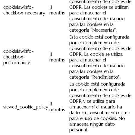
consentimiento de cookies de
cookielawinfo-
11
GDPR. Las cookies se utilizan
checkbox-necessary
months
para almacenar el
consentimiento del usuario
para las cookies en la
categoría "Necesarias".
Esta cookie está configurada
por el complemento de
consentimiento de cookies de
cookielawinfo-
11
GDPR. La cookie se utiliza
checkbox-
months
para almacenar el
performance
consentimiento del usuario
para las cookies en la
categoría "Rendimiento".
La cookie está configurada
por el complemento de
consentimiento de cookies de
GDPR y se utiliza para
11
viewed_cookie_policy
almacenar si el usuario ha
months
dado su consentimiento o no
para el uso de cookies. No
almacena ningún dato
personal.