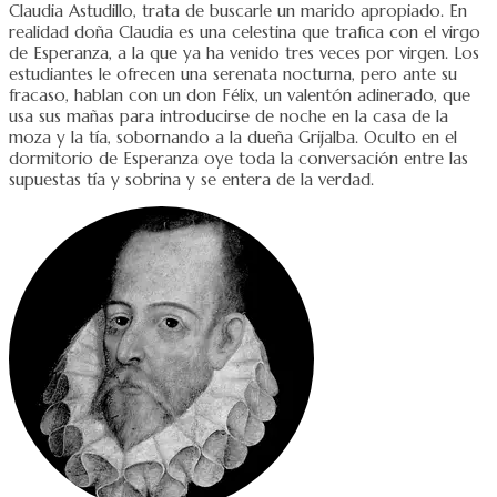
Claudia Astudillo, trata de buscarle un marido apropiado. En
realidad doña Claudia es una celestina que trafica con el virgo
de Esperanza, a la que ya ha venido tres veces por virgen. Los
estudiantes le ofrecen una serenata nocturna, pero ante su
fracaso, hablan con un don Félix, un valentón adinerado, que
usa sus mañas para introducirse de noche en la casa de la
moza y la tía, sobornando a la dueña Grijalba. Oculto en el
dormitorio de Esperanza oye toda la conversación entre las
supuestas tía y sobrina y se entera de la verdad.