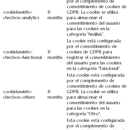
por el complemento de
consentimiento de cookies de
cookielawinfo-
11
GDPR. La cookie se utiliza
checbox-analytics
months
para almacenar el
consentimiento del usuario
para las cookies en la
categoría "Análisis".
La cookie está configurada
por el consentimiento de
cookielawinfo-
11
cookies de GDPR para
checbox-functional
months
registrar el consentimiento
del usuario para las cookies
en la categoría "Funcional".
Esta cookie está configurada
por el complemento de
consentimiento de cookies de
cookielawinfo-
11
GDPR. La cookie se utiliza
checbox-others
months
para almacenar el
consentimiento del usuario
para las cookies en la
categoría "Otro".
Esta cookie está configurada
por el complemento de