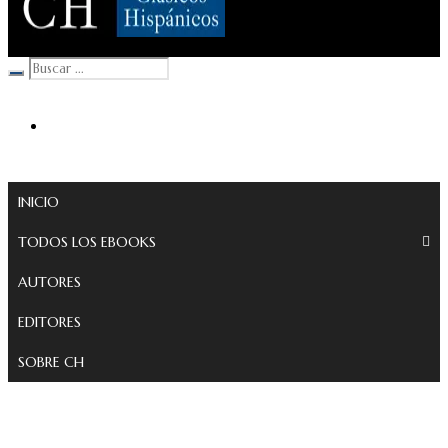
Clásicos Hispánicos
INICIO
TODOS LOS EBOOKS
AUTORES
EDITORES
SOBRE CH