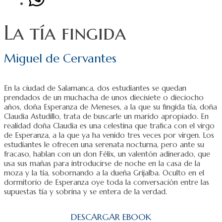
La tía fingida
Miguel de Cervantes
En la ciudad de Salamanca, dos estudiantes se quedan
prendados de un muchacha de unos diecisiete o dieciocho
años, doña Esperanza de Meneses, a la que su fingida tía, doña
Claudia Astudillo, trata de buscarle un marido apropiado. En
realidad doña Claudia es una celestina que trafica con el virgo
de Esperanza, a la que ya ha venido tres veces por virgen. Los
estudiantes le ofrecen una serenata nocturna, pero ante su
fracaso, hablan con un don Félix, un valentón adinerado, que
usa sus mañas para introducirse de noche en la casa de la
moza y la tía, sobornando a la dueña Grijalba. Oculto en el
dormitorio de Esperanza oye toda la conversación entre las
supuestas tía y sobrina y se entera de la verdad.
DESCARGAR EBOOK