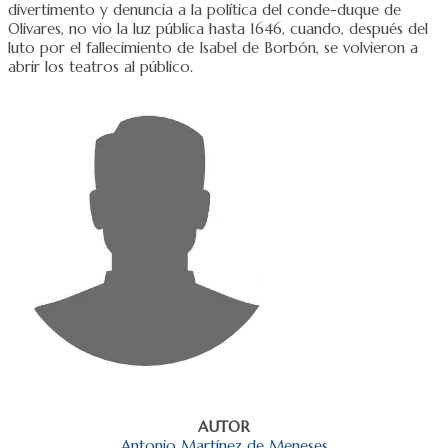
divertimento y denuncia a la política del conde-duque de
Olivares, no vio la luz pública hasta 1646, cuando, después del
luto por el fallecimiento de Isabel de Borbón, se volvieron a
abrir los teatros al público.
AUTOR
Antonio Martínez de Meneses