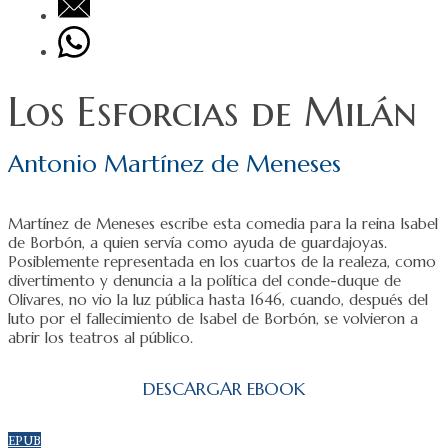
Los Esforcias de Milán
Antonio Martínez de Meneses
Martínez de Meneses escribe esta comedia para la reina Isabel
de Borbón, a quien servía como ayuda de guardajoyas.
Posiblemente representada en los cuartos de la realeza, como
divertimento y denuncia a la política del conde-duque de
Olivares, no vio la luz pública hasta 1646, cuando, después del
luto por el fallecimiento de Isabel de Borbón, se volvieron a
abrir los teatros al público.
DESCARGAR EBOOK
EPUB