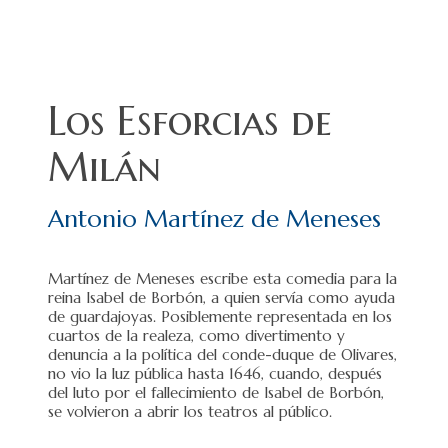
Los Esforcias de
Milán
Antonio Martínez de Meneses
Martínez de Meneses escribe esta comedia para la
reina Isabel de Borbón, a quien servía como ayuda
de guardajoyas. Posiblemente representada en los
cuartos de la realeza, como divertimento y
denuncia a la política del conde-duque de Olivares,
no vio la luz pública hasta 1646, cuando, después
del luto por el fallecimiento de Isabel de Borbón,
se volvieron a abrir los teatros al público.