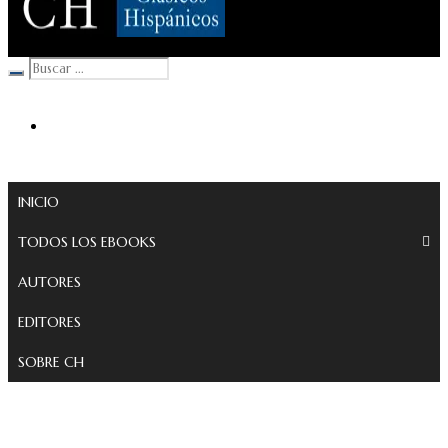
Clásicos Hispánicos
INICIO
TODOS LOS EBOOKS
AUTORES
EDITORES
SOBRE CH