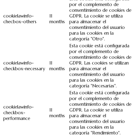
por el complemento de
consentimiento de cookies de
cookielawinfo-
11
GDPR. La cookie se utiliza
checbox-others
months
para almacenar el
consentimiento del usuario
para las cookies en la
categoría "Otro".
Esta cookie está configurada
por el complemento de
consentimiento de cookies de
cookielawinfo-
11
GDPR. Las cookies se utilizan
checkbox-necessary
months
para almacenar el
consentimiento del usuario
para las cookies en la
categoría "Necesarias".
Esta cookie está configurada
por el complemento de
consentimiento de cookies de
cookielawinfo-
11
GDPR. La cookie se utiliza
checkbox-
months
para almacenar el
performance
consentimiento del usuario
para las cookies en la
categoría "Rendimiento".