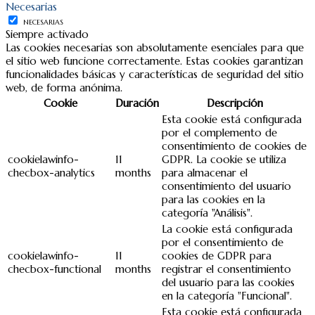
Necesarias
NECESARIAS
Siempre activado
Las cookies necesarias son absolutamente esenciales para que
el sitio web funcione correctamente. Estas cookies garantizan
funcionalidades básicas y características de seguridad del sitio
web, de forma anónima.
Cookie
Duración
Descripción
Esta cookie está configurada
por el complemento de
consentimiento de cookies de
cookielawinfo-
11
GDPR. La cookie se utiliza
checbox-analytics
months
para almacenar el
consentimiento del usuario
para las cookies en la
categoría "Análisis".
La cookie está configurada
por el consentimiento de
cookielawinfo-
11
cookies de GDPR para
checbox-functional
months
registrar el consentimiento
del usuario para las cookies
en la categoría "Funcional".
Esta cookie está configurada