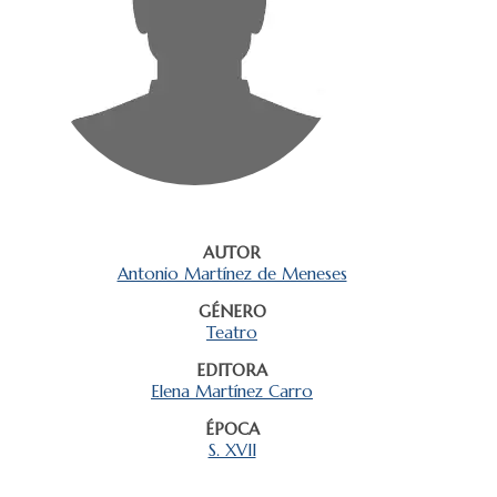
AUTOR
Antonio Martínez de Meneses
GÉNERO
Teatro
EDITORA
Elena Martínez Carro
ÉPOCA
S. XVII