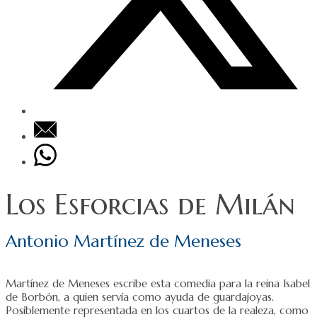
Los Esforcias de Milán
Antonio Martínez de Meneses
Martínez de Meneses escribe esta comedia para la reina Isabel
de Borbón, a quien servía como ayuda de guardajoyas.
Posiblemente representada en los cuartos de la realeza, como