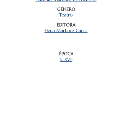
GÉNERO
Teatro
EDITORA
Elena Martínez Carro
ÉPOCA
S. XVII