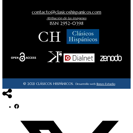
contacto@clasicoshispanicos.com
Atribución de las imágenes
ISSN 2952-0398
© 2021 CLÁSICOS HISPÁNICOS.
Desarrollo web
Bonzo Estudio