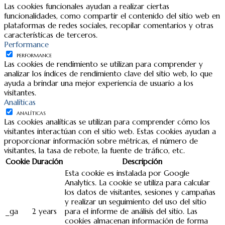
Las cookies funcionales ayudan a realizar ciertas
funcionalidades, como compartir el contenido del sitio web en
plataformas de redes sociales, recopilar comentarios y otras
características de terceros.
Performance
PERFORMANCE
Las cookies de rendimiento se utilizan para comprender y
analizar los índices de rendimiento clave del sitio web, lo que
ayuda a brindar una mejor experiencia de usuario a los
visitantes.
Analíticas
ANALÍTICAS
Las cookies analíticas se utilizan para comprender cómo los
visitantes interactúan con el sitio web. Estas cookies ayudan a
proporcionar información sobre métricas, el número de
visitantes, la tasa de rebote, la fuente de tráfico, etc.
Cookie
Duración
Descripción
Esta cookie es instalada por Google
Analytics. La cookie se utiliza para calcular
los datos de visitantes, sesiones y campañas
y realizar un seguimiento del uso del sitio
_ga
2 years
para el informe de análisis del sitio. Las
cookies almacenan información de forma