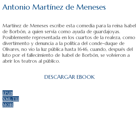
Antonio Martínez de Meneses
Martínez de Meneses escribe esta comedia para la reina Isabel
de Borbón, a quien servía como ayuda de guardajoyas.
Posiblemente representada en los cuartos de la realeza, como
divertimento y denuncia a la política del conde-duque de
Olivares, no vio la luz pública hasta 1646, cuando, después del
luto por el fallecimiento de Isabel de Borbón, se volvieron a
abrir los teatros al público.
DESCARGAR EBOOK
EPUB
XML-TEI
MOBI