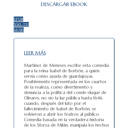
DESCARGAR EBOOK
EPUB
XML-TEI
MOBI
LEER MÁS
Martínez de Meneses escribe esta comedia
para la reina Isabel de Borbón, a quien
servía como ayuda de guardajoyas.
Posiblemente representada en los cuartos
de la realeza, como divertimento y
denuncia a la política del conde-duque de
Olivares, no vio la luz pública hasta 1646,
cuando, después del luto por el
fallecimiento de Isabel de Borbón, se
volvieron a abrir los teatros al público.
Comedia basada en la verdadera historia
de los Sforza de Milán, manipula los hechos