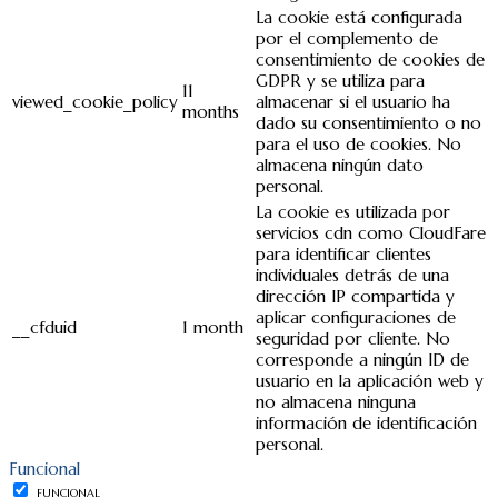
La cookie está configurada
por el complemento de
consentimiento de cookies de
GDPR y se utiliza para
11
viewed_cookie_policy
almacenar si el usuario ha
months
dado su consentimiento o no
para el uso de cookies. No
almacena ningún dato
personal.
La cookie es utilizada por
servicios cdn como CloudFare
para identificar clientes
individuales detrás de una
dirección IP compartida y
aplicar configuraciones de
__cfduid
1 month
seguridad por cliente. No
corresponde a ningún ID de
usuario en la aplicación web y
no almacena ninguna
información de identificación
personal.
Funcional
FUNCIONAL