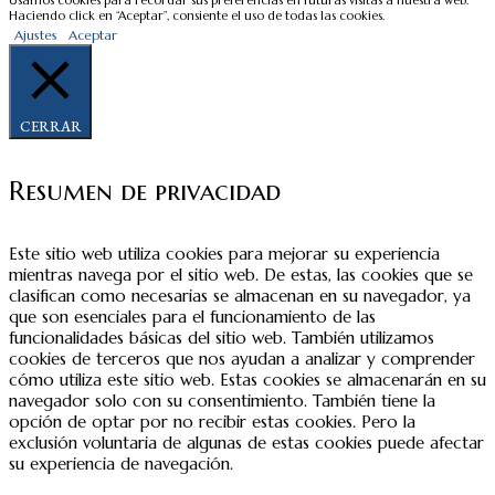
Usamos cookies para recordar sus preferencias en futuras visitas a nuestra web.
Haciendo click en “Aceptar”, consiente el uso de todas las cookies.
Ajustes
Aceptar
CERRAR
Resumen de privacidad
Este sitio web utiliza cookies para mejorar su experiencia
mientras navega por el sitio web. De estas, las cookies que se
clasifican como necesarias se almacenan en su navegador, ya
que son esenciales para el funcionamiento de las
funcionalidades básicas del sitio web. También utilizamos
cookies de terceros que nos ayudan a analizar y comprender
cómo utiliza este sitio web. Estas cookies se almacenarán en su
navegador solo con su consentimiento. También tiene la
opción de optar por no recibir estas cookies. Pero la
exclusión voluntaria de algunas de estas cookies puede afectar
su experiencia de navegación.