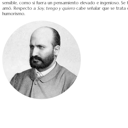
sensible, como si fuera un pensamiento elevado e ingenioso. Se t
amó. Respecto a
Soy, tengo y quiero
cabe señalar que se trata 
humorismo.