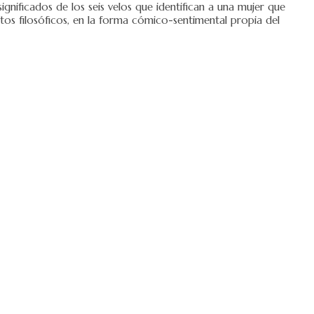
gnificados de los seis velos que identifican a una mujer que
os filosóficos, en la forma cómico-sentimental propia del