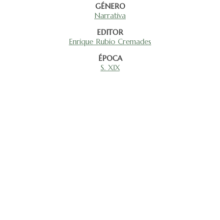
GÉNERO
Narrativa
EDITOR
Enrique Rubio Cremades
ÉPOCA
S. XIX