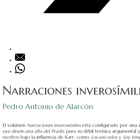
Narraciones inverosímil
Pedro Antonio de Alarcón
El volumen
Narraciones inverosímiles
está configurado por una s
oye desde una silla del Prado
, pues su débil textura argumental
escritos bajo la influencia de Karr, como
Los seis velos
y
Soy ten