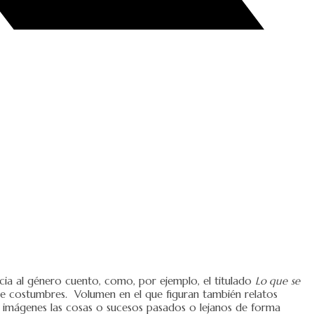
cia al género cuento, como, por ejemplo, el titulado
Lo que
se
 de costumbres. Volumen en el que figuran también relatos
 imágenes las cosas o sucesos pasados o lejanos de forma