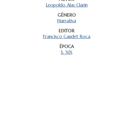
Leopoldo Alas Clarín
GÉNERO
Narrativa
EDITOR
Francisco Caudet Roca
ÉPOCA
S. XIX