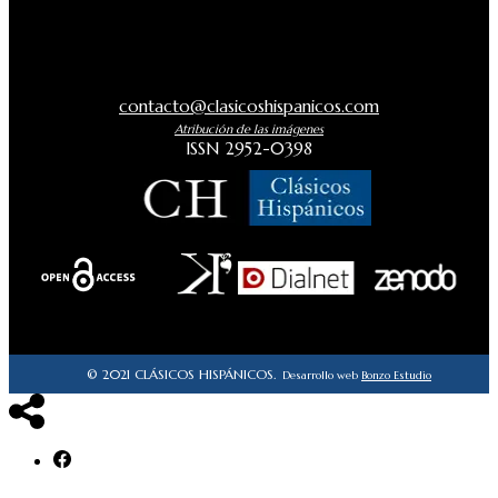
contacto@clasicoshispanicos.com
Atribución de las imágenes
ISSN 2952-0398
© 2021 CLÁSICOS HISPÁNICOS.
Desarrollo web
Bonzo Estudio