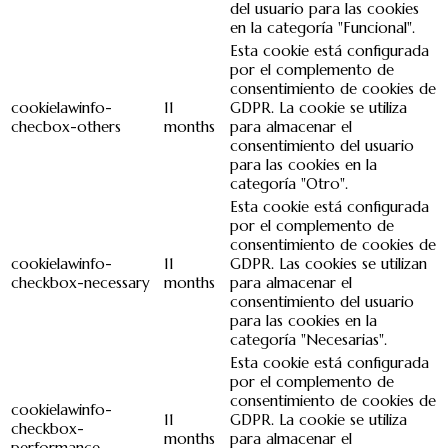
del usuario para las cookies
en la categoría "Funcional".
Esta cookie está configurada
por el complemento de
consentimiento de cookies de
cookielawinfo-
11
GDPR. La cookie se utiliza
checbox-others
months
para almacenar el
consentimiento del usuario
para las cookies en la
categoría "Otro".
Esta cookie está configurada
por el complemento de
consentimiento de cookies de
cookielawinfo-
11
GDPR. Las cookies se utilizan
checkbox-necessary
months
para almacenar el
consentimiento del usuario
para las cookies en la
categoría "Necesarias".
Esta cookie está configurada
por el complemento de
consentimiento de cookies de
cookielawinfo-
11
GDPR. La cookie se utiliza
checkbox-
months
para almacenar el
performance