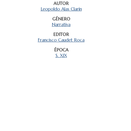
AUTOR
Leopoldo Alas Clarín
GÉNERO
Narrativa
EDITOR
Francisco Caudet Roca
ÉPOCA
S. XIX