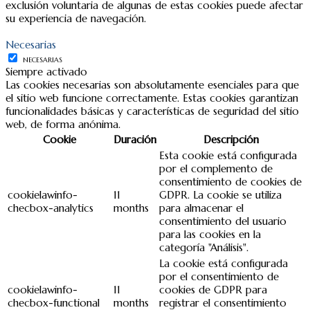
exclusión voluntaria de algunas de estas cookies puede afectar
su experiencia de navegación.
Necesarias
NECESARIAS
Siempre activado
Las cookies necesarias son absolutamente esenciales para que
el sitio web funcione correctamente. Estas cookies garantizan
funcionalidades básicas y características de seguridad del sitio
web, de forma anónima.
Cookie
Duración
Descripción
Esta cookie está configurada
por el complemento de
consentimiento de cookies de
cookielawinfo-
11
GDPR. La cookie se utiliza
checbox-analytics
months
para almacenar el
consentimiento del usuario
para las cookies en la
categoría "Análisis".
La cookie está configurada
por el consentimiento de
cookielawinfo-
11
cookies de GDPR para
checbox-functional
months
registrar el consentimiento