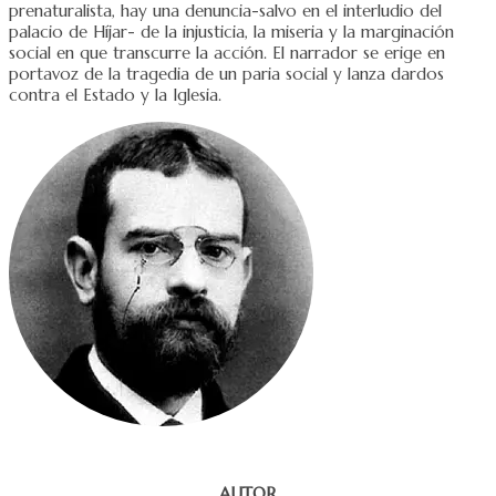
prenaturalista, hay una denuncia-salvo en el interludio del
palacio de Híjar- de la injusticia, la miseria y la marginación
social en que transcurre la acción. El narrador se erige en
portavoz de la tragedia de un paria social y lanza dardos
contra el Estado y la Iglesia.
AUTOR