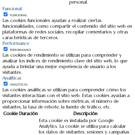
personal.
Funcional
FUNCIONAL
Las cookies funcionales ayudan a realizar ciertas
funcionalidades, como compartir el contenido del sitio web en
plataformas de redes sociales, recopilar comentarios y otras
características de terceros.
Performance
PERFORMANCE
Las cookies de rendimiento se utilizan para comprender y
analizar los índices de rendimiento clave del sitio web, lo que
ayuda a brindar una mejor experiencia de usuario a los
visitantes.
Analíticas
ANALÍTICAS
Las cookies analíticas se utilizan para comprender cómo los
visitantes interactúan con el sitio web. Estas cookies ayudan a
proporcionar información sobre métricas, el número de
visitantes, la tasa de rebote, la fuente de tráfico, etc.
Cookie
Duración
Descripción
Esta cookie es instalada por Google
Analytics. La cookie se utiliza para calcular
los datos de visitantes, sesiones y campañas