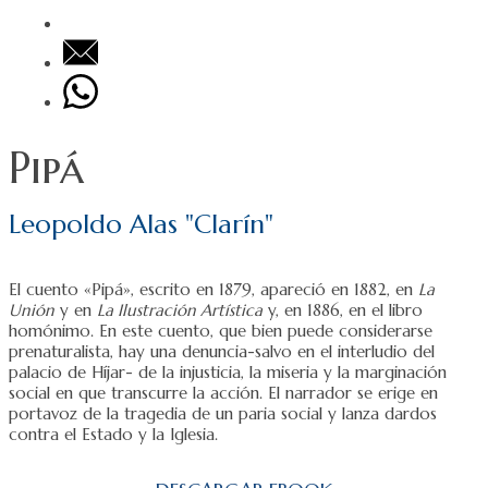
Pipá
Leopoldo Alas "Clarín"
El cuento «Pipá», escrito en 1879, apareció en 1882, en
La
Unión
y en
La Ilustración Artística
y, en 1886, en el libro
homónimo. En este cuento, que bien puede considerarse
prenaturalista, hay una denuncia-salvo en el interludio del
palacio de Híjar- de la injusticia, la miseria y la marginación
social en que transcurre la acción. El narrador se erige en
portavoz de la tragedia de un paria social y lanza dardos
contra el Estado y la Iglesia.