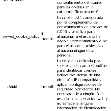
consentimiento del usuario
para las cookies en la
categoría "Rendimiento".
La cookie está configurada
por el complemento de
consentimiento de cookies de
GDPR y se utiliza para
11
viewed_cookie_policy
almacenar si el usuario ha
months
dado su consentimiento o no
para el uso de cookies. No
almacena ningún dato
personal.
La cookie es utilizada por
servicios cdn como CloudFare
para identificar clientes
individuales detrás de una
dirección IP compartida y
aplicar configuraciones de
__cfduid
1 month
seguridad por cliente. No
corresponde a ningún ID de
usuario en la aplicación web y
no almacena ninguna
información de identificación