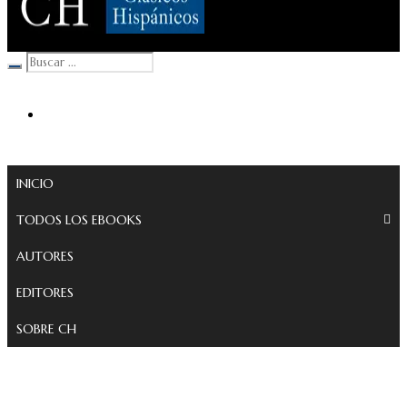
Clásicos Hispánicos
INICIO
TODOS LOS EBOOKS
AUTORES
EDITORES
SOBRE CH