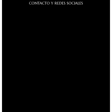
CONTACTO Y REDES SOCIALES