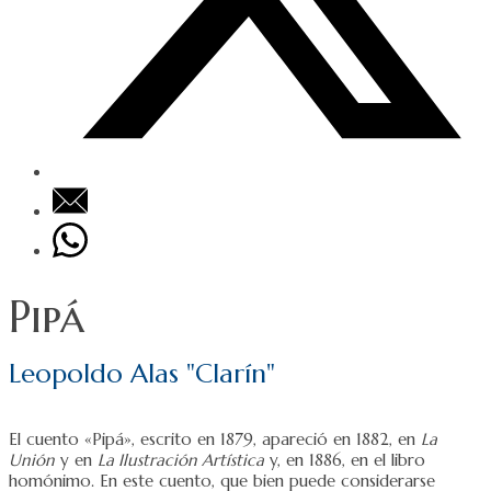
Pipá
Leopoldo Alas "Clarín"
El cuento «Pipá», escrito en 1879, apareció en 1882, en
La
Unión
y en
La Ilustración Artística
y, en 1886, en el libro
homónimo. En este cuento, que bien puede considerarse