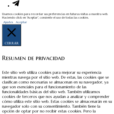
Usamos cookies para recordar sus preferencias en futuras visitas a nuestra web.
Haciendo click en “Aceptar”, consiente el uso de todas las cookies.
Ajustes
Aceptar
CERRAR
Resumen de privacidad
Este sitio web utiliza cookies para mejorar su experiencia
mientras navega por el sitio web. De estas, las cookies que se
clasifican como necesarias se almacenan en su navegador, ya
que son esenciales para el funcionamiento de las
funcionalidades básicas del sitio web. También utilizamos
cookies de terceros que nos ayudan a analizar y comprender
cómo utiliza este sitio web. Estas cookies se almacenarán en su
navegador solo con su consentimiento. También tiene la
opción de optar por no recibir estas cookies. Pero la