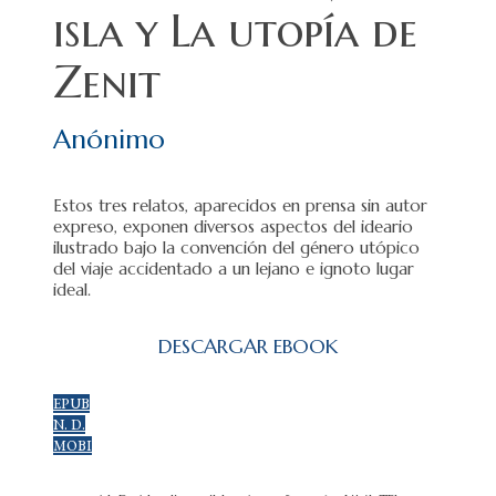
isla y La utopía de
Zenit
Anónimo
Estos tres relatos, aparecidos en prensa sin autor
expreso, exponen diversos aspectos del ideario
ilustrado bajo la convención del género utópico
del viaje accidentado a un lejano e ignoto lugar
ideal.
DESCARGAR EBOOK
EPUB
N. D.
MOBI