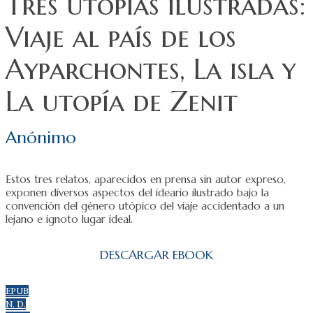
Tres utopías ilustradas:
Viaje al país de los
Ayparchontes, La isla y
La utopía de Zenit
Anónimo
Estos tres relatos, aparecidos en prensa sin autor expreso,
exponen diversos aspectos del ideario ilustrado bajo la
convención del género utópico del viaje accidentado a un
lejano e ignoto lugar ideal.
DESCARGAR EBOOK
EPUB
N. D.