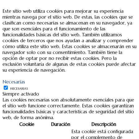
Este sitio web utiliza cookies para mejorar su experiencia
mientras navega por el sitio web. De estas, las cookies que se
clasifican como necesarias se almacenan en su navegador, ya
que son esenciales para el funcionamiento de las
funcionalidades básicas del sitio web. También utilizamos
cookies de terceros que nos ayudan a analizar y comprender
cómo utiliza este sitio web. Estas cookies se almacenarán en su
navegador solo con su consentimiento. También tiene la
opción de optar por no recibir estas cookies. Pero la
exclusión voluntaria de algunas de estas cookies puede afectar
su experiencia de navegación.
Necesarias
NECESARIAS
Siempre activado
Las cookies necesarias son absolutamente esenciales para que
el sitio web funcione correctamente. Estas cookies garantizan
funcionalidades básicas y características de seguridad del sitio
web, de forma anónima.
Cookie
Duración
Descripción
Esta cookie está configurada
por el complemento de