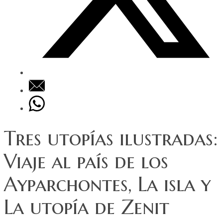
Tres utopías ilustradas:
Viaje al país de los
Ayparchontes, La isla y
La utopía de Zenit