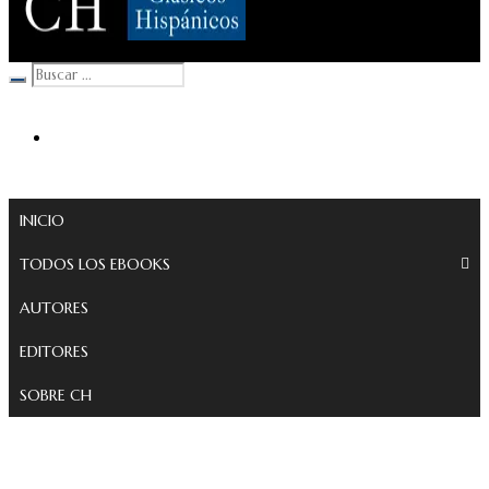
Clásicos Hispánicos
INICIO
TODOS LOS EBOOKS
AUTORES
EDITORES
SOBRE CH