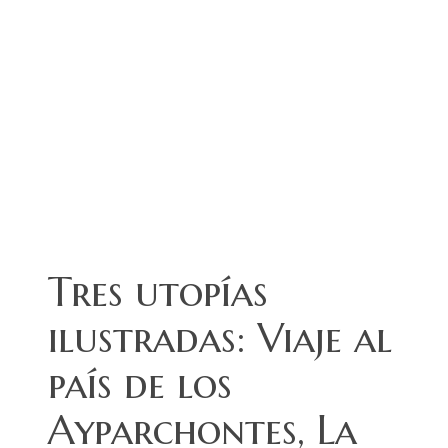
Tres utopías
ilustradas: Viaje al
país de los
Ayparchontes, La