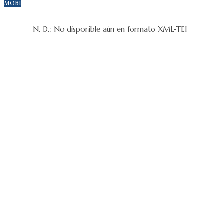
MOBI
N. D.: No disponible aún en formato XML-TEI