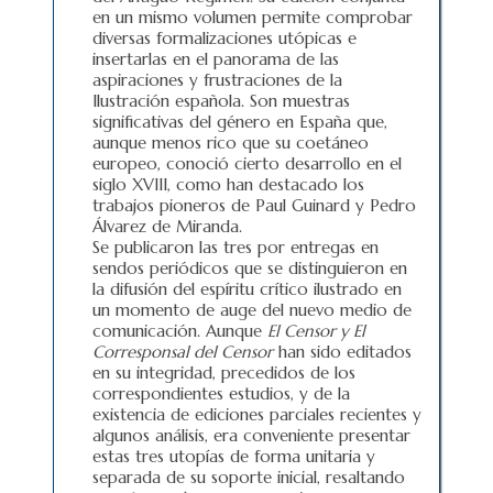
en un mismo volumen permite comprobar
diversas formalizaciones utópicas e
insertarlas en el panorama de las
aspiraciones y frustraciones de la
Ilustración española. Son muestras
significativas del género en España que,
aunque menos rico que su coetáneo
europeo, conoció cierto desarrollo en el
siglo XVIII, como han destacado los
trabajos pioneros de Paul Guinard y Pedro
Álvarez de Miranda.
Se publicaron las tres por entregas en
sendos periódicos que se distinguieron en
la difusión del espíritu crítico ilustrado en
un momento de auge del nuevo medio de
comunicación. Aunque
El Censor y El
Corresponsal del Censor
han sido editados
en su integridad, precedidos de los
correspondientes estudios, y de la
existencia de ediciones parciales recientes y
algunos análisis, era conveniente presentar
estas tres utopías de forma unitaria y
separada de su soporte inicial, resaltando