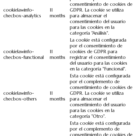
consentimiento de cookies de
cookielawinfo-
11
GDPR. La cookie se utiliza
checbox-analytics
months
para almacenar el
consentimiento del usuario
para las cookies en la
categoría "Análisis".
La cookie está configurada
por el consentimiento de
cookielawinfo-
11
cookies de GDPR para
checbox-functional
months
registrar el consentimiento
del usuario para las cookies
en la categoría "Funcional".
Esta cookie está configurada
por el complemento de
consentimiento de cookies de
cookielawinfo-
11
GDPR. La cookie se utiliza
checbox-others
months
para almacenar el
consentimiento del usuario
para las cookies en la
categoría "Otro".
Esta cookie está configurada
por el complemento de
consentimiento de cookies de