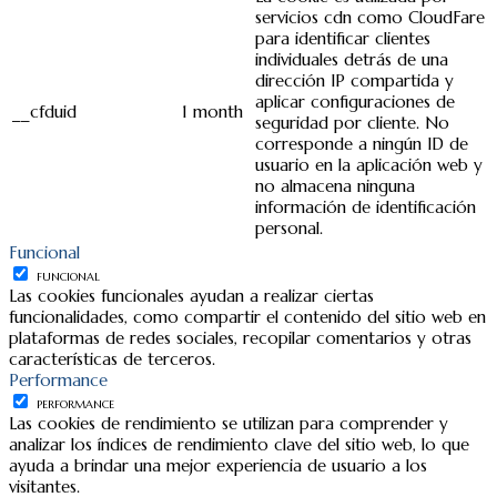
servicios cdn como CloudFare
para identificar clientes
individuales detrás de una
dirección IP compartida y
aplicar configuraciones de
__cfduid
1 month
seguridad por cliente. No
corresponde a ningún ID de
usuario en la aplicación web y
no almacena ninguna
información de identificación
personal.
Funcional
FUNCIONAL
Las cookies funcionales ayudan a realizar ciertas
funcionalidades, como compartir el contenido del sitio web en
plataformas de redes sociales, recopilar comentarios y otras
características de terceros.
Performance
PERFORMANCE
Las cookies de rendimiento se utilizan para comprender y
analizar los índices de rendimiento clave del sitio web, lo que
ayuda a brindar una mejor experiencia de usuario a los
visitantes.