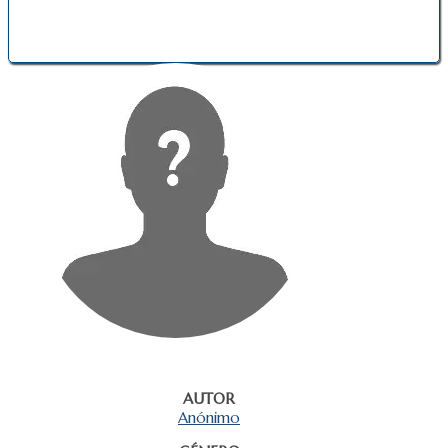
AUTOR
Anónimo