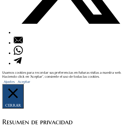
Usamos cookies para recordar sus preferencias en futuras visitas a nuestra web.
Haciendo click en “Aceptar”, consiente el uso de todas las cookies.
Ajustes
Aceptar
CERRAR
Resumen de privacidad