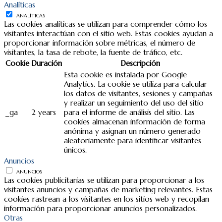
Analíticas
ANALÍTICAS
Las cookies analíticas se utilizan para comprender cómo los
visitantes interactúan con el sitio web. Estas cookies ayudan a
proporcionar información sobre métricas, el número de
visitantes, la tasa de rebote, la fuente de tráfico, etc.
Cookie
Duración
Descripción
Esta cookie es instalada por Google
Analytics. La cookie se utiliza para calcular
los datos de visitantes, sesiones y campañas
y realizar un seguimiento del uso del sitio
_ga
2 years
para el informe de análisis del sitio. Las
cookies almacenan información de forma
anónima y asignan un número generado
aleatoriamente para identificar visitantes
únicos.
Anuncios
ANUNCIOS
Las cookies publicitarias se utilizan para proporcionar a los
visitantes anuncios y campañas de marketing relevantes. Estas
cookies rastrean a los visitantes en los sitios web y recopilan
información para proporcionar anuncios personalizados.
Otras