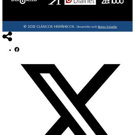
© 2021 CLÁSICOS HISPÁNICOS.
Desarrollo web
Bonzo Estudio