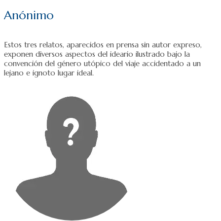
Anónimo
Estos tres relatos, aparecidos en prensa sin autor expreso,
exponen diversos aspectos del ideario ilustrado bajo la
convención del género utópico del viaje accidentado a un
lejano e ignoto lugar ideal.