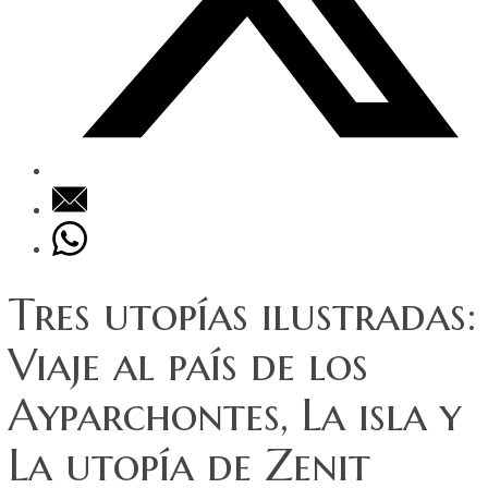
Tres utopías ilustradas:
Viaje al país de los
Ayparchontes, La isla y
La utopía de Zenit