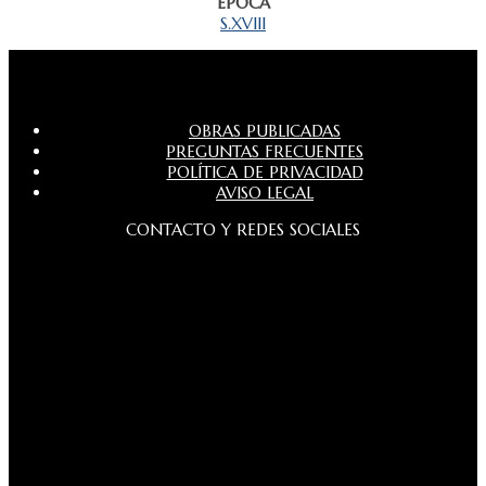
ÉPOCA
S.XVIII
OBRAS PUBLICADAS
PREGUNTAS FRECUENTES
POLÍTICA DE PRIVACIDAD
AVISO LEGAL
CONTACTO Y REDES SOCIALES