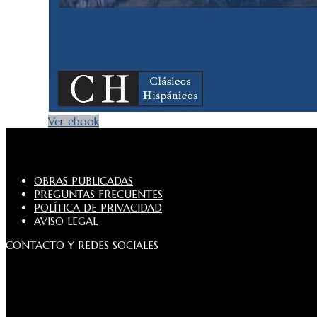
Ver ebook
OBRAS PUBLICADAS
PREGUNTAS FRECUENTES
POLÍTICA DE PRIVACIDAD
AVISO LEGAL
CONTACTO Y REDES SOCIALES