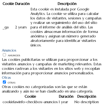
Cookie
Duración
Descripción
Esta cookie es instalada por Google
Analytics. La cookie se utiliza para calcular
los datos de visitantes, sesiones y campañas
y realizar un seguimiento del uso del sitio
_ga
2 years
para el informe de análisis del sitio. Las
cookies almacenan información de forma
anónima y asignan un número generado
aleatoriamente para identificar visitantes
únicos.
Anuncios
ANUNCIOS
Las cookies publicitarias se utilizan para proporcionar a los
visitantes anuncios y campañas de marketing relevantes. Estas
cookies rastrean a los visitantes en los sitios web y recopilan
información para proporcionar anuncios personalizados.
Otras
OTRAS
Otras cookies no categorizadas son las que se están
analizando y aún no se han clasificado en una categoría.
Cookie
Duración
Descripción
cookielawinfo-checkbox-anuncios
1 year
No description