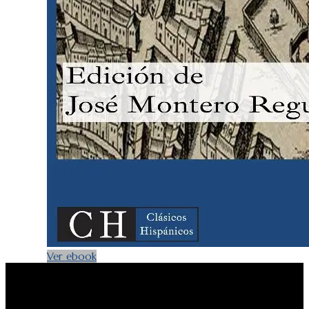
Ver ebook