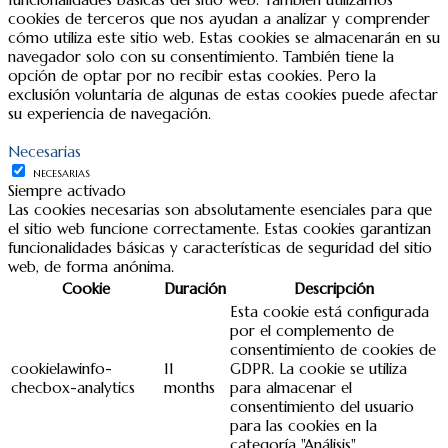
cookies de terceros que nos ayudan a analizar y comprender
cómo utiliza este sitio web. Estas cookies se almacenarán en su
navegador solo con su consentimiento. También tiene la
opción de optar por no recibir estas cookies. Pero la
exclusión voluntaria de algunas de estas cookies puede afectar
su experiencia de navegación.
Necesarias
NECESARIAS
Siempre activado
Las cookies necesarias son absolutamente esenciales para que
el sitio web funcione correctamente. Estas cookies garantizan
funcionalidades básicas y características de seguridad del sitio
web, de forma anónima.
Cookie
Duración
Descripción
Esta cookie está configurada
por el complemento de
consentimiento de cookies de
cookielawinfo-
11
GDPR. La cookie se utiliza
checbox-analytics
months
para almacenar el
consentimiento del usuario
para las cookies en la
categoría "Análisis".