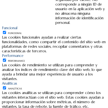
corresponde a ningún ID de
usuario en la aplicación web y
no almacena ninguna
información de identificación
personal.
Funcional
FUNCIONAL
Las cookies funcionales ayudan a realizar ciertas
funcionalidades, como compartir el contenido del sitio web en
plataformas de redes sociales, recopilar comentarios y otras
características de terceros.
Performance
PERFORMANCE
Las cookies de rendimiento se utilizan para comprender y
analizar los índices de rendimiento clave del sitio web, lo que
ayuda a brindar una mejor experiencia de usuario a los
visitantes.
Analíticas
ANALÍTICAS
Las cookies analíticas se utilizan para comprender cómo los
visitantes interactúan con el sitio web. Estas cookies ayudan a
proporcionar información sobre métricas, el número de
visitantes, la tasa de rebote, la fuente de tráfico, etc.