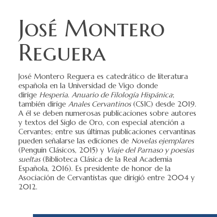
José Montero
Reguera
José Montero Reguera es catedrático de literatura
española en la Universidad de Vigo donde
dirige
Hesperia
.
Anuario de Filología Hispánica
;
también dirige
Anales Cervantinos
(CSIC) desde 2019.
A él se deben numerosas publicaciones sobre autores
y textos del Siglo de Oro, con especial atención a
Cervantes; entre sus últimas publicaciones cervantinas
pueden señalarse las ediciones de
Novelas ejemplares
(Penguin Clásicos, 2015) y
Viaje del Parnaso y poesías
sueltas
(Biblioteca Clásica de la Real Academia
Española, 2016). Es presidente de honor de la
Asociación de Cervantistas que dirigió entre 2004 y
2012.