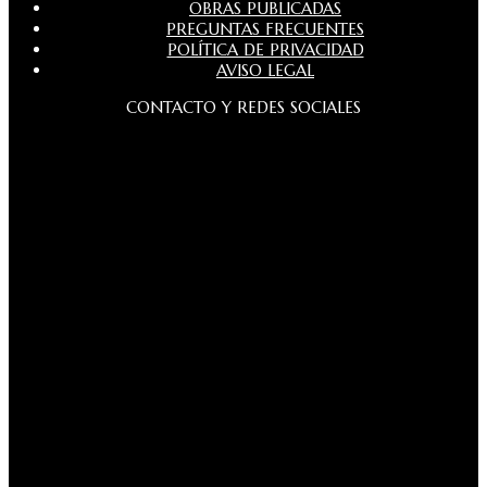
OBRAS PUBLICADAS
PREGUNTAS FRECUENTES
POLÍTICA DE PRIVACIDAD
AVISO LEGAL
CONTACTO Y REDES SOCIALES