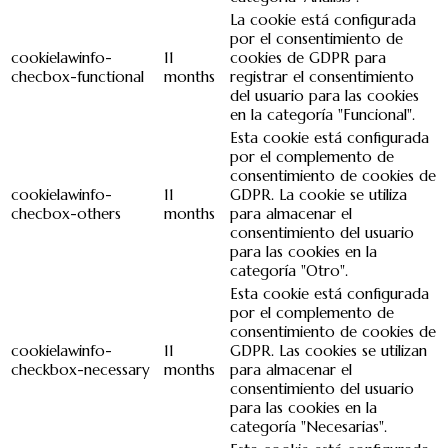
La cookie está configurada
por el consentimiento de
cookielawinfo-
11
cookies de GDPR para
checbox-functional
months
registrar el consentimiento
del usuario para las cookies
en la categoría "Funcional".
Esta cookie está configurada
por el complemento de
consentimiento de cookies de
cookielawinfo-
11
GDPR. La cookie se utiliza
checbox-others
months
para almacenar el
consentimiento del usuario
para las cookies en la
categoría "Otro".
Esta cookie está configurada
por el complemento de
consentimiento de cookies de
cookielawinfo-
11
GDPR. Las cookies se utilizan
checkbox-necessary
months
para almacenar el
consentimiento del usuario
para las cookies en la
categoría "Necesarias".