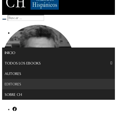
Clásicos Hispánicos
INICIO
TODOS LOS EBOOKS
AUTORES
EDITORES
SOBRE CH