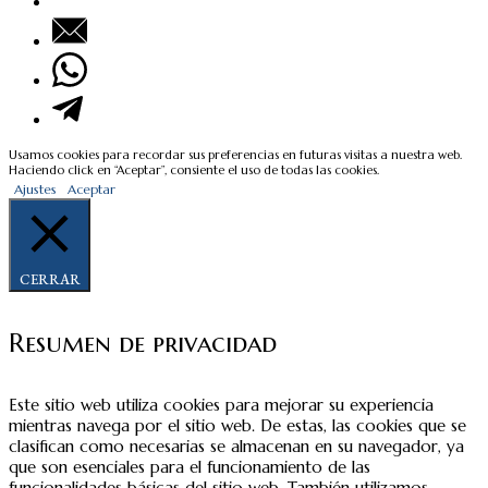
Usamos cookies para recordar sus preferencias en futuras visitas a nuestra web.
Haciendo click en “Aceptar”, consiente el uso de todas las cookies.
Ajustes
Aceptar
CERRAR
Resumen de privacidad
Este sitio web utiliza cookies para mejorar su experiencia
mientras navega por el sitio web. De estas, las cookies que se
clasifican como necesarias se almacenan en su navegador, ya
que son esenciales para el funcionamiento de las
funcionalidades básicas del sitio web. También utilizamos