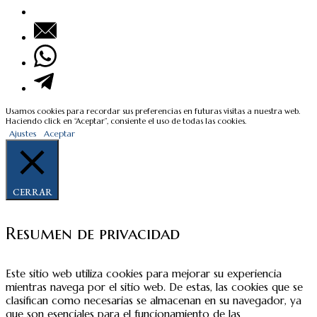
Usamos cookies para recordar sus preferencias en futuras visitas a nuestra web.
Haciendo click en “Aceptar”, consiente el uso de todas las cookies.
Ajustes
Aceptar
CERRAR
Resumen de privacidad
Este sitio web utiliza cookies para mejorar su experiencia
mientras navega por el sitio web. De estas, las cookies que se
clasifican como necesarias se almacenan en su navegador, ya
que son esenciales para el funcionamiento de las