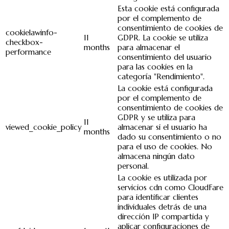
Esta cookie está configurada
por el complemento de
consentimiento de cookies de
cookielawinfo-
11
GDPR. La cookie se utiliza
checkbox-
months
para almacenar el
performance
consentimiento del usuario
para las cookies en la
categoría "Rendimiento".
La cookie está configurada
por el complemento de
consentimiento de cookies de
GDPR y se utiliza para
11
viewed_cookie_policy
almacenar si el usuario ha
months
dado su consentimiento o no
para el uso de cookies. No
almacena ningún dato
personal.
La cookie es utilizada por
servicios cdn como CloudFare
para identificar clientes
individuales detrás de una
dirección IP compartida y
aplicar configuraciones de