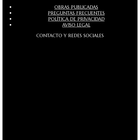
OBRAS PUBLICADAS
PREGUNTAS FRECUENTES
POLÍTICA DE PRIVACIDAD
AVISO LEGAL
CONTACTO Y REDES SOCIALES