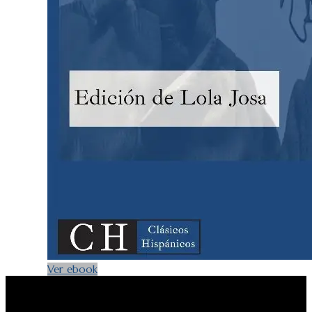
Ver ebook