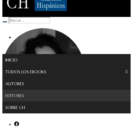
Clásicos Hispánicos
INICIO
TODOS LOS EBOOKS
AUTORES
EDITORES
SOBRE CH