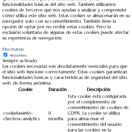
funcionalidades básicas del sitio web. También utilizamos
cookies de terceros que nos ayudan a analizar y comprender
cómo utiliza este sitio web. Estas cookies se almacenarán en su
navegador solo con su consentimiento. También tiene la
opción de optar por no recibir estas cookies. Pero la
exclusión voluntaria de algunas de estas cookies puede afectar
su experiencia de navegación.
Necesarias
NECESARIAS
Siempre activado
Las cookies necesarias son absolutamente esenciales para que
el sitio web funcione correctamente. Estas cookies garantizan
funcionalidades básicas y características de seguridad del sitio
web, de forma anónima.
Cookie
Duración
Descripción
Esta cookie está configurada
por el complemento de
consentimiento de cookies de
cookielawinfo-
11
GDPR. La cookie se utiliza
checbox-analytics
months
para almacenar el
consentimiento del usuario
para las cookies en la