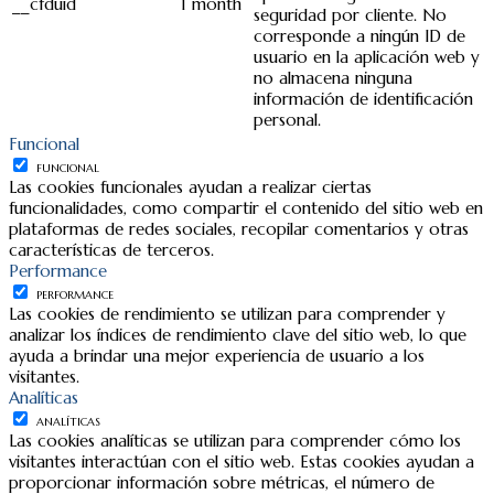
__cfduid
1 month
seguridad por cliente. No
corresponde a ningún ID de
usuario en la aplicación web y
no almacena ninguna
información de identificación
personal.
Funcional
FUNCIONAL
Las cookies funcionales ayudan a realizar ciertas
funcionalidades, como compartir el contenido del sitio web en
plataformas de redes sociales, recopilar comentarios y otras
características de terceros.
Performance
PERFORMANCE
Las cookies de rendimiento se utilizan para comprender y
analizar los índices de rendimiento clave del sitio web, lo que
ayuda a brindar una mejor experiencia de usuario a los
visitantes.
Analíticas
ANALÍTICAS
Las cookies analíticas se utilizan para comprender cómo los
visitantes interactúan con el sitio web. Estas cookies ayudan a
proporcionar información sobre métricas, el número de