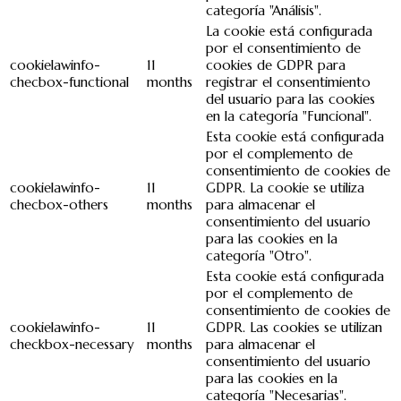
categoría "Análisis".
La cookie está configurada
por el consentimiento de
cookielawinfo-
11
cookies de GDPR para
checbox-functional
months
registrar el consentimiento
del usuario para las cookies
en la categoría "Funcional".
Esta cookie está configurada
por el complemento de
consentimiento de cookies de
cookielawinfo-
11
GDPR. La cookie se utiliza
checbox-others
months
para almacenar el
consentimiento del usuario
para las cookies en la
categoría "Otro".
Esta cookie está configurada
por el complemento de
consentimiento de cookies de
cookielawinfo-
11
GDPR. Las cookies se utilizan
checkbox-necessary
months
para almacenar el
consentimiento del usuario
para las cookies en la
categoría "Necesarias".