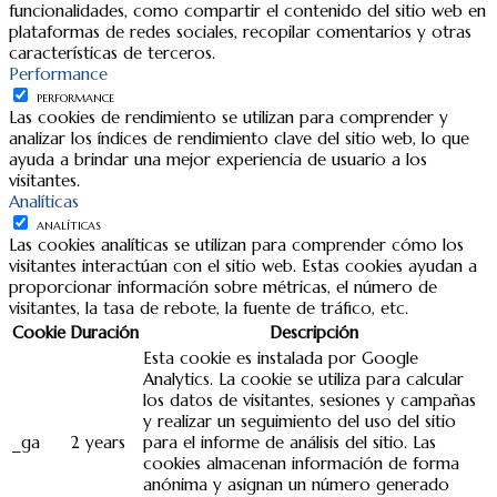
funcionalidades, como compartir el contenido del sitio web en
plataformas de redes sociales, recopilar comentarios y otras
características de terceros.
Performance
PERFORMANCE
Las cookies de rendimiento se utilizan para comprender y
analizar los índices de rendimiento clave del sitio web, lo que
ayuda a brindar una mejor experiencia de usuario a los
visitantes.
Analíticas
ANALÍTICAS
Las cookies analíticas se utilizan para comprender cómo los
visitantes interactúan con el sitio web. Estas cookies ayudan a
proporcionar información sobre métricas, el número de
visitantes, la tasa de rebote, la fuente de tráfico, etc.
Cookie
Duración
Descripción
Esta cookie es instalada por Google
Analytics. La cookie se utiliza para calcular
los datos de visitantes, sesiones y campañas
y realizar un seguimiento del uso del sitio
_ga
2 years
para el informe de análisis del sitio. Las
cookies almacenan información de forma
anónima y asignan un número generado