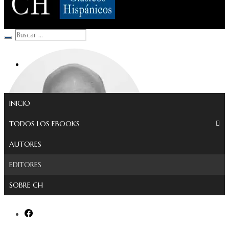
Clásicos Hispánicos
INICIO
TODOS LOS EBOOKS
AUTORES
EDITORES
SOBRE CH