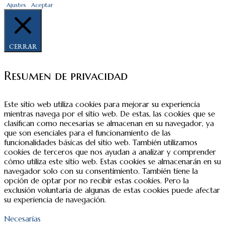
Ajustes
Aceptar
CERRAR
Resumen de privacidad
Este sitio web utiliza cookies para mejorar su experiencia
mientras navega por el sitio web. De estas, las cookies que se
clasifican como necesarias se almacenan en su navegador, ya
que son esenciales para el funcionamiento de las
funcionalidades básicas del sitio web. También utilizamos
cookies de terceros que nos ayudan a analizar y comprender
cómo utiliza este sitio web. Estas cookies se almacenarán en su
navegador solo con su consentimiento. También tiene la
opción de optar por no recibir estas cookies. Pero la
exclusión voluntaria de algunas de estas cookies puede afectar
su experiencia de navegación.
Necesarias