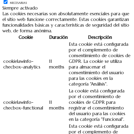
NECESARIAS
Siempre activado
Las cookies necesarias son absolutamente esenciales para que
el sitio web funcione correctamente. Estas cookies garantizan
funcionalidades básicas y características de seguridad del sitio
web, de forma anónima.
Cookie
Duración
Descripción
Esta cookie está configurada
por el complemento de
consentimiento de cookies de
cookielawinfo-
11
GDPR. La cookie se utiliza
checbox-analytics
months
para almacenar el
consentimiento del usuario
para las cookies en la
categoría "Análisis".
La cookie está configurada
por el consentimiento de
cookielawinfo-
11
cookies de GDPR para
checbox-functional
months
registrar el consentimiento
del usuario para las cookies
en la categoría "Funcional".
Esta cookie está configurada
por el complemento de