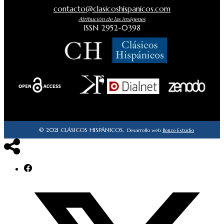
contacto@clasicoshispanicos.com
Atribución de las imágenes
ISSN 2952-0398
© 2021 CLÁSICOS HISPÁNICOS.
Desarrollo web
Bonzo Estudio