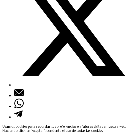
Usamos cookies para recordar sus preferencias en futuras visitas a nuestra web.
Haciendo click en “Aceptar”, consiente el uso de todas las cookies.