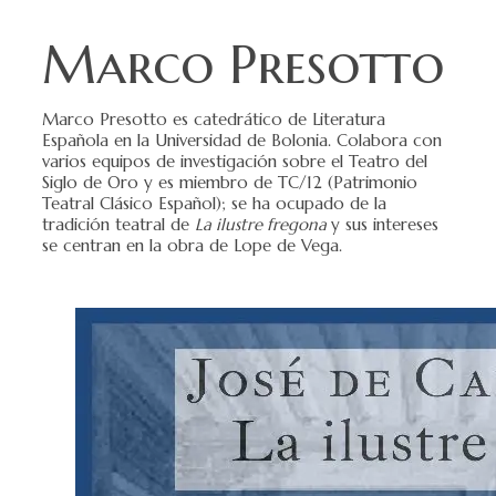
Marco Presotto
Marco Presotto es catedrático de Literatura
Española en la Universidad de Bolonia. Colabora con
varios equipos de investigación sobre el Teatro del
Siglo de Oro y es miembro de TC/12 (Patrimonio
Teatral Clásico Español); se ha ocupado de la
tradición teatral de
La ilustre fregona
y sus intereses
se centran en la obra de Lope de Vega.