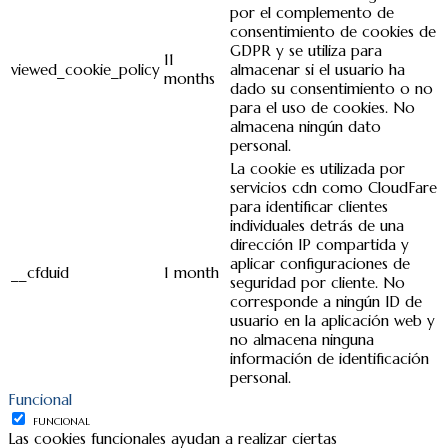
por el complemento de
consentimiento de cookies de
GDPR y se utiliza para
11
viewed_cookie_policy
almacenar si el usuario ha
months
dado su consentimiento o no
para el uso de cookies. No
almacena ningún dato
personal.
La cookie es utilizada por
servicios cdn como CloudFare
para identificar clientes
individuales detrás de una
dirección IP compartida y
aplicar configuraciones de
__cfduid
1 month
seguridad por cliente. No
corresponde a ningún ID de
usuario en la aplicación web y
no almacena ninguna
información de identificación
personal.
Funcional
FUNCIONAL
Las cookies funcionales ayudan a realizar ciertas