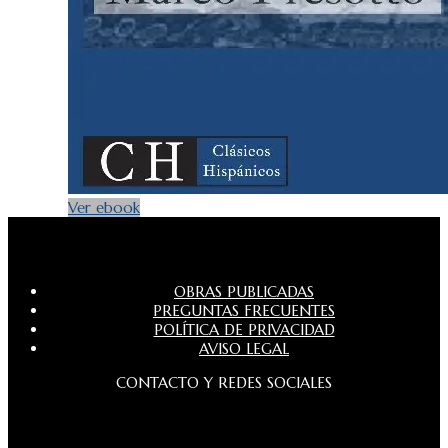
Ver ebook
OBRAS PUBLICADAS
PREGUNTAS FRECUENTES
POLÍTICA DE PRIVACIDAD
AVISO LEGAL
CONTACTO Y REDES SOCIALES