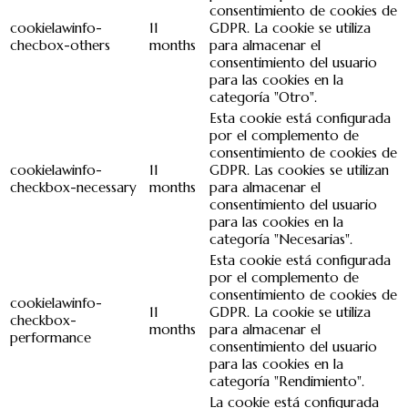
consentimiento de cookies de
cookielawinfo-
11
GDPR. La cookie se utiliza
checbox-others
months
para almacenar el
consentimiento del usuario
para las cookies en la
categoría "Otro".
Esta cookie está configurada
por el complemento de
consentimiento de cookies de
cookielawinfo-
11
GDPR. Las cookies se utilizan
checkbox-necessary
months
para almacenar el
consentimiento del usuario
para las cookies en la
categoría "Necesarias".
Esta cookie está configurada
por el complemento de
consentimiento de cookies de
cookielawinfo-
11
GDPR. La cookie se utiliza
checkbox-
months
para almacenar el
performance
consentimiento del usuario
para las cookies en la
categoría "Rendimiento".
La cookie está configurada