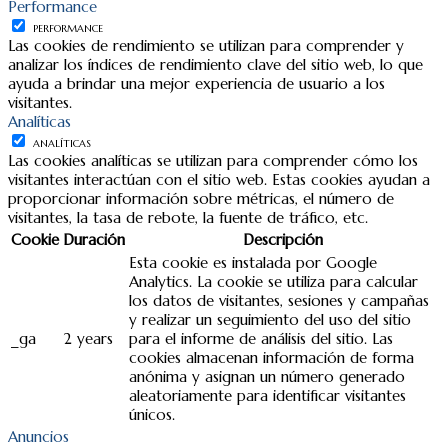
Performance
PERFORMANCE
Las cookies de rendimiento se utilizan para comprender y
analizar los índices de rendimiento clave del sitio web, lo que
ayuda a brindar una mejor experiencia de usuario a los
visitantes.
Analíticas
ANALÍTICAS
Las cookies analíticas se utilizan para comprender cómo los
visitantes interactúan con el sitio web. Estas cookies ayudan a
proporcionar información sobre métricas, el número de
visitantes, la tasa de rebote, la fuente de tráfico, etc.
Cookie
Duración
Descripción
Esta cookie es instalada por Google
Analytics. La cookie se utiliza para calcular
los datos de visitantes, sesiones y campañas
y realizar un seguimiento del uso del sitio
_ga
2 years
para el informe de análisis del sitio. Las
cookies almacenan información de forma
anónima y asignan un número generado
aleatoriamente para identificar visitantes
únicos.
Anuncios