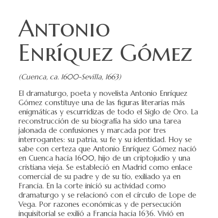
Antonio
Enríquez Gómez
(Cuenca, ca. 1600-Sevilla, 1663)
El dramaturgo, poeta y novelista Antonio Enríquez
Gómez constituye una de las figuras literarias más
enigmáticas y escurridizas de todo el Siglo de Oro. La
reconstrucción de su biografía ha sido una tarea
jalonada de confusiones y marcada por tres
interrogantes: su patria, su fe y su identidad. Hoy se
sabe con certeza que Antonio Enríquez Gómez nació
en Cuenca hacia 1600, hijo de un criptojudío y una
cristiana vieja. Se estableció en Madrid como enlace
comercial de su padre y de su tío, exiliado ya en
Francia. En la corte inició su actividad como
dramaturgo y se relacionó con el círculo de Lope de
Vega. Por razones económicas y de persecución
inquisitorial se exilió a Francia hacia 1636. Vivió en