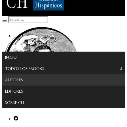
Clásicos Hispánicos
INICIO
TODOS LOS EBOOKS
AUTORES
EDITORES
SOBRE CH