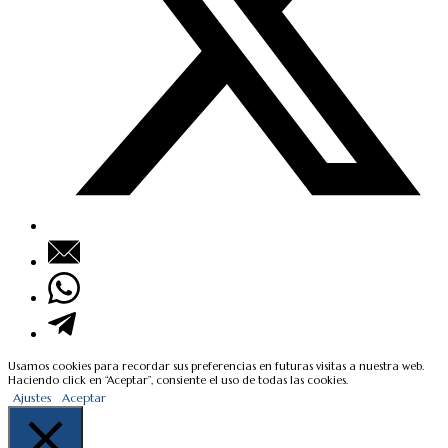
Usamos cookies para recordar sus preferencias en futuras visitas a nuestra web.
Haciendo click en “Aceptar”, consiente el uso de todas las cookies.
Ajustes
Aceptar