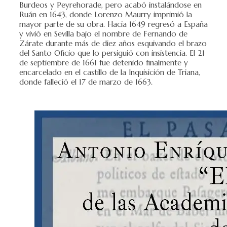
Burdeos y Peyrehorade, pero acabó instalándose en
Ruán en 1643, donde Lorenzo Maurry imprimió la
mayor parte de su obra. Hacia 1649 regresó a España
y vivió en Sevilla bajo el nombre de Fernando de
Zárate durante más de diez años esquivando el brazo
del Santo Oficio que lo persiguió con insistencia. El 21
de septiembre de 1661 fue detenido finalmente y
encarcelado en el castillo de la Inquisición de Triana,
donde falleció el 17 de marzo de 1663.