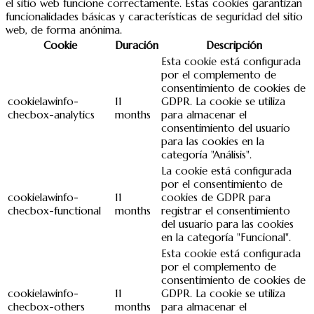
el sitio web funcione correctamente. Estas cookies garantizan
funcionalidades básicas y características de seguridad del sitio
web, de forma anónima.
Cookie
Duración
Descripción
Esta cookie está configurada
por el complemento de
consentimiento de cookies de
cookielawinfo-
11
GDPR. La cookie se utiliza
checbox-analytics
months
para almacenar el
consentimiento del usuario
para las cookies en la
categoría "Análisis".
La cookie está configurada
por el consentimiento de
cookielawinfo-
11
cookies de GDPR para
checbox-functional
months
registrar el consentimiento
del usuario para las cookies
en la categoría "Funcional".
Esta cookie está configurada
por el complemento de
consentimiento de cookies de
cookielawinfo-
11
GDPR. La cookie se utiliza
checbox-others
months
para almacenar el