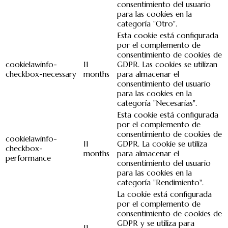
consentimiento del usuario
para las cookies en la
categoría "Otro".
Esta cookie está configurada
por el complemento de
consentimiento de cookies de
cookielawinfo-
11
GDPR. Las cookies se utilizan
checkbox-necessary
months
para almacenar el
consentimiento del usuario
para las cookies en la
categoría "Necesarias".
Esta cookie está configurada
por el complemento de
consentimiento de cookies de
cookielawinfo-
11
GDPR. La cookie se utiliza
checkbox-
months
para almacenar el
performance
consentimiento del usuario
para las cookies en la
categoría "Rendimiento".
La cookie está configurada
por el complemento de
consentimiento de cookies de
GDPR y se utiliza para
11