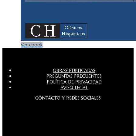
Ver ebook
OBRAS PUBLICADAS
PREGUNTAS FRECUENTES
POLÍTICA DE PRIVACIDAD
AVISO LEGAL
CONTACTO Y REDES SOCIALES