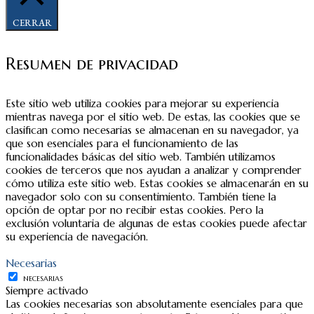
CERRAR
Resumen de privacidad
Este sitio web utiliza cookies para mejorar su experiencia
mientras navega por el sitio web. De estas, las cookies que se
clasifican como necesarias se almacenan en su navegador, ya
que son esenciales para el funcionamiento de las
funcionalidades básicas del sitio web. También utilizamos
cookies de terceros que nos ayudan a analizar y comprender
cómo utiliza este sitio web. Estas cookies se almacenarán en su
navegador solo con su consentimiento. También tiene la
opción de optar por no recibir estas cookies. Pero la
exclusión voluntaria de algunas de estas cookies puede afectar
su experiencia de navegación.
Necesarias
NECESARIAS
Siempre activado
Las cookies necesarias son absolutamente esenciales para que