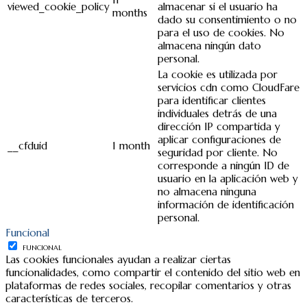
viewed_cookie_policy
almacenar si el usuario ha
months
dado su consentimiento o no
para el uso de cookies. No
almacena ningún dato
personal.
La cookie es utilizada por
servicios cdn como CloudFare
para identificar clientes
individuales detrás de una
dirección IP compartida y
aplicar configuraciones de
__cfduid
1 month
seguridad por cliente. No
corresponde a ningún ID de
usuario en la aplicación web y
no almacena ninguna
información de identificación
personal.
Funcional
FUNCIONAL
Las cookies funcionales ayudan a realizar ciertas
funcionalidades, como compartir el contenido del sitio web en
plataformas de redes sociales, recopilar comentarios y otras
características de terceros.