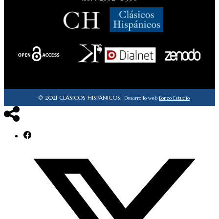
© 2021 CLÁSICOS HISPÁNICOS.
Desarrollo web
Bonzo Estudio