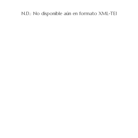
N.D.: No disponible aún en formato XML-TEI