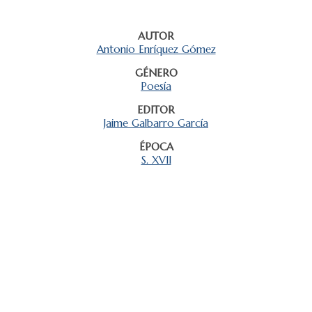
AUTOR
Antonio Enríquez Gómez
GÉNERO
Poesía
EDITOR
Jaime Galbarro García
ÉPOCA
S. XVII