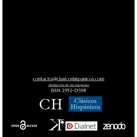
contacto@clasicoshispanicos.com
Atribución de las imágenes
ISSN 2952-0398