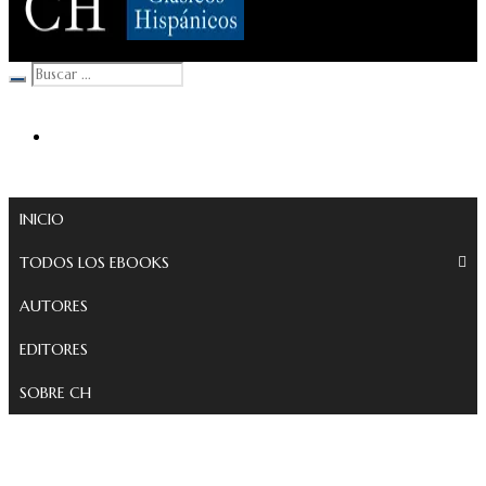
Clásicos Hispánicos
INICIO
TODOS LOS EBOOKS
AUTORES
EDITORES
SOBRE CH