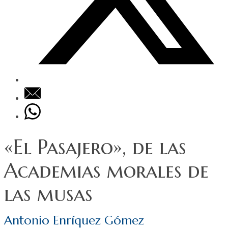
«El Pasajero», de las
Academias morales de
las musas
Antonio Enríquez Gómez