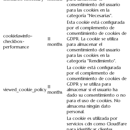
consentimiento del usuario
para las cookies en la
categoría "Necesarias".
Esta cookie está configurada
por el complemento de
consentimiento de cookies de
cookielawinfo-
11
GDPR. La cookie se utiliza
checkbox-
months
para almacenar el
performance
consentimiento del usuario
para las cookies en la
categoría "Rendimiento".
La cookie está configurada
por el complemento de
consentimiento de cookies de
GDPR y se utiliza para
11
viewed_cookie_policy
almacenar si el usuario ha
months
dado su consentimiento o no
para el uso de cookies. No
almacena ningún dato
personal.
La cookie es utilizada por
servicios cdn como CloudFare
para identificar clientes