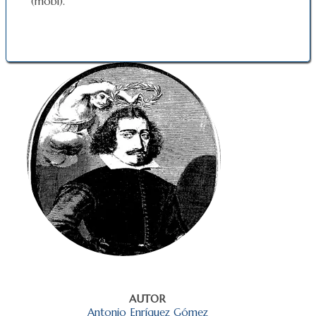
(mobi).
AUTOR
Antonio Enríquez Gómez