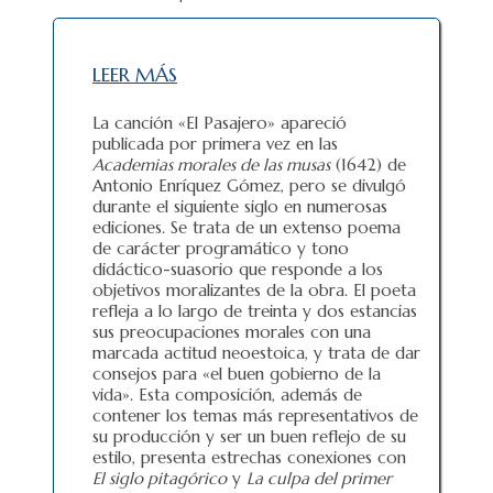
LEER MÁS
La canción «El Pasajero» apareció
publicada por primera vez en las
Academias morales de las musas
(1642) de
Antonio Enríquez Gómez, pero se divulgó
durante el siguiente siglo en numerosas
ediciones. Se trata de un extenso poema
de carácter programático y tono
didáctico-suasorio que responde a los
objetivos moralizantes de la obra. El poeta
refleja a lo largo de treinta y dos estancias
sus preocupaciones morales con una
marcada actitud neoestoica, y trata de dar
consejos para «el buen gobierno de la
vida». Esta composición, además de
contener los temas más representativos de
su producción y ser un buen reflejo de su
estilo, presenta estrechas conexiones con
El siglo pitagórico
y
La culpa del primer