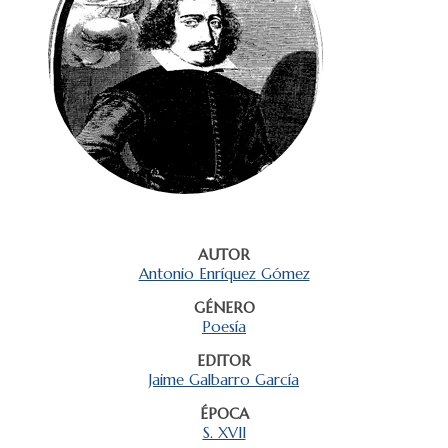
AUTOR
Antonio Enríquez Gómez
GÉNERO
Poesía
EDITOR
Jaime Galbarro García
ÉPOCA
S. XVII