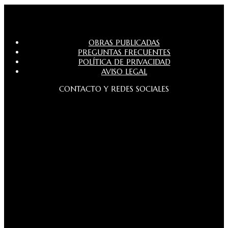
OBRAS PUBLICADAS
PREGUNTAS FRECUENTES
POLÍTICA DE PRIVACIDAD
AVISO LEGAL
CONTACTO Y REDES SOCIALES