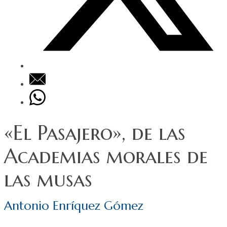
«El Pasajero», de las
Academias morales de
las musas
Antonio Enríquez Gómez