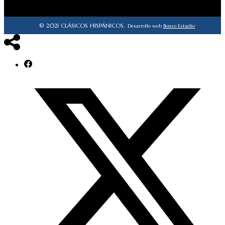
© 2021 CLÁSICOS HISPÁNICOS.
Desarrollo web
Bonzo Estudio