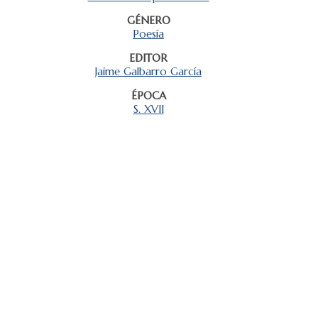
GÉNERO
Poesía
EDITOR
Jaime Galbarro García
ÉPOCA
S. XVII