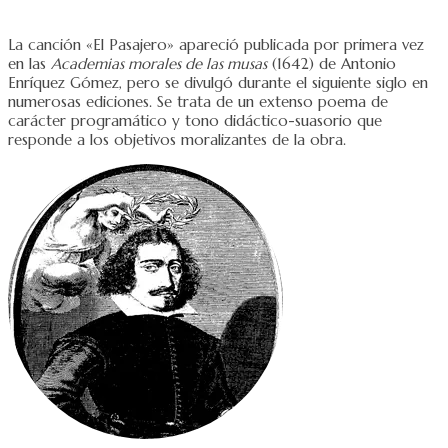
La canción «El Pasajero» apareció publicada por primera vez
en las
Academias morales de las musas
(1642) de Antonio
Enríquez Gómez, pero se divulgó durante el siguiente siglo en
numerosas ediciones. Se trata de un extenso poema de
carácter programático y tono didáctico-suasorio que
responde a los objetivos moralizantes de la obra.