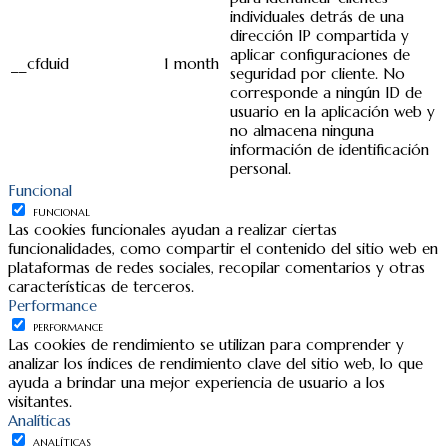
individuales detrás de una
dirección IP compartida y
aplicar configuraciones de
__cfduid
1 month
seguridad por cliente. No
corresponde a ningún ID de
usuario en la aplicación web y
no almacena ninguna
información de identificación
personal.
Funcional
FUNCIONAL
Las cookies funcionales ayudan a realizar ciertas
funcionalidades, como compartir el contenido del sitio web en
plataformas de redes sociales, recopilar comentarios y otras
características de terceros.
Performance
PERFORMANCE
Las cookies de rendimiento se utilizan para comprender y
analizar los índices de rendimiento clave del sitio web, lo que
ayuda a brindar una mejor experiencia de usuario a los
visitantes.
Analíticas
ANALÍTICAS