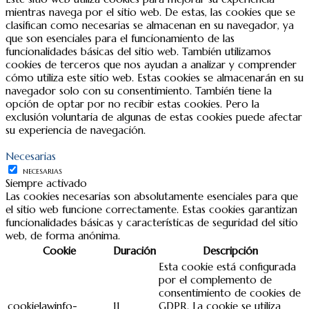
mientras navega por el sitio web. De estas, las cookies que se
clasifican como necesarias se almacenan en su navegador, ya
que son esenciales para el funcionamiento de las
funcionalidades básicas del sitio web. También utilizamos
cookies de terceros que nos ayudan a analizar y comprender
cómo utiliza este sitio web. Estas cookies se almacenarán en su
navegador solo con su consentimiento. También tiene la
opción de optar por no recibir estas cookies. Pero la
exclusión voluntaria de algunas de estas cookies puede afectar
su experiencia de navegación.
Necesarias
NECESARIAS
Siempre activado
Las cookies necesarias son absolutamente esenciales para que
el sitio web funcione correctamente. Estas cookies garantizan
funcionalidades básicas y características de seguridad del sitio
web, de forma anónima.
Cookie
Duración
Descripción
Esta cookie está configurada
por el complemento de
consentimiento de cookies de
cookielawinfo-
11
GDPR. La cookie se utiliza