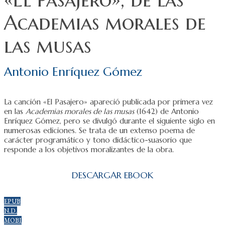
Academias morales de
las musas
Antonio Enríquez Gómez
La canción «El Pasajero» apareció publicada por primera vez
en las
Academias morales de las musas
(1642) de Antonio
Enríquez Gómez, pero se divulgó durante el siguiente siglo en
numerosas ediciones. Se trata de un extenso poema de
carácter programático y tono didáctico-suasorio que
responde a los objetivos moralizantes de la obra.
DESCARGAR EBOOK
EPUB
N.D.
MOBI