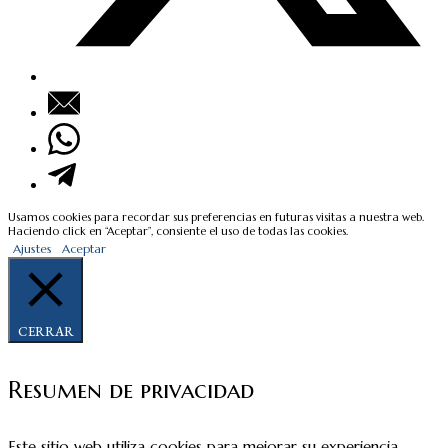
Usamos cookies para recordar sus preferencias en futuras visitas a nuestra web.
Haciendo click en “Aceptar”, consiente el uso de todas las cookies.
Ajustes
Aceptar
CERRAR
Resumen de privacidad
Este sitio web utiliza cookies para mejorar su experiencia