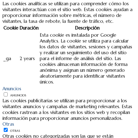
Las cookies analíticas se utilizan para comprender cómo los
visitantes interactúan con el sitio web. Estas cookies ayudan a
proporcionar información sobre métricas, el número de
visitantes, la tasa de rebote, la fuente de tráfico, etc.
Cookie
Duración
Descripción
Esta cookie es instalada por Google
Analytics. La cookie se utiliza para calcular
los datos de visitantes, sesiones y campañas
y realizar un seguimiento del uso del sitio
_ga
2 years
para el informe de análisis del sitio. Las
cookies almacenan información de forma
anónima y asignan un número generado
aleatoriamente para identificar visitantes
únicos.
Anuncios
ANUNCIOS
Las cookies publicitarias se utilizan para proporcionar a los
visitantes anuncios y campañas de marketing relevantes. Estas
cookies rastrean a los visitantes en los sitios web y recopilan
información para proporcionar anuncios personalizados.
Otras
OTRAS
Otras cookies no categorizadas son las que se están