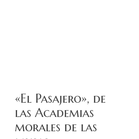
«El Pasajero», de
las Academias
morales de las