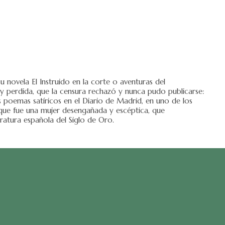
u novela El Instruido en la corte o aventuras del
y perdida, que la censura rechazó y nunca pudo publicarse:
s poemas satíricos en el Diario de Madrid, en uno de los
 que fue una mujer desengañada y escéptica, que
ratura española del Siglo de Oro.