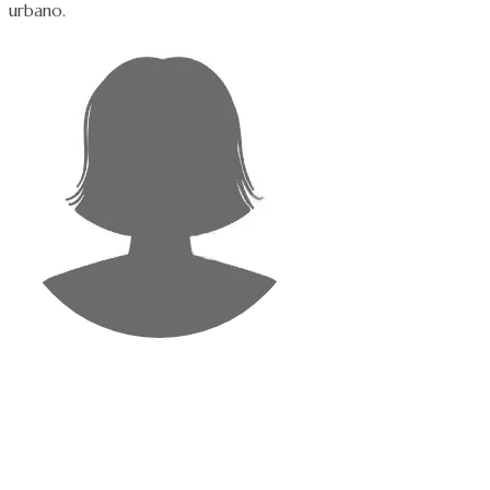
urbano.