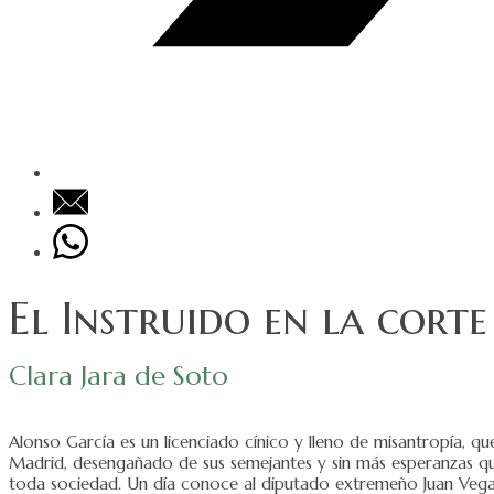
El Instruido en la cort
Clara Jara de Soto
Alonso García es un licenciado cínico y lleno de misantropía, qu
Madrid, desengañado de sus semejantes y sin más esperanzas que 
toda sociedad. Un día conoce al diputado extremeño Juan Vega