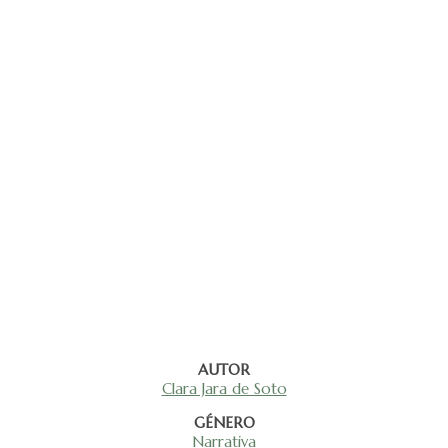
AUTOR
Clara Jara de Soto
GÉNERO
Narrativa