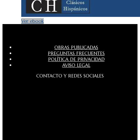
Ver ebook
OBRAS PUBLICADAS
PREGUNTAS FRECUENTES
POLÍTICA DE PRIVACIDAD
AVISO LEGAL
CONTACTO Y REDES SOCIALES