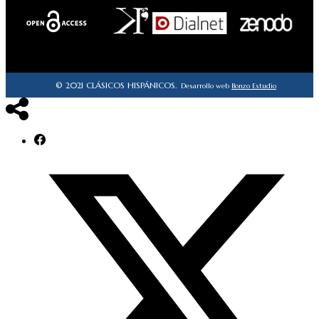
© 2021 CLÁSICOS HISPÁNICOS.
Desarrollo web
Bonzo Estudio