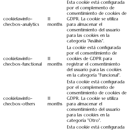
Esta cookie está configurada
por el complemento de
consentimiento de cookies de
cookielawinfo-
11
GDPR. La cookie se utiliza
checbox-analytics
months
para almacenar el
consentimiento del usuario
para las cookies en la
categoría "Análisis".
La cookie está configurada
por el consentimiento de
cookielawinfo-
11
cookies de GDPR para
checbox-functional
months
registrar el consentimiento
del usuario para las cookies
en la categoría "Funcional".
Esta cookie está configurada
por el complemento de
consentimiento de cookies de
cookielawinfo-
11
GDPR. La cookie se utiliza
checbox-others
months
para almacenar el
consentimiento del usuario
para las cookies en la
categoría "Otro".
Esta cookie está configurada