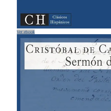
Ver ebook