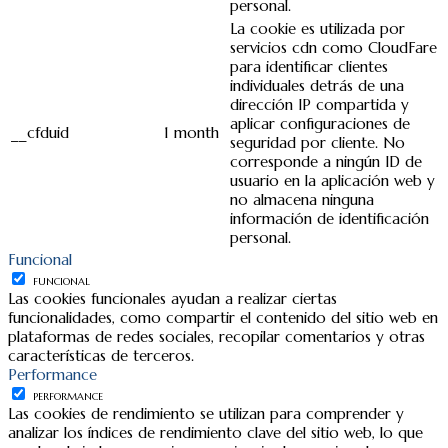
personal.
La cookie es utilizada por
servicios cdn como CloudFare
para identificar clientes
individuales detrás de una
dirección IP compartida y
aplicar configuraciones de
__cfduid
1 month
seguridad por cliente. No
corresponde a ningún ID de
usuario en la aplicación web y
no almacena ninguna
información de identificación
personal.
Funcional
FUNCIONAL
Las cookies funcionales ayudan a realizar ciertas
funcionalidades, como compartir el contenido del sitio web en
plataformas de redes sociales, recopilar comentarios y otras
características de terceros.
Performance
PERFORMANCE
Las cookies de rendimiento se utilizan para comprender y
analizar los índices de rendimiento clave del sitio web, lo que