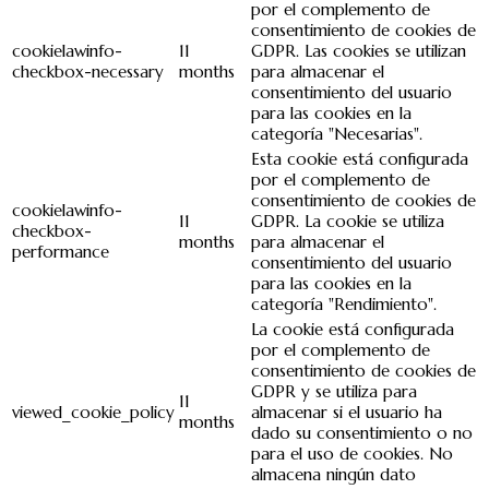
por el complemento de
consentimiento de cookies de
cookielawinfo-
11
GDPR. Las cookies se utilizan
checkbox-necessary
months
para almacenar el
consentimiento del usuario
para las cookies en la
categoría "Necesarias".
Esta cookie está configurada
por el complemento de
consentimiento de cookies de
cookielawinfo-
11
GDPR. La cookie se utiliza
checkbox-
months
para almacenar el
performance
consentimiento del usuario
para las cookies en la
categoría "Rendimiento".
La cookie está configurada
por el complemento de
consentimiento de cookies de
GDPR y se utiliza para
11
viewed_cookie_policy
almacenar si el usuario ha
months
dado su consentimiento o no
para el uso de cookies. No
almacena ningún dato