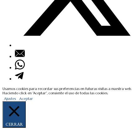
Usamos cookies para recordar sus preferencias en futuras visitas a nuestra web.
Haciendo click en “Aceptar”, consiente el uso de todas las cookies.
Ajustes
Aceptar
CERRAR