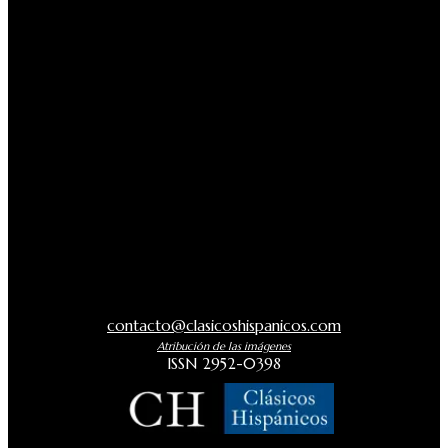
contacto@clasicoshispanicos.com
Atribución de las imágenes
ISSN 2952-0398