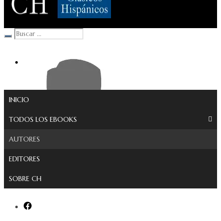
Clásicos Hispánicos
INICIO
TODOS LOS EBOOKS
AUTORES
EDITORES
SOBRE CH