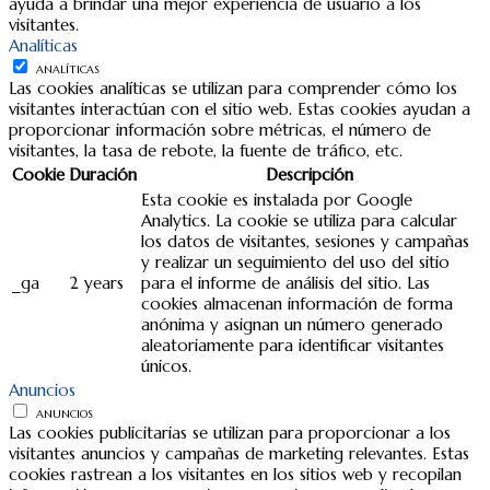
ayuda a brindar una mejor experiencia de usuario a los
visitantes.
Analíticas
ANALÍTICAS
Las cookies analíticas se utilizan para comprender cómo los
visitantes interactúan con el sitio web. Estas cookies ayudan a
proporcionar información sobre métricas, el número de
visitantes, la tasa de rebote, la fuente de tráfico, etc.
Cookie
Duración
Descripción
Esta cookie es instalada por Google
Analytics. La cookie se utiliza para calcular
los datos de visitantes, sesiones y campañas
y realizar un seguimiento del uso del sitio
_ga
2 years
para el informe de análisis del sitio. Las
cookies almacenan información de forma
anónima y asignan un número generado
aleatoriamente para identificar visitantes
únicos.
Anuncios
ANUNCIOS
Las cookies publicitarias se utilizan para proporcionar a los
visitantes anuncios y campañas de marketing relevantes. Estas
cookies rastrean a los visitantes en los sitios web y recopilan