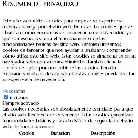
Resumen de privacidad
Este sitio web utiliza cookies para mejorar su experiencia
mientras navega por el sitio web. De estas, las cookies que se
clasifican como necesarias se almacenan en su navegador, ya
que son esenciales para el funcionamiento de las
funcionalidades básicas del sitio web. También utilizamos
cookies de terceros que nos ayudan a analizar y comprender
cómo utiliza este sitio web. Estas cookies se almacenarán en su
navegador solo con su consentimiento. También tiene la
opción de optar por no recibir estas cookies. Pero la
exclusión voluntaria de algunas de estas cookies puede afectar
su experiencia de navegación.
Necesarias
NECESARIAS
Siempre activado
Las cookies necesarias son absolutamente esenciales para que
el sitio web funcione correctamente. Estas cookies garantizan
funcionalidades básicas y características de seguridad del sitio
web, de forma anónima.
Cookie
Duración
Descripción