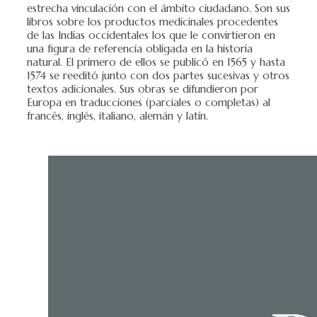
estrecha vinculación con el ámbito ciudadano. Son sus
libros sobre los productos medicinales procedentes
de las Indias occidentales los que le convirtieron en
una figura de referencia obligada en la historia
natural. El primero de ellos se publicó en 1565 y hasta
1574 se reeditó junto con dos partes sucesivas y otros
textos adicionales. Sus obras se difundieron por
Europa en traducciones (parciales o completas) al
francés, inglés, italiano, alemán y latín.