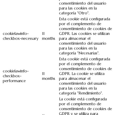
consentimiento del usuario
para las cookies en la
categoría "Otro".
Esta cookie está configurada
por el complemento de
consentimiento de cookies de
cookielawinfo-
11
GDPR. Las cookies se utilizan
checkbox-necessary
months
para almacenar el
consentimiento del usuario
para las cookies en la
categoría "Necesarias".
Esta cookie está configurada
por el complemento de
consentimiento de cookies de
cookielawinfo-
11
GDPR. La cookie se utiliza
checkbox-
months
para almacenar el
performance
consentimiento del usuario
para las cookies en la
categoría "Rendimiento".
La cookie está configurada
por el complemento de
consentimiento de cookies de
GDPR y se utiliza para