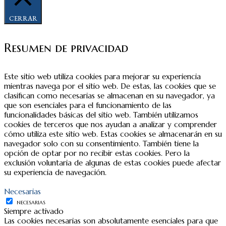
CERRAR
Resumen de privacidad
Este sitio web utiliza cookies para mejorar su experiencia
mientras navega por el sitio web. De estas, las cookies que se
clasifican como necesarias se almacenan en su navegador, ya
que son esenciales para el funcionamiento de las
funcionalidades básicas del sitio web. También utilizamos
cookies de terceros que nos ayudan a analizar y comprender
cómo utiliza este sitio web. Estas cookies se almacenarán en su
navegador solo con su consentimiento. También tiene la
opción de optar por no recibir estas cookies. Pero la
exclusión voluntaria de algunas de estas cookies puede afectar
su experiencia de navegación.
Necesarias
NECESARIAS
Siempre activado
Las cookies necesarias son absolutamente esenciales para que