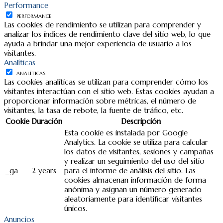
Performance
PERFORMANCE
Las cookies de rendimiento se utilizan para comprender y
analizar los índices de rendimiento clave del sitio web, lo que
ayuda a brindar una mejor experiencia de usuario a los
visitantes.
Analíticas
ANALÍTICAS
Las cookies analíticas se utilizan para comprender cómo los
visitantes interactúan con el sitio web. Estas cookies ayudan a
proporcionar información sobre métricas, el número de
visitantes, la tasa de rebote, la fuente de tráfico, etc.
Cookie
Duración
Descripción
Esta cookie es instalada por Google
Analytics. La cookie se utiliza para calcular
los datos de visitantes, sesiones y campañas
y realizar un seguimiento del uso del sitio
_ga
2 years
para el informe de análisis del sitio. Las
cookies almacenan información de forma
anónima y asignan un número generado
aleatoriamente para identificar visitantes
únicos.
Anuncios