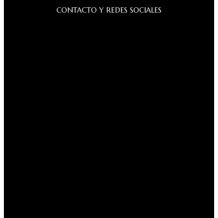
CONTACTO Y REDES SOCIALES