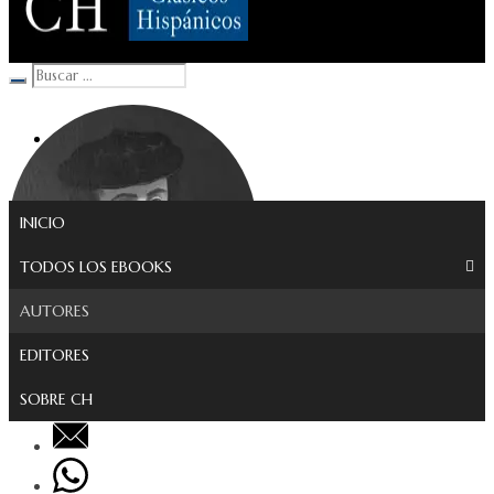
Clásicos Hispánicos
INICIO
TODOS LOS EBOOKS
AUTORES
EDITORES
SOBRE CH