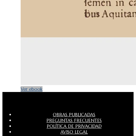
Ver ebook
OBRAS PUBLICADAS
PREGUNTAS FRECUENTES
POLÍTICA DE PRIVACIDAD
AVISO LEGAL