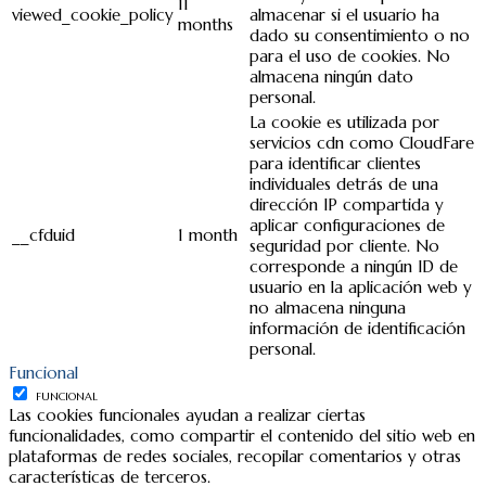
11
viewed_cookie_policy
almacenar si el usuario ha
months
dado su consentimiento o no
para el uso de cookies. No
almacena ningún dato
personal.
La cookie es utilizada por
servicios cdn como CloudFare
para identificar clientes
individuales detrás de una
dirección IP compartida y
aplicar configuraciones de
__cfduid
1 month
seguridad por cliente. No
corresponde a ningún ID de
usuario en la aplicación web y
no almacena ninguna
información de identificación
personal.
Funcional
FUNCIONAL
Las cookies funcionales ayudan a realizar ciertas
funcionalidades, como compartir el contenido del sitio web en
plataformas de redes sociales, recopilar comentarios y otras
características de terceros.