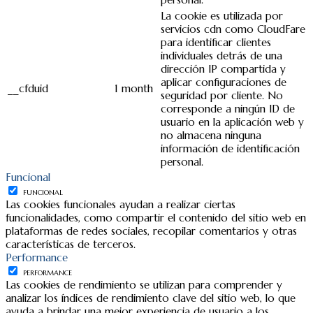
La cookie es utilizada por
servicios cdn como CloudFare
para identificar clientes
individuales detrás de una
dirección IP compartida y
aplicar configuraciones de
__cfduid
1 month
seguridad por cliente. No
corresponde a ningún ID de
usuario en la aplicación web y
no almacena ninguna
información de identificación
personal.
Funcional
FUNCIONAL
Las cookies funcionales ayudan a realizar ciertas
funcionalidades, como compartir el contenido del sitio web en
plataformas de redes sociales, recopilar comentarios y otras
características de terceros.
Performance
PERFORMANCE
Las cookies de rendimiento se utilizan para comprender y
analizar los índices de rendimiento clave del sitio web, lo que
ayuda a brindar una mejor experiencia de usuario a los