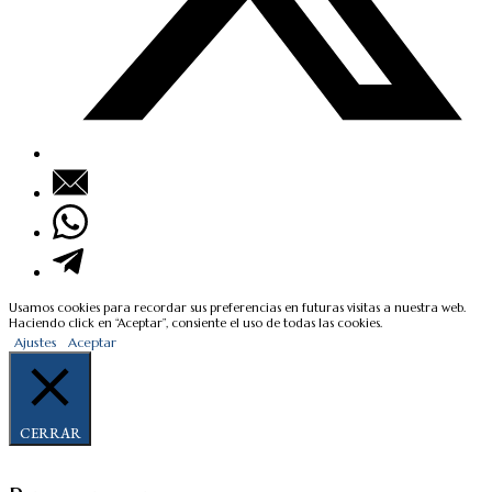
Usamos cookies para recordar sus preferencias en futuras visitas a nuestra web.
Haciendo click en “Aceptar”, consiente el uso de todas las cookies.
Ajustes
Aceptar
CERRAR