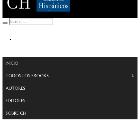
Clásicos Hispánicos
INICIO
TODOS LOS EBOOKS
AUTORES
EDITORES
SOBRE CH