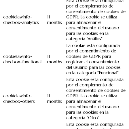
Esta cookie está configurada
por el complemento de
consentimiento de cookies de
cookielawinfo-
11
GDPR. La cookie se utiliza
checbox-analytics
months
para almacenar el
consentimiento del usuario
para las cookies en la
categoría "Análisis".
La cookie está configurada
por el consentimiento de
cookielawinfo-
11
cookies de GDPR para
checbox-functional
months
registrar el consentimiento
del usuario para las cookies
en la categoría "Funcional".
Esta cookie está configurada
por el complemento de
consentimiento de cookies de
cookielawinfo-
11
GDPR. La cookie se utiliza
checbox-others
months
para almacenar el
consentimiento del usuario
para las cookies en la
categoría "Otro".
Esta cookie está configurada