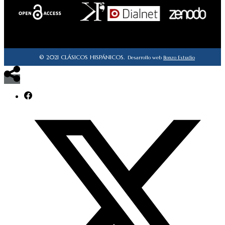
© 2021 CLÁSICOS HISPÁNICOS.
Desarrollo web
Bonzo Estudio