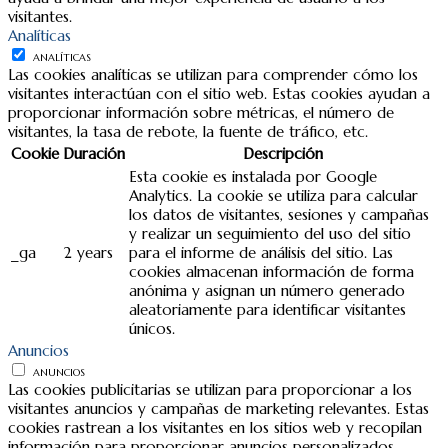
visitantes.
Analíticas
ANALÍTICAS
Las cookies analíticas se utilizan para comprender cómo los
visitantes interactúan con el sitio web. Estas cookies ayudan a
proporcionar información sobre métricas, el número de
visitantes, la tasa de rebote, la fuente de tráfico, etc.
Cookie
Duración
Descripción
Esta cookie es instalada por Google
Analytics. La cookie se utiliza para calcular
los datos de visitantes, sesiones y campañas
y realizar un seguimiento del uso del sitio
_ga
2 years
para el informe de análisis del sitio. Las
cookies almacenan información de forma
anónima y asignan un número generado
aleatoriamente para identificar visitantes
únicos.
Anuncios
ANUNCIOS
Las cookies publicitarias se utilizan para proporcionar a los
visitantes anuncios y campañas de marketing relevantes. Estas
cookies rastrean a los visitantes en los sitios web y recopilan
información para proporcionar anuncios personalizados.