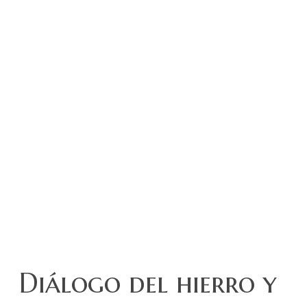
Diálogo del hierro y