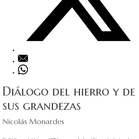
Diálogo del hierro y de
sus grandezas
Nicolás Monardes