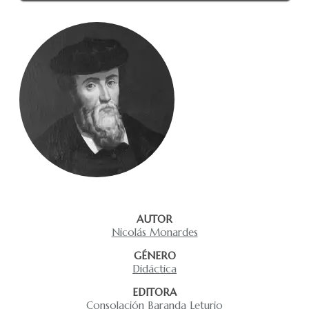
AUTOR
Nicolás Monardes
GÉNERO
Didáctica
EDITORA
Consolación Baranda Leturio