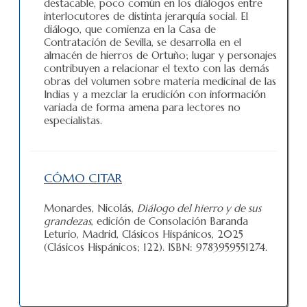
destacable, poco común en los diálogos entre
interlocutores de distinta jerarquía social. El
diálogo, que comienza en la Casa de
Contratación de Sevilla, se desarrolla en el
almacén de hierros de Ortuño; lugar y personajes
contribuyen a relacionar el texto con las demás
obras del volumen sobre materia medicinal de las
Indias y a mezclar la erudición con información
variada de forma amena para lectores no
especialistas.
CÓMO CITAR
Monardes, Nicolás,
Diálogo del hierro y de sus
grandezas
, edición de Consolación Baranda
Leturio, Madrid, Clásicos Hispánicos, 2025
(Clásicos Hispánicos; 122). ISBN: 9783959551274.