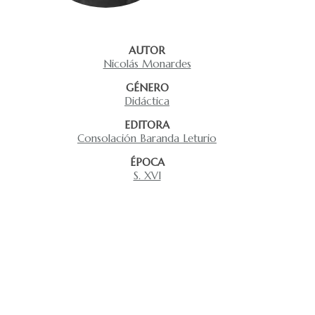
AUTOR
Nicolás Monardes
GÉNERO
Didáctica
EDITORA
Consolación Baranda Leturio
ÉPOCA
S. XVI