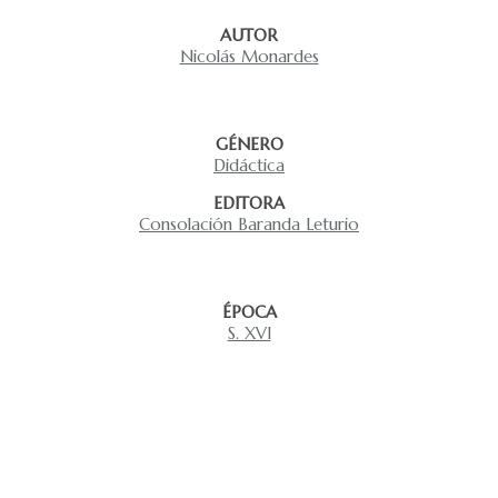
AUTOR
Nicolás Monardes
GÉNERO
Didáctica
EDITORA
Consolación Baranda Leturio
ÉPOCA
S. XVI