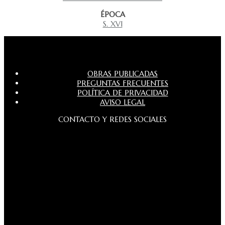
ÉPOCA
S. XVI
OBRAS PUBLICADAS
PREGUNTAS FRECUENTES
POLÍTICA DE PRIVACIDAD
AVISO LEGAL
CONTACTO Y REDES SOCIALES