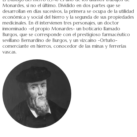
Monardes, si no el último. Dividido en dos partes que se
desarrollan en días sucesivos, la primera se ocupa de la utilidad
económica y social del hierro y la segunda de sus propiedades
medicinales. En él intervienen tres personajes, un doctor
innominado -el propio Monardes- un boticario llamado
Burgos, que se corresponde con el prestigioso farmacéutico
sevillano Bernardino de Burgos, y un vizcaíno -Ortuño-
comerciante en hierros, conocedor de las minas y ferrerías
vascas.