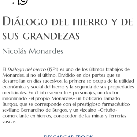
Diálogo del hierro y de
sus grandezas
Nicolás Monardes
El
Diálogo del hierro
(1574) es uno de los últimos trabajos de
Monardes, si no el último. Dividido en dos partes que se
desarrollan en días sucesivos, la primera se ocupa de la utilidad
económica y social del hierro y la segunda de sus propiedades
medicinales. En él intervienen tres personajes, un doctor
innominado -el propio Monardes- un boticario llamado
Burgos, que se corresponde con el prestigioso farmacéutico
sevillano Bernardino de Burgos, y un vizcaíno -Ortuño-
comerciante en hierros, conocedor de las minas y ferrerías
vascas.