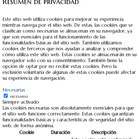
Resumen de privacidad
Este sitio web utiliza cookies para mejorar su experiencia
mientras navega por el sitio web. De estas, las cookies que se
clasifican como necesarias se almacenan en su navegador, ya
que son esenciales para el funcionamiento de las
funcionalidades básicas del sitio web. También utilizamos
cookies de terceros que nos ayudan a analizar y comprender
cómo utiliza este sitio web. Estas cookies se almacenarán en su
navegador solo con su consentimiento. También tiene la
opción de optar por no recibir estas cookies. Pero la
exclusión voluntaria de algunas de estas cookies puede afectar
su experiencia de navegación.
Necesarias
NECESARIAS
Siempre activado
Las cookies necesarias son absolutamente esenciales para que
el sitio web funcione correctamente. Estas cookies garantizan
funcionalidades básicas y características de seguridad del sitio
web, de forma anónima.
Cookie
Duración
Descripción