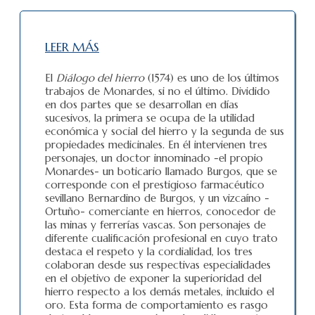
LEER MÁS
El
Diálogo del hierro
(1574) es uno de los últimos
trabajos de Monardes, si no el último. Dividido
en dos partes que se desarrollan en días
sucesivos, la primera se ocupa de la utilidad
económica y social del hierro y la segunda de sus
propiedades medicinales. En él intervienen tres
personajes, un doctor innominado -el propio
Monardes- un boticario llamado Burgos, que se
corresponde con el prestigioso farmacéutico
sevillano Bernardino de Burgos, y un vizcaíno -
Ortuño- comerciante en hierros, conocedor de
las minas y ferrerías vascas. Son personajes de
diferente cualificación profesional en cuyo trato
destaca el respeto y la cordialidad, los tres
colaboran desde sus respectivas especialidades
en el objetivo de exponer la superioridad del
hierro respecto a los demás metales, incluido el
oro. Esta forma de comportamiento es rasgo