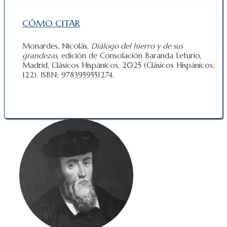
CÓMO CITAR
Monardes, Nicolás,
Diálogo del hierro y de sus
grandezas
, edición de Consolación Baranda Leturio,
Madrid, Clásicos Hispánicos, 2025 (Clásicos Hispánicos;
122). ISBN: 9783959551274.