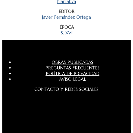
Narrativa
EDITOR
Javier Fernández Ortega
ÉPOCA
S. XVI
OBRAS PUBLICADAS
PREGUNTAS FRECUENTES
POLÍTICA DE PRIVACIDAD
AVISO LEGAL
CONTACTO Y REDES SOCIALES