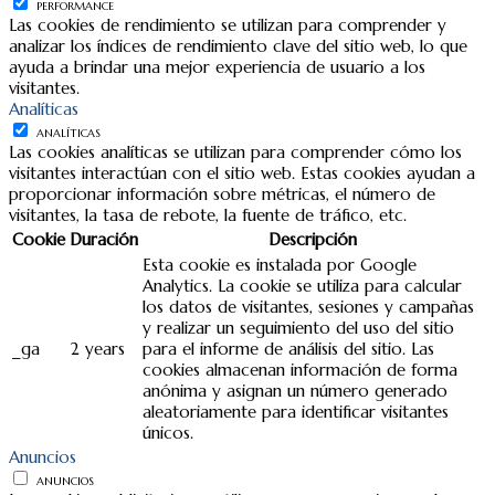
PERFORMANCE
Las cookies de rendimiento se utilizan para comprender y
analizar los índices de rendimiento clave del sitio web, lo que
ayuda a brindar una mejor experiencia de usuario a los
visitantes.
Analíticas
ANALÍTICAS
Las cookies analíticas se utilizan para comprender cómo los
visitantes interactúan con el sitio web. Estas cookies ayudan a
proporcionar información sobre métricas, el número de
visitantes, la tasa de rebote, la fuente de tráfico, etc.
Cookie
Duración
Descripción
Esta cookie es instalada por Google
Analytics. La cookie se utiliza para calcular
los datos de visitantes, sesiones y campañas
y realizar un seguimiento del uso del sitio
_ga
2 years
para el informe de análisis del sitio. Las
cookies almacenan información de forma
anónima y asignan un número generado
aleatoriamente para identificar visitantes
únicos.
Anuncios
ANUNCIOS