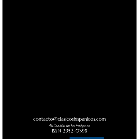
contacto@clasicoshispanicos.com
Atribución de las imágenes
ISSN 2952-0398