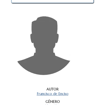
AUTOR
Francisco de Enciso
GÉNERO