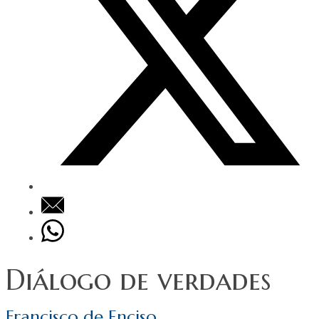
Diálogo de verdades
Francisco de Enciso