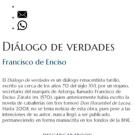
Diálogo de verdades
Francisco de Enciso
El
Diálogo de verdades
es un diálogo renacentista tardío,
escrito ya cerca de los años 70 del siglo XVI, por un riojano,
secretario del marqués de Astorga, llamado Francisco de
Enciso Zárate (m. 1570), quien anteriormente había escrito la
novela de caballerías (en tres tomos)
Don Florambel de Lucea
.
Hasta 2008, no se tenía noticia de esta obra, pues pese a las
intenciones de su autor, nunca llegó a ser publicado,
permaneciendo en forma manuscrita en los fondos de la BNE.