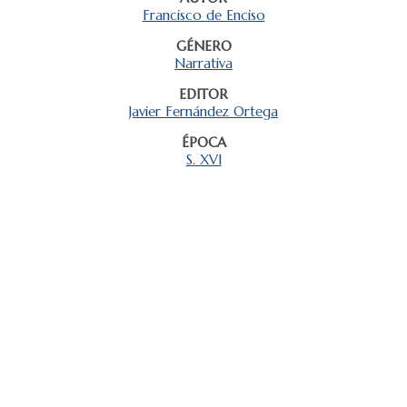
Francisco de Enciso
GÉNERO
Narrativa
EDITOR
Javier Fernández Ortega
ÉPOCA
S. XVI