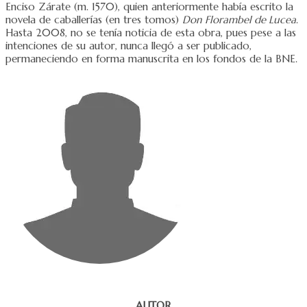
Enciso Zárate (m. 1570), quien anteriormente había escrito la
novela de caballerías (en tres tomos)
Don Florambel de Lucea
.
Hasta 2008, no se tenía noticia de esta obra, pues pese a las
intenciones de su autor, nunca llegó a ser publicado,
permaneciendo en forma manuscrita en los fondos de la BNE.
AUTOR