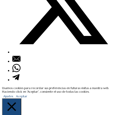
Usamos cookies para recordar sus preferencias en futuras visitas a nuestra web.
Haciendo click en “Aceptar”, consiente el uso de todas las cookies.
Ajustes
Aceptar