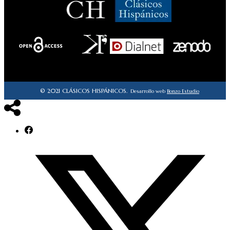
© 2021 CLÁSICOS HISPÁNICOS.
Desarrollo web
Bonzo Estudio