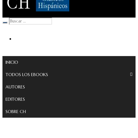
Clásicos Hispánicos
INICIO
TODOS LOS EBOOKS
AUTORES
EDITORES
SOBRE CH