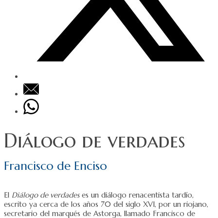
Diálogo de verdades
Francisco de Enciso
El
Diálogo de verdades
es un diálogo renacentista tardío,
escrito ya cerca de los años 70 del siglo XVI, por un riojano,
secretario del marqués de Astorga, llamado Francisco de