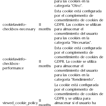
para las cookies en la
categoría "Otro".
Esta cookie está configurada
por el complemento de
consentimiento de cookies de
cookielawinfo-
11
GDPR. Las cookies se utilizan
checkbox-necessary
months
para almacenar el
consentimiento del usuario
para las cookies en la
categoría "Necesarias".
Esta cookie está configurada
por el complemento de
consentimiento de cookies de
cookielawinfo-
11
GDPR. La cookie se utiliza
checkbox-
months
para almacenar el
performance
consentimiento del usuario
para las cookies en la
categoría "Rendimiento".
La cookie está configurada
por el complemento de
consentimiento de cookies de
GDPR y se utiliza para
11
viewed_cookie_policy
almacenar si el usuario ha
months