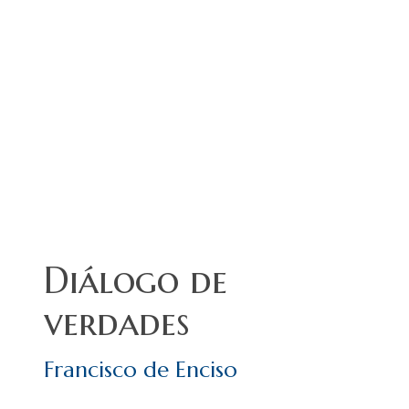
Diálogo de
verdades
Francisco de Enciso