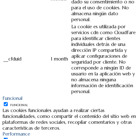
dado su consentimiento o no
para el uso de cookies. No
almacena ningún dato
personal.
La cookie es utilizada por
servicios cdn como CloudFare
para identificar clientes
individuales detrás de una
dirección IP compartida y
aplicar configuraciones de
__cfduid
1 month
seguridad por cliente. No
corresponde a ningún ID de
usuario en la aplicación web y
no almacena ninguna
información de identificación
personal.
Funcional
FUNCIONAL
Las cookies funcionales ayudan a realizar ciertas
funcionalidades, como compartir el contenido del sitio web en
plataformas de redes sociales, recopilar comentarios y otras
características de terceros.
Performance