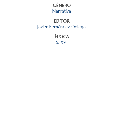
GÉNERO
Narrativa
EDITOR
Javier Fernández Ortega
ÉPOCA
S. XVI