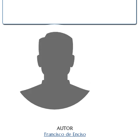
AUTOR
Francisco de Enciso