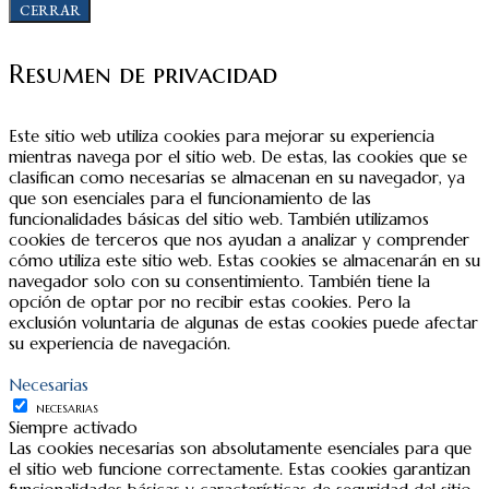
CERRAR
Resumen de privacidad
Este sitio web utiliza cookies para mejorar su experiencia
mientras navega por el sitio web. De estas, las cookies que se
clasifican como necesarias se almacenan en su navegador, ya
que son esenciales para el funcionamiento de las
funcionalidades básicas del sitio web. También utilizamos
cookies de terceros que nos ayudan a analizar y comprender
cómo utiliza este sitio web. Estas cookies se almacenarán en su
navegador solo con su consentimiento. También tiene la
opción de optar por no recibir estas cookies. Pero la
exclusión voluntaria de algunas de estas cookies puede afectar
su experiencia de navegación.
Necesarias
NECESARIAS
Siempre activado
Las cookies necesarias son absolutamente esenciales para que
el sitio web funcione correctamente. Estas cookies garantizan