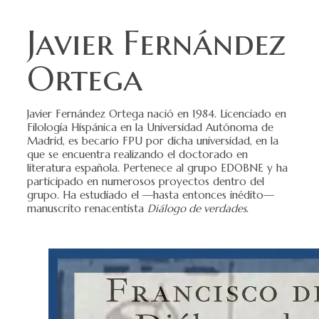
Javier Fernández
Ortega
Javier Fernández Ortega nació en 1984. Licenciado en
Filología Hispánica en la Universidad Autónoma de
Madrid, es becario FPU por dicha universidad, en la
que se encuentra realizando el doctorado en
literatura española. Pertenece al grupo EDOBNE y ha
participado en numerosos proyectos dentro del
grupo. Ha estudiado el —hasta entonces inédito—
manuscrito renacentista
Diálogo de verdades
.