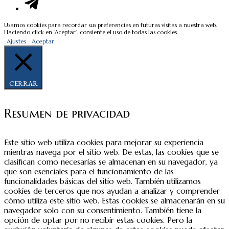
Usamos cookies para recordar sus preferencias en futuras visitas a nuestra web.
Haciendo click en “Aceptar”, consiente el uso de todas las cookies.
Ajustes
Aceptar
CERRAR
Resumen de privacidad
Este sitio web utiliza cookies para mejorar su experiencia
mientras navega por el sitio web. De estas, las cookies que se
clasifican como necesarias se almacenan en su navegador, ya
que son esenciales para el funcionamiento de las
funcionalidades básicas del sitio web. También utilizamos
cookies de terceros que nos ayudan a analizar y comprender
cómo utiliza este sitio web. Estas cookies se almacenarán en su
navegador solo con su consentimiento. También tiene la
opción de optar por no recibir estas cookies. Pero la