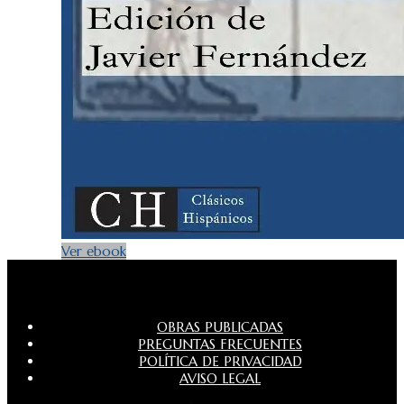
Ver ebook
OBRAS PUBLICADAS
PREGUNTAS FRECUENTES
POLÍTICA DE PRIVACIDAD
AVISO LEGAL