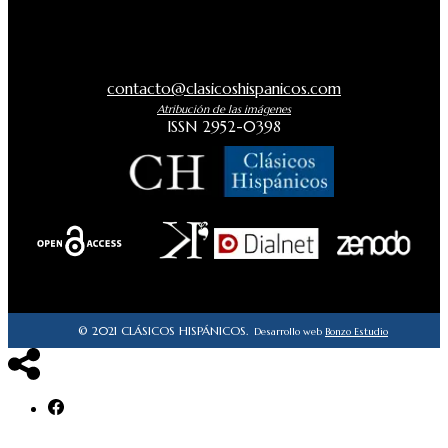
contacto@clasicoshispanicos.com
Atribución de las imágenes
ISSN 2952-0398
© 2021 CLÁSICOS HISPÁNICOS.
Desarrollo web
Bonzo Estudio