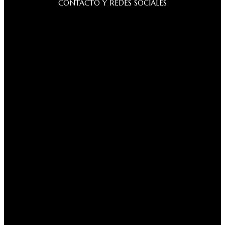
CONTACTO Y REDES SOCIALES