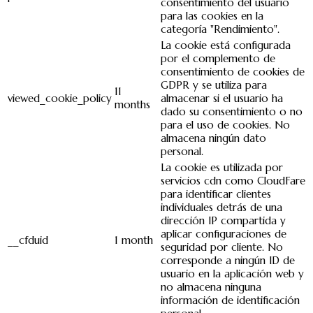
consentimiento del usuario
para las cookies en la
categoría "Rendimiento".
La cookie está configurada
por el complemento de
consentimiento de cookies de
GDPR y se utiliza para
11
viewed_cookie_policy
almacenar si el usuario ha
months
dado su consentimiento o no
para el uso de cookies. No
almacena ningún dato
personal.
La cookie es utilizada por
servicios cdn como CloudFare
para identificar clientes
individuales detrás de una
dirección IP compartida y
aplicar configuraciones de
__cfduid
1 month
seguridad por cliente. No
corresponde a ningún ID de
usuario en la aplicación web y
no almacena ninguna
información de identificación