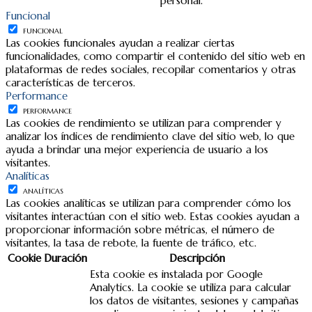
personal.
Funcional
FUNCIONAL
Las cookies funcionales ayudan a realizar ciertas
funcionalidades, como compartir el contenido del sitio web en
plataformas de redes sociales, recopilar comentarios y otras
características de terceros.
Performance
PERFORMANCE
Las cookies de rendimiento se utilizan para comprender y
analizar los índices de rendimiento clave del sitio web, lo que
ayuda a brindar una mejor experiencia de usuario a los
visitantes.
Analíticas
ANALÍTICAS
Las cookies analíticas se utilizan para comprender cómo los
visitantes interactúan con el sitio web. Estas cookies ayudan a
proporcionar información sobre métricas, el número de
visitantes, la tasa de rebote, la fuente de tráfico, etc.
Cookie
Duración
Descripción
Esta cookie es instalada por Google
Analytics. La cookie se utiliza para calcular
los datos de visitantes, sesiones y campañas