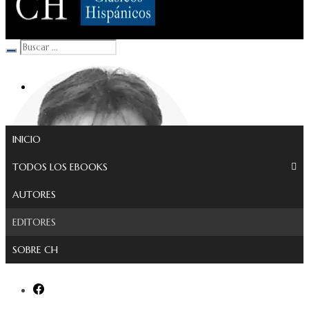
Clásicos Hispánicos
INICIO
TODOS LOS EBOOKS
AUTORES
EDITORES
SOBRE CH