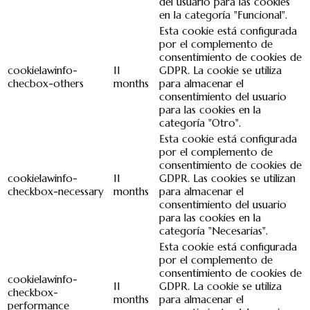
del usuario para las cookies
en la categoría "Funcional".
Esta cookie está configurada
por el complemento de
consentimiento de cookies de
cookielawinfo-
11
GDPR. La cookie se utiliza
checbox-others
months
para almacenar el
consentimiento del usuario
para las cookies en la
categoría "Otro".
Esta cookie está configurada
por el complemento de
consentimiento de cookies de
cookielawinfo-
11
GDPR. Las cookies se utilizan
checkbox-necessary
months
para almacenar el
consentimiento del usuario
para las cookies en la
categoría "Necesarias".
Esta cookie está configurada
por el complemento de
consentimiento de cookies de
cookielawinfo-
11
GDPR. La cookie se utiliza
checkbox-
months
para almacenar el
performance