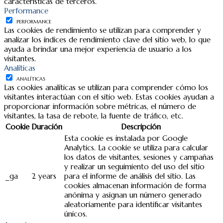
características de terceros.
Performance
PERFORMANCE
Las cookies de rendimiento se utilizan para comprender y
analizar los índices de rendimiento clave del sitio web, lo que
ayuda a brindar una mejor experiencia de usuario a los
visitantes.
Analíticas
ANALÍTICAS
Las cookies analíticas se utilizan para comprender cómo los
visitantes interactúan con el sitio web. Estas cookies ayudan a
proporcionar información sobre métricas, el número de
visitantes, la tasa de rebote, la fuente de tráfico, etc.
Cookie
Duración
Descripción
Esta cookie es instalada por Google
Analytics. La cookie se utiliza para calcular
los datos de visitantes, sesiones y campañas
y realizar un seguimiento del uso del sitio
_ga
2 years
para el informe de análisis del sitio. Las
cookies almacenan información de forma
anónima y asignan un número generado
aleatoriamente para identificar visitantes
únicos.