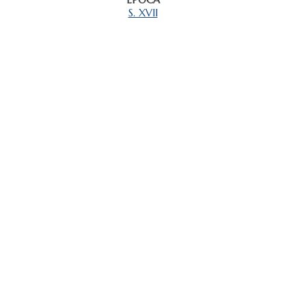
S. XVII