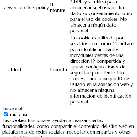
GDPR y se utiliza para
11
viewed_cookie_policy
almacenar si el usuario ha
months
dado su consentimiento o no
para el uso de cookies. No
almacena ningún dato
personal.
La cookie es utilizada por
servicios cdn como CloudFare
para identificar clientes
individuales detrás de una
dirección IP compartida y
aplicar configuraciones de
__cfduid
1 month
seguridad por cliente. No
corresponde a ningún ID de
usuario en la aplicación web y
no almacena ninguna
información de identificación
personal.
Funcional
FUNCIONAL
Las cookies funcionales ayudan a realizar ciertas
funcionalidades, como compartir el contenido del sitio web en
plataformas de redes sociales, recopilar comentarios y otras