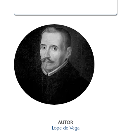
AUTOR
Lope de Vega