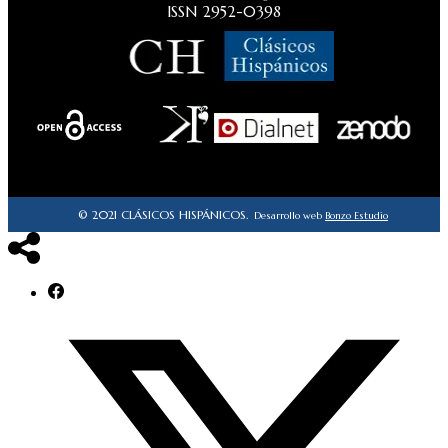
ISSN 2952-0398
© 2021 CLÁSICOS HISPÁNICOS.
Desarrollo web
Bonzo Estudio