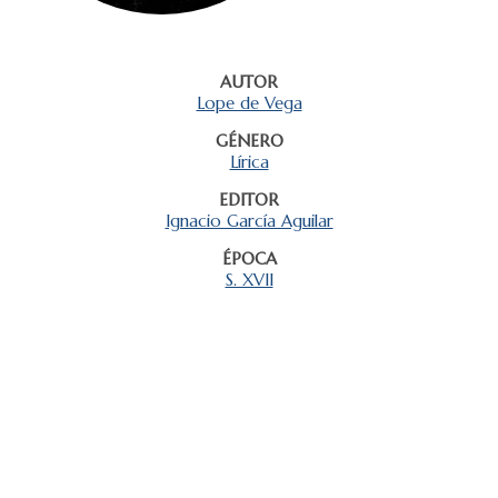
AUTOR
Lope de Vega
GÉNERO
Lírica
EDITOR
Ignacio García Aguilar
ÉPOCA
S. XVII