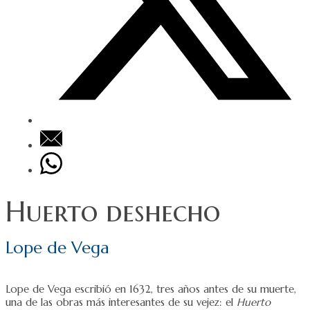
Huerto deshecho
Lope de Vega
Lope de Vega escribió en 1632, tres años antes de su muerte,
una de las obras más interesantes de su vejez: el
Huerto