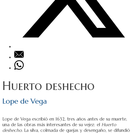
Huerto deshecho
Lope de Vega
Lope de Vega escribió en 1632, tres años antes de su muerte,
una de las obras más interesantes de su vejez: el
Huerto
deshecho
. La silva, colmada de quejas y desengaño, se difundió