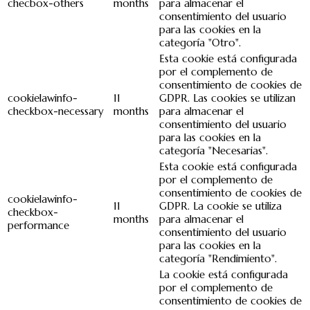
checbox-others
months
para almacenar el
consentimiento del usuario
para las cookies en la
categoría "Otro".
Esta cookie está configurada
por el complemento de
consentimiento de cookies de
cookielawinfo-
11
GDPR. Las cookies se utilizan
checkbox-necessary
months
para almacenar el
consentimiento del usuario
para las cookies en la
categoría "Necesarias".
Esta cookie está configurada
por el complemento de
consentimiento de cookies de
cookielawinfo-
11
GDPR. La cookie se utiliza
checkbox-
months
para almacenar el
performance
consentimiento del usuario
para las cookies en la
categoría "Rendimiento".
La cookie está configurada
por el complemento de
consentimiento de cookies de