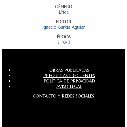
GÉNERO
Lírica
EDITOR
Ignacio García Aguilar
ÉPOCA
S. XVII
OBRAS PUBLICADAS
PREGUNTAS FRECUENTES
POLÍTICA DE PRIVACIDAD
AVISO LEGAL
CONTACTO Y REDES SOCIALES