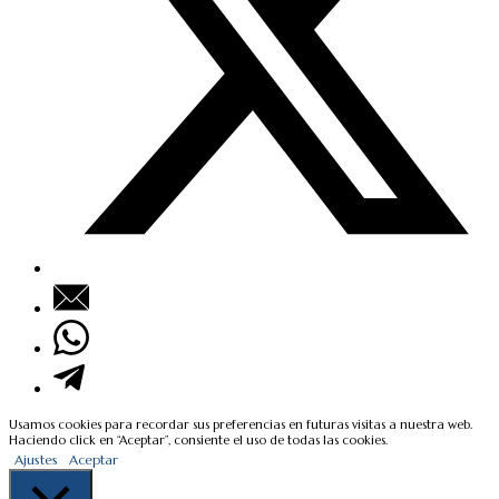
Usamos cookies para recordar sus preferencias en futuras visitas a nuestra web.
Haciendo click en “Aceptar”, consiente el uso de todas las cookies.
Ajustes
Aceptar