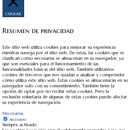
CERRAR
Resumen de privacidad
Este sitio web utiliza cookies para mejorar su experiencia
mientras navega por el sitio web. De estas, las cookies que se
clasifican como necesarias se almacenan en su navegador, ya
que son esenciales para el funcionamiento de las
funcionalidades básicas del sitio web. También utilizamos
cookies de terceros que nos ayudan a analizar y comprender
cómo utiliza este sitio web. Estas cookies se almacenarán en su
navegador solo con su consentimiento. También tiene la
opción de optar por no recibir estas cookies. Pero la
exclusión voluntaria de algunas de estas cookies puede afectar
su experiencia de navegación.
Necesarias
NECESARIAS
Siempre activado