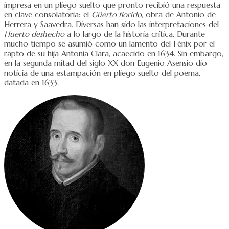
impresa en un pliego suelto que pronto recibió una respuesta
en clave consolatoria: el
Güerto florido
, obra de Antonio de
Herrera y Saavedra. Diversas han sido las interpretaciones del
Huerto deshecho
a lo largo de la historia crítica. Durante
mucho tiempo se asumió como un lamento del Fénix por el
rapto de su hija Antonia Clara, acaecido en 1634. Sin embargo,
en la segunda mitad del siglo XX don Eugenio Asensio dio
noticia de una estampación en pliego suelto del poema,
datada en 1633.