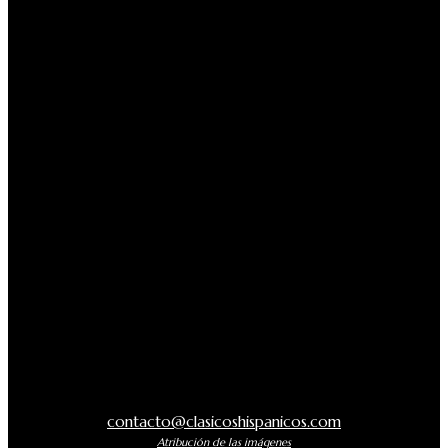
contacto@clasicoshispanicos.com
Atribución de las imágenes