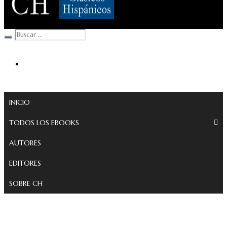
Clásicos Hispánicos
INICIO
TODOS LOS EBOOKS
AUTORES
EDITORES
SOBRE CH