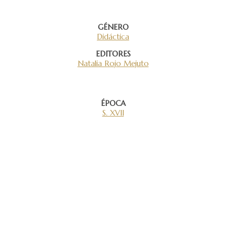
GÉNERO
Didáctica
EDITORES
Natalia Rojo Mejuto
ÉPOCA
S. XVII