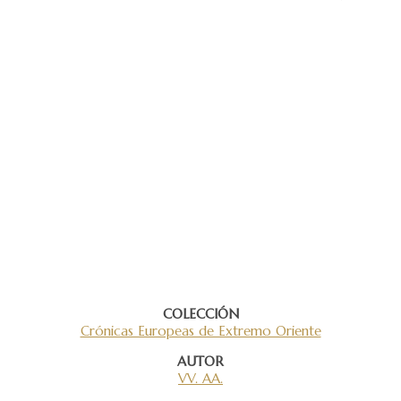
COLECCIÓN
Crónicas Europeas de Extremo Oriente
AUTOR
VV. AA.