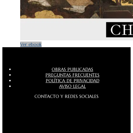
Ver ebook
OBRAS PUBLICADAS
PREGUNTAS FRECUENTES
POLÍTICA DE PRIVACIDAD
AVISO LEGAL
CONTACTO Y REDES SOCIALES