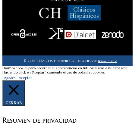
© 2021 CLÁSICOS HISPÁNICOS.
Desarrollo web
Bonzo Estudio
Usamos cookies para recordar sus preferencias en futuras visitas a nuestra web.
Haciendo click en “Aceptar”, consiente el uso de todas las cookies.
Ajustes
Aceptar
CERRAR
Resumen de privacidad