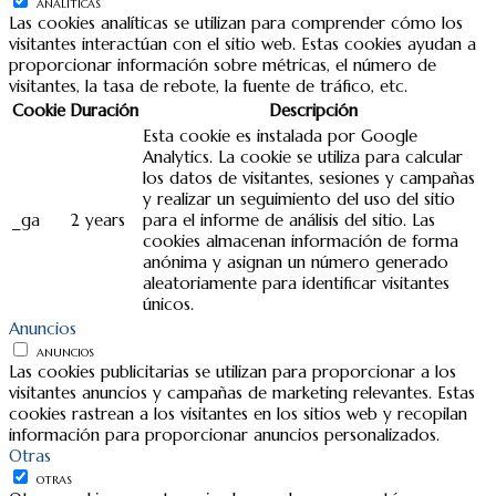
ANALÍTICAS
Las cookies analíticas se utilizan para comprender cómo los
visitantes interactúan con el sitio web. Estas cookies ayudan a
proporcionar información sobre métricas, el número de
visitantes, la tasa de rebote, la fuente de tráfico, etc.
Cookie
Duración
Descripción
Esta cookie es instalada por Google
Analytics. La cookie se utiliza para calcular
los datos de visitantes, sesiones y campañas
y realizar un seguimiento del uso del sitio
_ga
2 years
para el informe de análisis del sitio. Las
cookies almacenan información de forma
anónima y asignan un número generado
aleatoriamente para identificar visitantes
únicos.
Anuncios
ANUNCIOS
Las cookies publicitarias se utilizan para proporcionar a los
visitantes anuncios y campañas de marketing relevantes. Estas
cookies rastrean a los visitantes en los sitios web y recopilan
información para proporcionar anuncios personalizados.
Otras
OTRAS