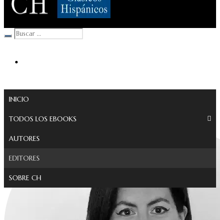
Clásicos Hispánicos
INICIO
TODOS LOS EBOOKS
AUTORES
EDITORES
SOBRE CH