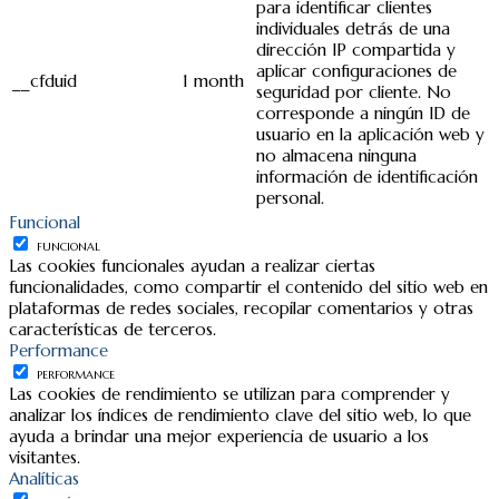
para identificar clientes
individuales detrás de una
dirección IP compartida y
aplicar configuraciones de
__cfduid
1 month
seguridad por cliente. No
corresponde a ningún ID de
usuario en la aplicación web y
no almacena ninguna
información de identificación
personal.
Funcional
FUNCIONAL
Las cookies funcionales ayudan a realizar ciertas
funcionalidades, como compartir el contenido del sitio web en
plataformas de redes sociales, recopilar comentarios y otras
características de terceros.
Performance
PERFORMANCE
Las cookies de rendimiento se utilizan para comprender y
analizar los índices de rendimiento clave del sitio web, lo que
ayuda a brindar una mejor experiencia de usuario a los
visitantes.
Analíticas