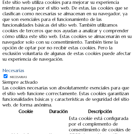
Este sitio web utiliza cookies para mejorar su experiencia
mientras navega por el sitio web. De estas, las cookies que se
clasifican como necesarias se almacenan en su navegador, ya
que son esenciales para el funcionamiento de las
funcionalidades básicas del sitio web. También utilizamos
cookies de terceros que nos ayudan a analizar y comprender
cómo utiliza este sitio web. Estas cookies se almacenarán en su
navegador solo con su consentimiento. También tiene la
opción de optar por no recibir estas cookies. Pero la
exclusión voluntaria de algunas de estas cookies puede afectar
su experiencia de navegación.
Necesarias
NECESARIAS
Siempre activado
Las cookies necesarias son absolutamente esenciales para que
el sitio web funcione correctamente. Estas cookies garantizan
funcionalidades básicas y características de seguridad del sitio
web, de forma anónima.
Cookie
Duración
Descripción
Esta cookie está configurada
por el complemento de
consentimiento de cookies de