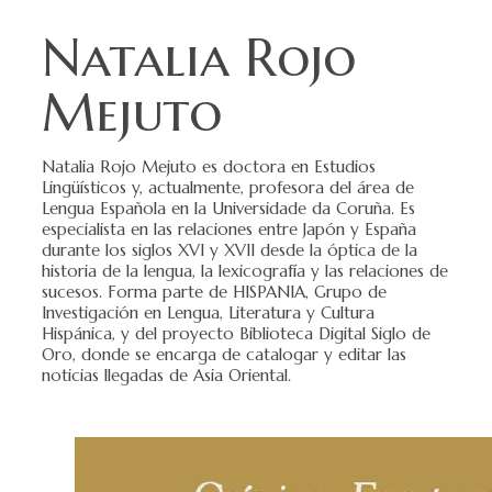
Natalia Rojo
Mejuto
Natalia Rojo Mejuto es doctora en Estudios
Lingüísticos y, actualmente, profesora del área de
Lengua Española en la Universidade da Coruña. Es
especialista en las relaciones entre Japón y España
durante los siglos XVI y XVII desde la óptica de la
historia de la lengua, la lexicografía y las relaciones de
sucesos. Forma parte de HISPANIA, Grupo de
Investigación en Lengua, Literatura y Cultura
Hispánica, y del proyecto Biblioteca Digital Siglo de
Oro, donde se encarga de catalogar y editar las
noticias llegadas de Asia Oriental.