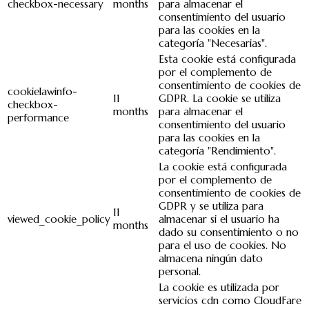
checkbox-necessary
months
para almacenar el
consentimiento del usuario
para las cookies en la
categoría "Necesarias".
Esta cookie está configurada
por el complemento de
consentimiento de cookies de
cookielawinfo-
11
GDPR. La cookie se utiliza
checkbox-
months
para almacenar el
performance
consentimiento del usuario
para las cookies en la
categoría "Rendimiento".
La cookie está configurada
por el complemento de
consentimiento de cookies de
GDPR y se utiliza para
11
viewed_cookie_policy
almacenar si el usuario ha
months
dado su consentimiento o no
para el uso de cookies. No
almacena ningún dato
personal.
La cookie es utilizada por
servicios cdn como CloudFare