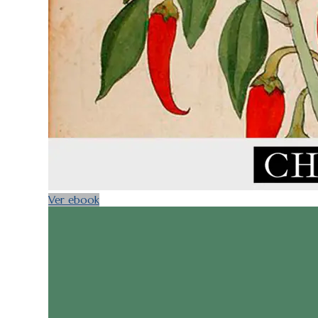
Ver ebook