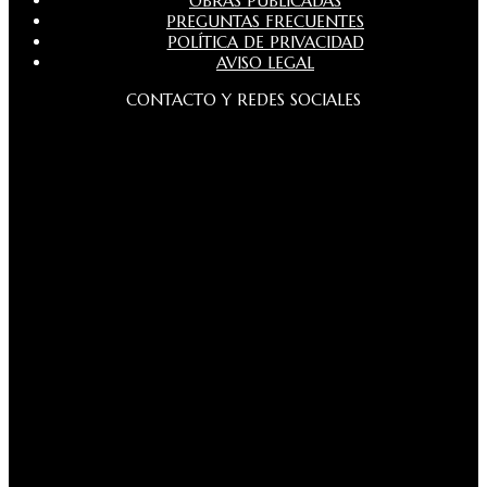
OBRAS PUBLICADAS
PREGUNTAS FRECUENTES
POLÍTICA DE PRIVACIDAD
AVISO LEGAL
CONTACTO Y REDES SOCIALES