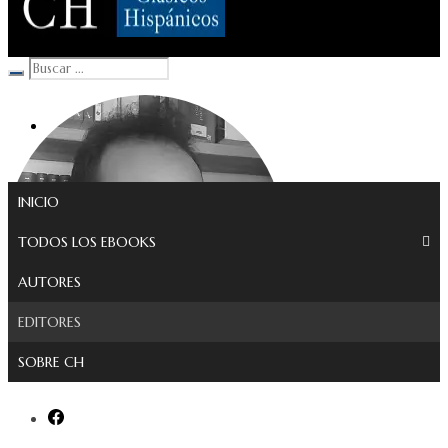
Clásicos Hispánicos
INICIO
TODOS LOS EBOOKS
AUTORES
EDITORES
SOBRE CH