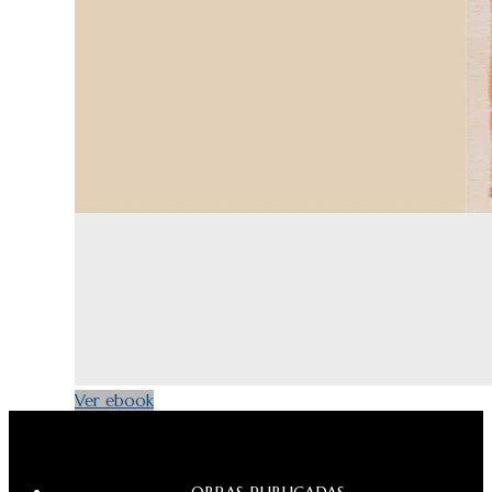
Ver ebook