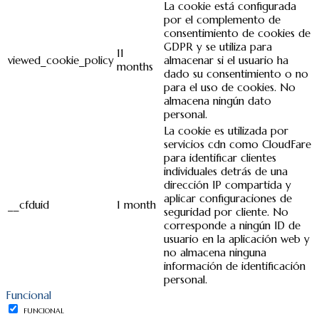
La cookie está configurada
por el complemento de
consentimiento de cookies de
GDPR y se utiliza para
11
viewed_cookie_policy
almacenar si el usuario ha
months
dado su consentimiento o no
para el uso de cookies. No
almacena ningún dato
personal.
La cookie es utilizada por
servicios cdn como CloudFare
para identificar clientes
individuales detrás de una
dirección IP compartida y
aplicar configuraciones de
__cfduid
1 month
seguridad por cliente. No
corresponde a ningún ID de
usuario en la aplicación web y
no almacena ninguna
información de identificación
personal.
Funcional
FUNCIONAL