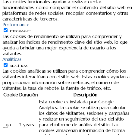
Las cookies funcionales ayudan a realizar ciertas
funcionalidades, como compartir el contenido del sitio web en
plataformas de redes sociales, recopilar comentarios y otras
características de terceros.
Performance
PERFORMANCE
Las cookies de rendimiento se utilizan para comprender y
analizar los índices de rendimiento clave del sitio web, lo que
ayuda a brindar una mejor experiencia de usuario a los
visitantes.
Analíticas
ANALÍTICAS
Las cookies analíticas se utilizan para comprender cómo los
visitantes interactúan con el sitio web. Estas cookies ayudan a
proporcionar información sobre métricas, el número de
visitantes, la tasa de rebote, la fuente de tráfico, etc.
Cookie
Duración
Descripción
Esta cookie es instalada por Google
Analytics. La cookie se utiliza para calcular
los datos de visitantes, sesiones y campañas
y realizar un seguimiento del uso del sitio
_ga
2 years
para el informe de análisis del sitio. Las
cookies almacenan información de forma