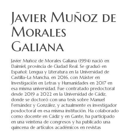
Javier Muñoz de
Morales
Galiana
Javier Muñoz de Morales Galiana (1994) nació en
Daimiel, provincia de Ciudad Real. Se graduó en
Español: Lengua y Literatura en la Universidad de
Castilla-La Mancha, en 2016, con Máster en
Investigación en Letras y Humanidades en 2017 en
esa misma universidad. Fue contratado predoctoral
desde 2019 a 2022 en la Universidad de Cádiz,
donde se doctoró con una tesis sobre Manuel
Fernández y González, y actualmente es investigador
posdoctoral en esa misma institución. Ha colaborado
como docente en Cádiz y en Gante, ha participado
en una veintena de congresos y ha publicado una
quincena de artículos académicos en revistas