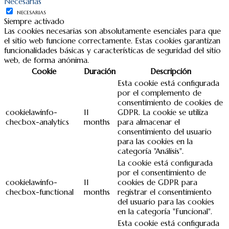
Necesarias
NECESARIAS
Siempre activado
Las cookies necesarias son absolutamente esenciales para que
el sitio web funcione correctamente. Estas cookies garantizan
funcionalidades básicas y características de seguridad del sitio
web, de forma anónima.
Cookie
Duración
Descripción
Esta cookie está configurada
por el complemento de
consentimiento de cookies de
cookielawinfo-
11
GDPR. La cookie se utiliza
checbox-analytics
months
para almacenar el
consentimiento del usuario
para las cookies en la
categoría "Análisis".
La cookie está configurada
por el consentimiento de
cookielawinfo-
11
cookies de GDPR para
checbox-functional
months
registrar el consentimiento
del usuario para las cookies
en la categoría "Funcional".
Esta cookie está configurada