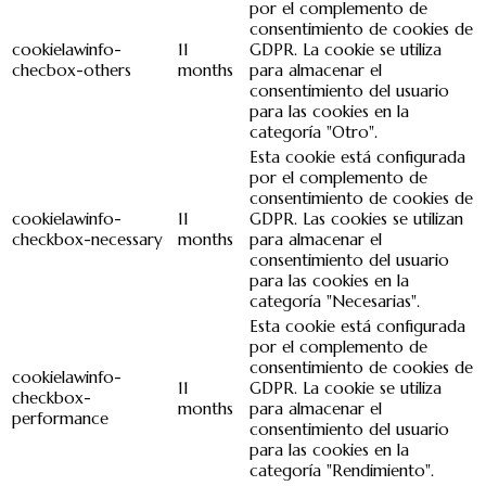
por el complemento de
consentimiento de cookies de
cookielawinfo-
11
GDPR. La cookie se utiliza
checbox-others
months
para almacenar el
consentimiento del usuario
para las cookies en la
categoría "Otro".
Esta cookie está configurada
por el complemento de
consentimiento de cookies de
cookielawinfo-
11
GDPR. Las cookies se utilizan
checkbox-necessary
months
para almacenar el
consentimiento del usuario
para las cookies en la
categoría "Necesarias".
Esta cookie está configurada
por el complemento de
consentimiento de cookies de
cookielawinfo-
11
GDPR. La cookie se utiliza
checkbox-
months
para almacenar el
performance
consentimiento del usuario
para las cookies en la
categoría "Rendimiento".