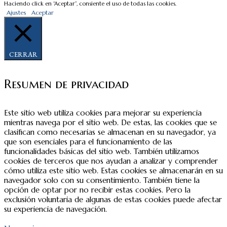
Haciendo click en “Aceptar”, consiente el uso de todas las cookies.
Ajustes
Aceptar
CERRAR
Resumen de privacidad
Este sitio web utiliza cookies para mejorar su experiencia
mientras navega por el sitio web. De estas, las cookies que se
clasifican como necesarias se almacenan en su navegador, ya
que son esenciales para el funcionamiento de las
funcionalidades básicas del sitio web. También utilizamos
cookies de terceros que nos ayudan a analizar y comprender
cómo utiliza este sitio web. Estas cookies se almacenarán en su
navegador solo con su consentimiento. También tiene la
opción de optar por no recibir estas cookies. Pero la
exclusión voluntaria de algunas de estas cookies puede afectar
su experiencia de navegación.